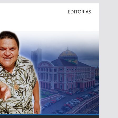
EDITORIAS