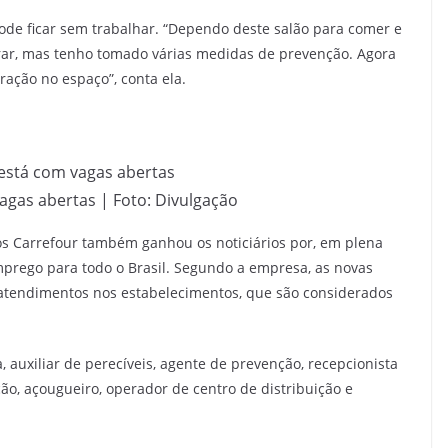
pode ficar sem trabalhar. “Dependo deste salão para comer e
ar, mas tenho tomado várias medidas de prevenção. Agora
ação no espaço”, conta ela.
gas abertas | Foto: Divulgação
 Carrefour também ganhou os noticiários por, em plena
prego para todo o Brasil. Segundo a empresa, as novas
atendimentos nos estabelecimentos, que são considerados
 auxiliar de perecíveis, agente de prevenção, recepcionista
ão, açougueiro, operador de centro de distribuição e