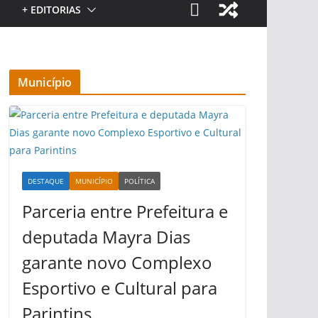
+ EDITORIAS
Município
DESTAQUE
MUNICÍPIO
POLÍTICA
Parceria entre Prefeitura e
deputada Mayra Dias
garante novo Complexo
Esportivo e Cultural para
Parintins