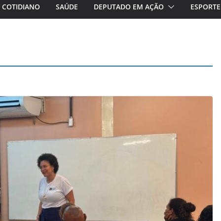
/ COTIDIANO
SAÚDE
DEPUTADO EM AÇÃO
ESPORTE