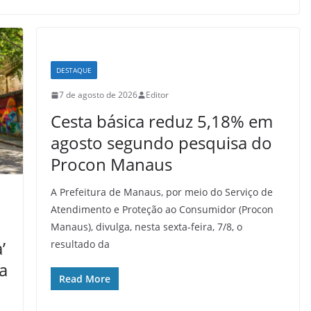
DESTAQUE
7 de agosto de 2026
Editor
Cesta básica reduz 5,18% em
agosto segundo pesquisa do
Procon Manaus
A Prefeitura de Manaus, por meio do Serviço de
Atendimento e Proteção ao Consumidor (Procon
Manaus), divulga, nesta sexta-feira, 7/8, o
’
resultado da
a
Read More