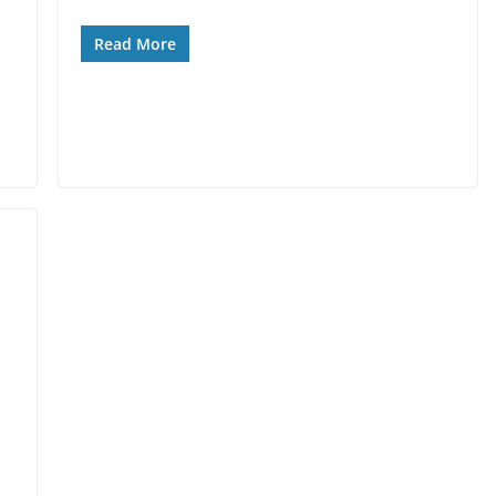
Read More