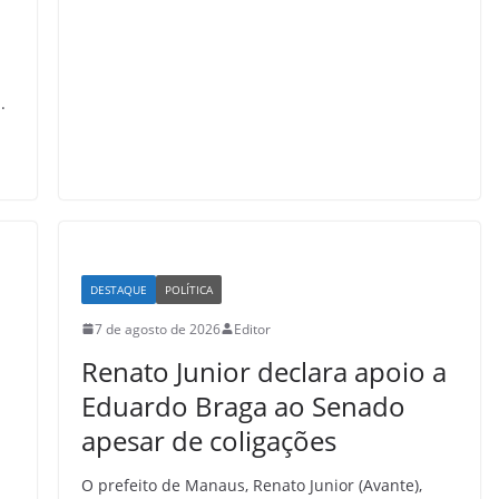
.
DESTAQUE
POLÍTICA
7 de agosto de 2026
Editor
Renato Junior declara apoio a
Eduardo Braga ao Senado
apesar de coligações
O prefeito de Manaus, Renato Junior (Avante),