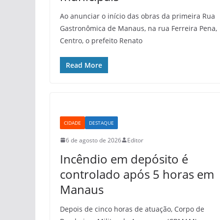
Ao anunciar o início das obras da primeira Rua
Gastronômica de Manaus, na rua Ferreira Pena,
Centro, o prefeito Renato
Read More
CIDADE
DESTAQUE
6 de agosto de 2026
Editor
Incêndio em depósito é
controlado após 5 horas em
Manaus
Depois de cinco horas de atuação, Corpo de