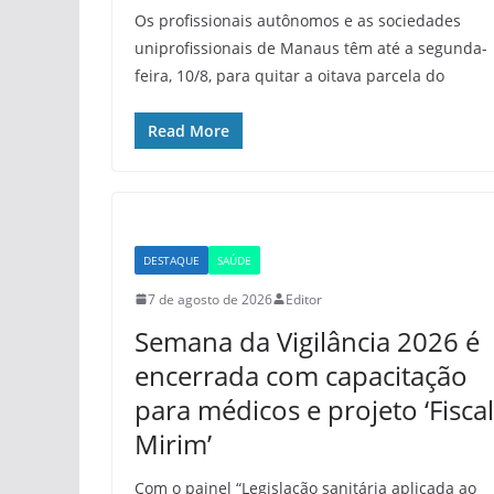
Os profissionais autônomos e as sociedades
uniprofissionais de Manaus têm até a segunda-
feira, 10/8, para quitar a oitava parcela do
Read More
DESTAQUE
SAÚDE
7 de agosto de 2026
Editor
Semana da Vigilância 2026 é
encerrada com capacitação
para médicos e projeto ‘Fiscal
Mirim’
Com o painel “Legislação sanitária aplicada ao