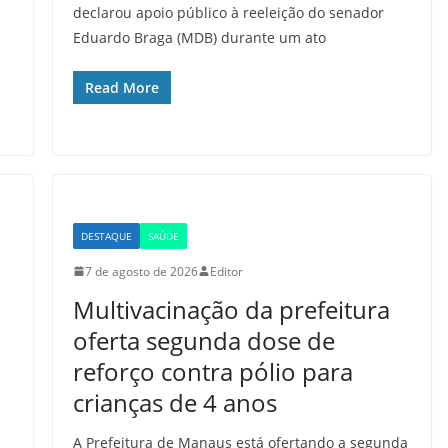
declarou apoio público à reeleição do senador
Eduardo Braga (MDB) durante um ato
Read More
DESTAQUE
SAÚDE
7 de agosto de 2026
Editor
Multivacinação da prefeitura
oferta segunda dose de
reforço contra pólio para
crianças de 4 anos
A Prefeitura de Manaus está ofertando a segunda