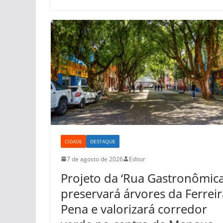
CIDADE
DESTAQUE
7 de agosto de 2026
Editor
Projeto da ‘Rua Gastronômica
preservará árvores da Ferreir
Pena e valorizará corredor