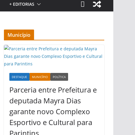
+ EDITORIAS
Município
DESTAQUE
MUNICÍPIO
POLÍTICA
Parceria entre Prefeitura e
deputada Mayra Dias
garante novo Complexo
Esportivo e Cultural para
Parintins