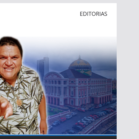
EDITORIAS