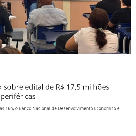
 sobre edital de R$ 17,5 milhões
periféricas
 das 16h, o Banco Nacional de Desenvolvimento Econômico e