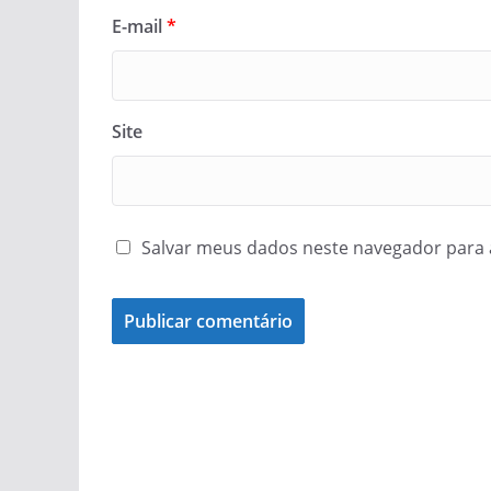
E-mail
*
Site
Salvar meus dados neste navegador para 