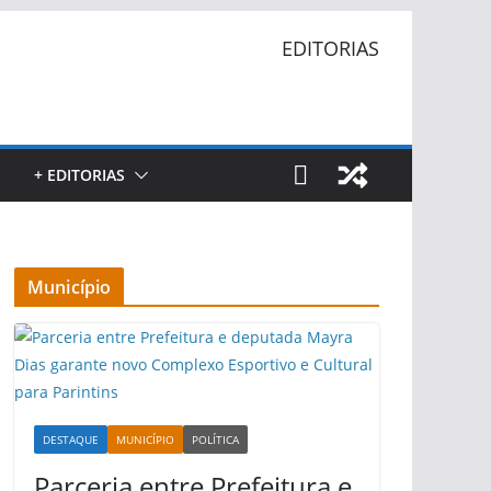
EDITORIAS
+ EDITORIAS
Município
DESTAQUE
MUNICÍPIO
POLÍTICA
Parceria entre Prefeitura e