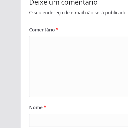
Deixe um comentário
O seu endereço de e-mail não será publicado.
Comentário
*
Nome
*