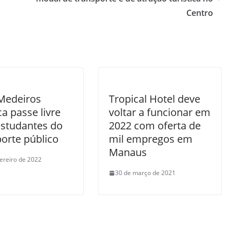
Centro
Medeiros
Tropical Hotel deve
a passe livre
voltar a funcionar em
estudantes do
2022 com oferta de
orte público
mil empregos em
Manaus
vereiro de 2022
30 de março de 2021