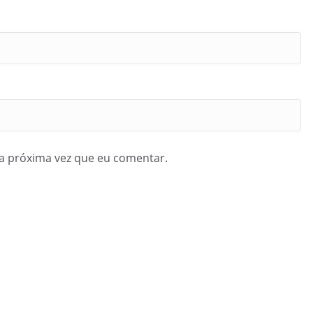
a próxima vez que eu comentar.