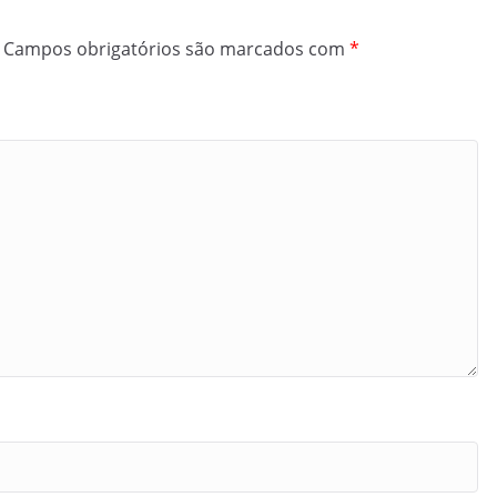
Campos obrigatórios são marcados com
*