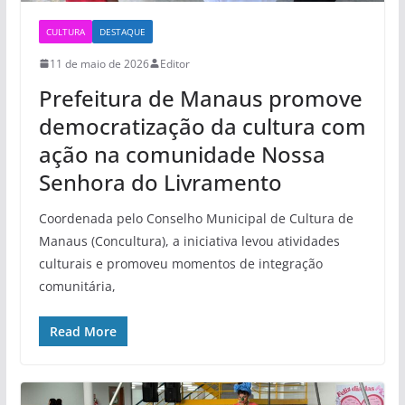
CULTURA
DESTAQUE
11 de maio de 2026
Editor
Prefeitura de Manaus promove
democratização da cultura com
ação na comunidade Nossa
Senhora do Livramento
Coordenada pelo Conselho Municipal de Cultura de
Manaus (Concultura), a iniciativa levou atividades
culturais e promoveu momentos de integração
comunitária,
Read More