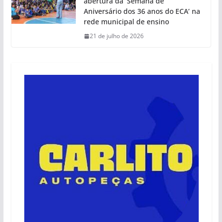
abertura da ‘Semana de
Aniversário dos 36 anos do ECA’ na
rede municipal de ensino
21 de julho de 2026