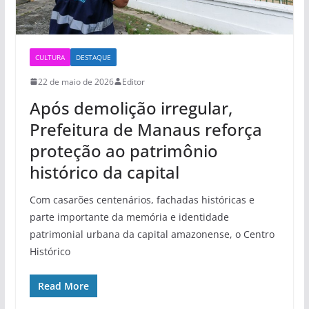
CULTURA
DESTAQUE
22 de maio de 2026
Editor
Após demolição irregular,
Prefeitura de Manaus reforça
proteção ao patrimônio
histórico da capital
Com casarões centenários, fachadas históricas e
parte importante da memória e identidade
patrimonial urbana da capital amazonense, o Centro
Histórico
Read More