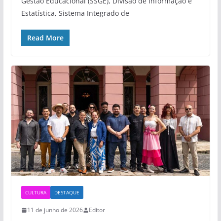
Gestão Educacional (SSGE), Divisão de Informação e
Estatística, Sistema Integrado de
Read More
CULTURA
DESTAQUE
11 de junho de 2026
Editor