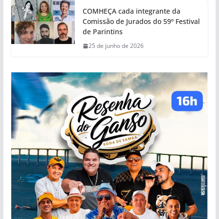
COMHEÇA cada integrante da
Comissão de Jurados do 59º Festival
de Parintins
25 de junho de 2026