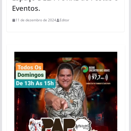
Eventos.
11 de dezembro de 2024
Editor