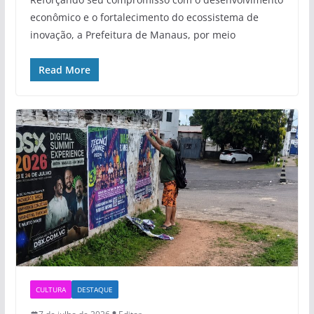
econômico e o fortalecimento do ecossistema de
inovação, a Prefeitura de Manaus, por meio
Read More
CULTURA
DESTAQUE