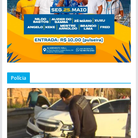
Polícia