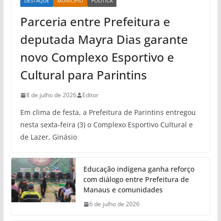
DESTAQUE
MUNICÍPIO
POLÍTICA
Parceria entre Prefeitura e
deputada Mayra Dias garante
novo Complexo Esportivo e
Cultural para Parintins
8 de julho de 2026
Editor
Em clima de festa, a Prefeitura de Parintins entregou
nesta sexta-feira (3) o Complexo Esportivo Cultural e
de Lazer, Ginásio
Educação indígena ganha reforço
com diálogo entre Prefeitura de
Manaus e comunidades
6 de julho de 2026