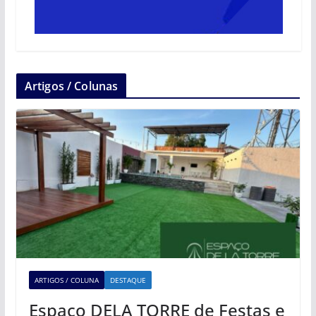
Artigos / Colunas
ARTIGOS / COLUNA
DESTAQUE
Espaço DELA TORRE de Festas e