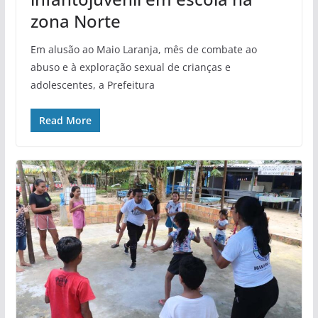
zona Norte
Em alusão ao Maio Laranja, mês de combate ao
abuso e à exploração sexual de crianças e
adolescentes, a Prefeitura
Read More