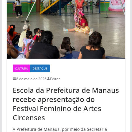
CULTURA
DESTAQUE
8 de maio de 2026
Editor
Escola da Prefeitura de Manaus
recebe apresentação do
Festival Feminino de Artes
Circenses
A Prefeitura de Manaus, por meio da Secretaria