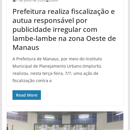
7 de julho de 2026
Editor
Prefeitura realiza fiscalização e
autua responsável por
publicidade irregular com
lambe-lambe na zona Oeste de
Manaus
A Prefeitura de Manaus, por meio do Instituto
Municipal de Planejamento Urbano (Implurb),
realizou, nesta terça-feira, 7/7, uma ação de
fiscalização contra a
Read More