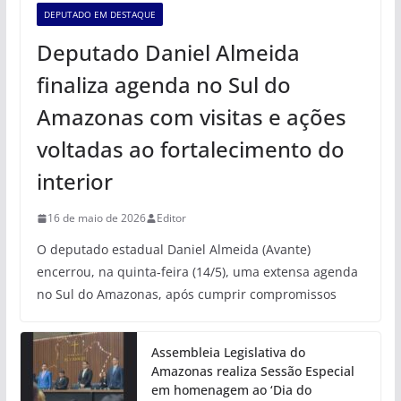
DEPUTADO EM DESTAQUE
Deputado Daniel Almeida
finaliza agenda no Sul do
Amazonas com visitas e ações
voltadas ao fortalecimento do
interior
16 de maio de 2026
Editor
O deputado estadual Daniel Almeida (Avante)
encerrou, na quinta-feira (14/5), uma extensa agenda
no Sul do Amazonas, após cumprir compromissos
Assembleia Legislativa do
Amazonas realiza Sessão Especial
em homenagem ao ‘Dia do