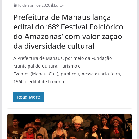
16 de abril de 2026
Editor
Prefeitura de Manaus lança
edital do ‘68º Festival Folclórico
do Amazonas’ com valorização
da diversidade cultural
A Prefeitura de Manaus, por meio da Fundação
Municipal de Cultura, Turismo e
Eventos (ManausCult), publicou, nessa quarta-feira,
15/4, o edital de fomento
Read More