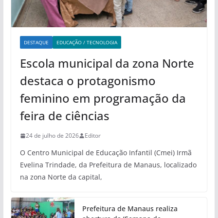
DESTAQUE
EDUCAÇÃO / TECNOLOGIA
Escola municipal da zona Norte
destaca o protagonismo
feminino em programação da
feira de ciências
24 de julho de 2026
Editor
O Centro Municipal de Educação Infantil (Cmei) Irmã
Evelina Trindade, da Prefeitura de Manaus, localizado
na zona Norte da capital,
Prefeitura de Manaus realiza