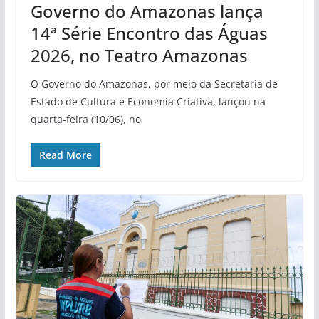
Governo do Amazonas lança
14ª Série Encontro das Águas
2026, no Teatro Amazonas
O Governo do Amazonas, por meio da Secretaria de
Estado de Cultura e Economia Criativa, lançou na
quarta-feira (10/06), no
Read More