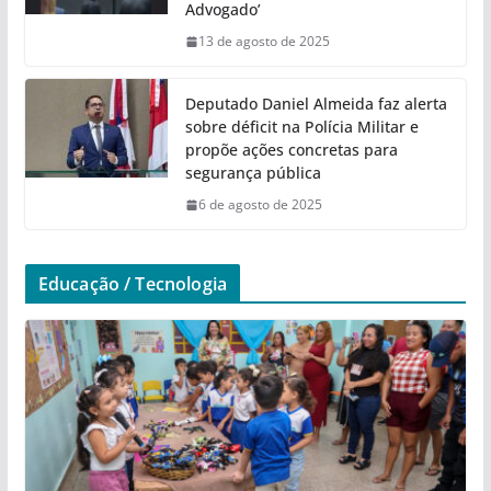
Advogado’
13 de agosto de 2025
Deputado Daniel Almeida faz alerta
sobre déficit na Polícia Militar e
propõe ações concretas para
segurança pública
6 de agosto de 2025
Educação / Tecnologia