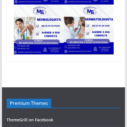
Premium Themes
ThemeGrill on Facebook