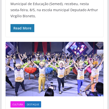
Municipal de Educação (Semed), recebeu, nesta
sexta-feira, 8/5, na escola municipal Deputado Arthur
Virgílio Bisneto,
Read More
CULTURA
DESTAQUE