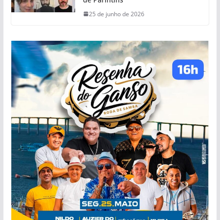
25 de junho de 2026