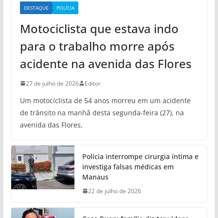
DESTAQUE
POLÍCIA
Motociclista que estava indo
para o trabalho morre após
acidente na avenida das Flores
27 de julho de 2026
Editor
Um motociclista de 54 anos morreu em um acidente
de trânsito na manhã desta segunda-feira (27), na
avenida das Flores,
Polícia interrompe cirurgia íntima e
investiga falsas médicas em
Manaus
22 de julho de 2026