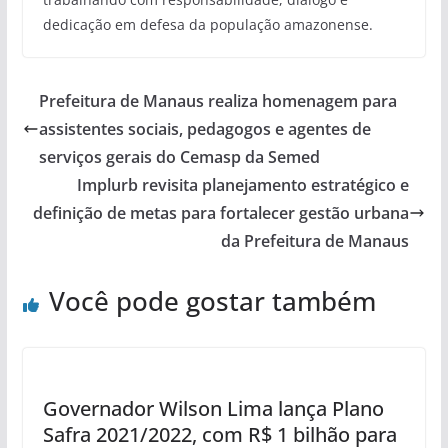
dedicação em defesa da população amazonense.
Prefeitura de Manaus realiza homenagem para
assistentes sociais, pedagogos e agentes de
serviços gerais do Cemasp da Semed
Implurb revisita planejamento estratégico e
definição de metas para fortalecer gestão urbana
da Prefeitura de Manaus
Você pode gostar também
Governador Wilson Lima lança Plano
Safra 2021/2022, com R$ 1 bilhão para