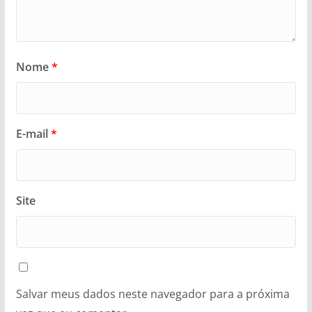
Nome
*
E-mail
*
Site
Salvar meus dados neste navegador para a próxima