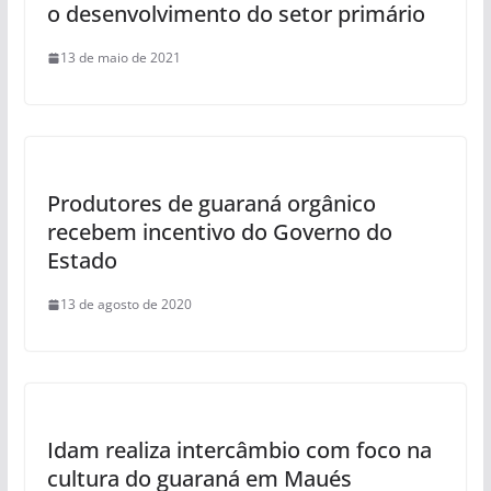
o desenvolvimento do setor primário
13 de maio de 2021
Produtores de guaraná orgânico
recebem incentivo do Governo do
Estado
13 de agosto de 2020
Idam realiza intercâmbio com foco na
cultura do guaraná em Maués