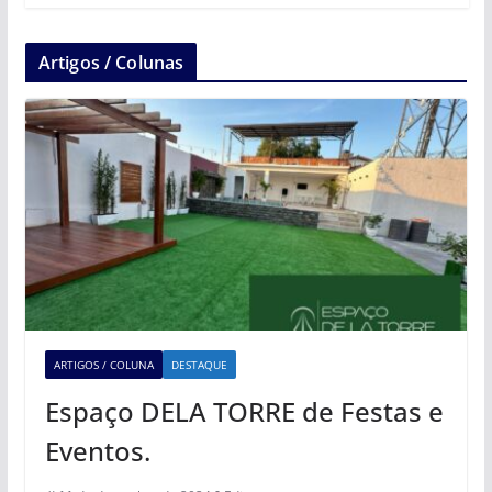
Artigos / Colunas
ARTIGOS / COLUNA
DESTAQUE
Espaço DELA TORRE de Festas e
Eventos.