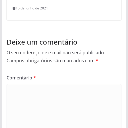
15 de junho de 2021
Deixe um comentário
O seu endereço de e-mail não será publicado.
Campos obrigatórios são marcados com
*
Comentário
*