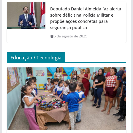
Deputado Daniel Almeida faz alerta
sobre déficit na Polícia Militar e
propõe ações concretas para
segurança pública
6 de agosto de 2025
Educação / Tecnologia