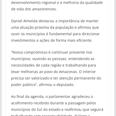
desenvolvimento regional e à melhoria da qualidade
de vida dos amazonenses.
Daniel Almeida destacou a importância de manter
uma atuação próxima da população e afirmou que
ouvir os municípios é fundamental para direcionar
investimentos e ações de forma mais eficiente.
“Nosso compromisso é continuar presente nos
municípios, ouvindo as pessoas, entendendo as
necessidades de cada região e trabalhando para
levar melhorias ao povo do Amazonas. O interior
precisa ser valorizado e ter atenção permanente do
poder público”, afirmou o deputado.
Ao final da agenda, o parlamentar agradeceu o
acolhimento recebido durante a passagem pelos
municípios do Sul do estado e reafirmou que seguirá
trabalhando com responsabilidade, diálogo e