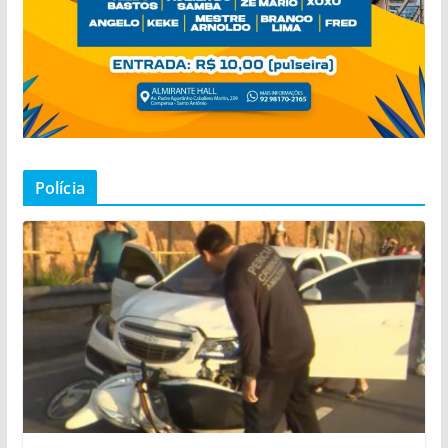
Polícia