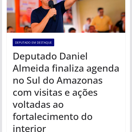
DEPUTADO EM DESTAQUE
Deputado Daniel
Almeida finaliza agenda
no Sul do Amazonas
com visitas e ações
voltadas ao
fortalecimento do
interior