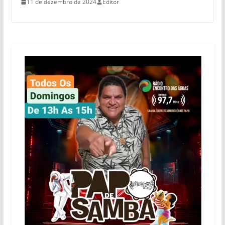
11 de dezembro de 2024
Editor