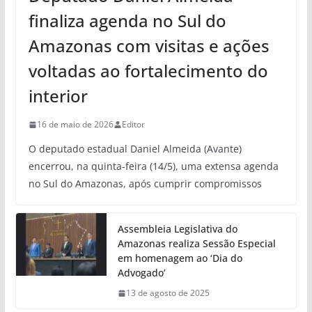
finaliza agenda no Sul do
Amazonas com visitas e ações
voltadas ao fortalecimento do
interior
16 de maio de 2026
Editor
O deputado estadual Daniel Almeida (Avante)
encerrou, na quinta-feira (14/5), uma extensa agenda
no Sul do Amazonas, após cumprir compromissos
Assembleia Legislativa do
Amazonas realiza Sessão Especial
em homenagem ao ‘Dia do
Advogado’
13 de agosto de 2025