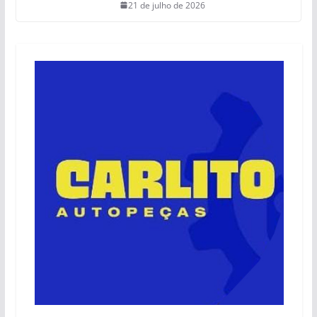
21 de julho de 2026