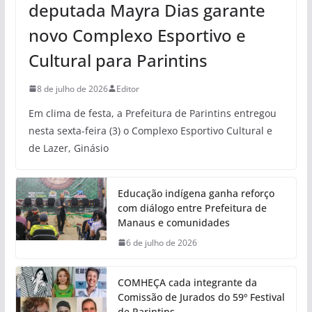
deputada Mayra Dias garante
novo Complexo Esportivo e
Cultural para Parintins
8 de julho de 2026
Editor
Em clima de festa, a Prefeitura de Parintins entregou
nesta sexta-feira (3) o Complexo Esportivo Cultural e
de Lazer, Ginásio
Educação indígena ganha reforço
com diálogo entre Prefeitura de
Manaus e comunidades
6 de julho de 2026
COMHEÇA cada integrante da
Comissão de Jurados do 59º Festival
de Parintins