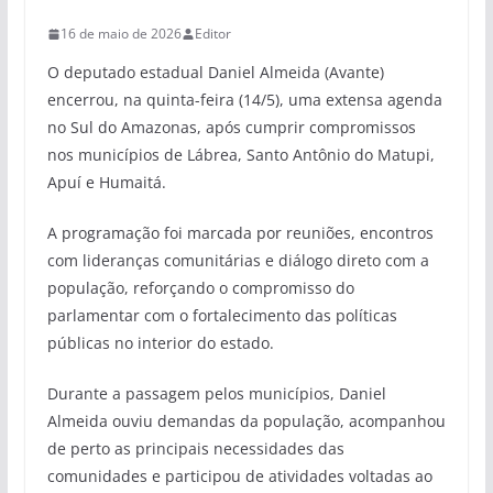
16 de maio de 2026
Editor
O deputado estadual Daniel Almeida (Avante)
encerrou, na quinta-feira (14/5), uma extensa agenda
no Sul do Amazonas, após cumprir compromissos
nos municípios de Lábrea, Santo Antônio do Matupi,
Apuí e Humaitá.
A programação foi marcada por reuniões, encontros
com lideranças comunitárias e diálogo direto com a
população, reforçando o compromisso do
parlamentar com o fortalecimento das políticas
públicas no interior do estado.
Durante a passagem pelos municípios, Daniel
Almeida ouviu demandas da população, acompanhou
de perto as principais necessidades das
comunidades e participou de atividades voltadas ao