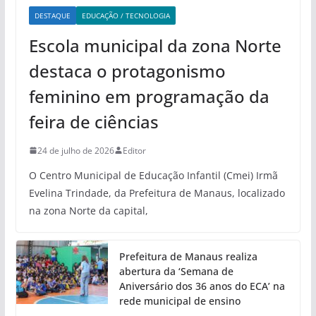
DESTAQUE
EDUCAÇÃO / TECNOLOGIA
Escola municipal da zona Norte
destaca o protagonismo
feminino em programação da
feira de ciências
24 de julho de 2026
Editor
O Centro Municipal de Educação Infantil (Cmei) Irmã
Evelina Trindade, da Prefeitura de Manaus, localizado
na zona Norte da capital,
Prefeitura de Manaus realiza
abertura da ‘Semana de
Aniversário dos 36 anos do ECA’ na
rede municipal de ensino