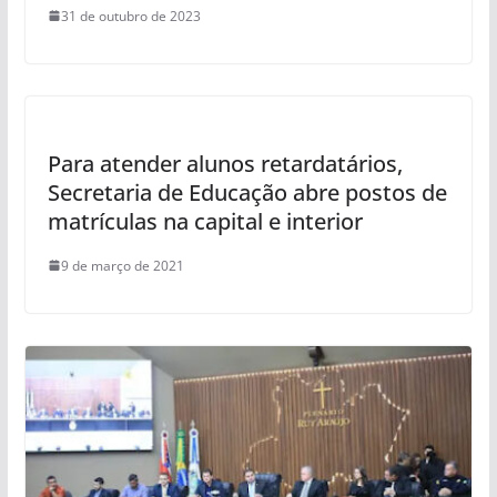
31 de outubro de 2023
Para atender alunos retardatários,
Secretaria de Educação abre postos de
matrículas na capital e interior
9 de março de 2021