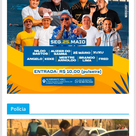
Polícia