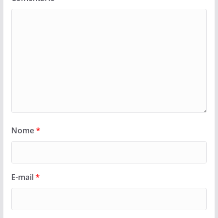
Nome
*
E-mail
*