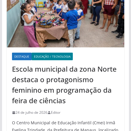
DESTAQUE
EDUCAÇÃO / TECNOLOGIA
Escola municipal da zona Norte
destaca o protagonismo
feminino em programação da
feira de ciências
24 de julho de 2026
Editor
O Centro Municipal de Educação Infantil (Cmei) Irmã
Evelina Trindade, da Prefeitura de Manaus, localizado