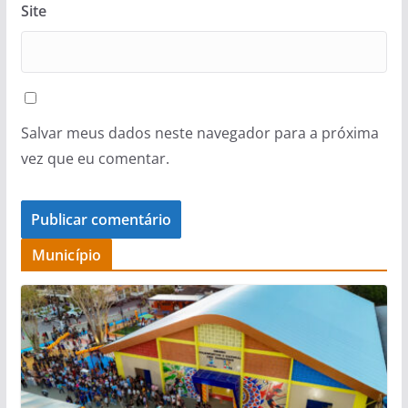
Site
Salvar meus dados neste navegador para a próxima
vez que eu comentar.
Município