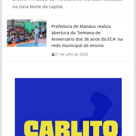
na zona Norte da capital,
Prefeitura de Manaus realiza
abertura da ‘Semana de
Aniversário dos 36 anos do ECA’ na
rede municipal de ensino
21 de julho de 2026