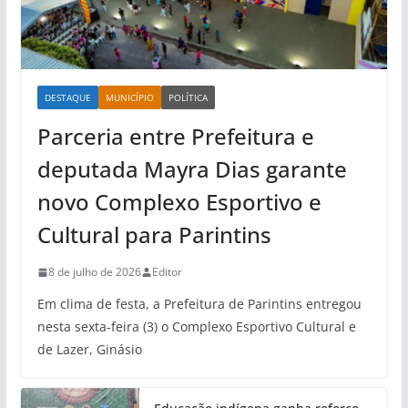
DESTAQUE
MUNICÍPIO
POLÍTICA
Parceria entre Prefeitura e
deputada Mayra Dias garante
novo Complexo Esportivo e
Cultural para Parintins
8 de julho de 2026
Editor
Em clima de festa, a Prefeitura de Parintins entregou
nesta sexta-feira (3) o Complexo Esportivo Cultural e
de Lazer, Ginásio