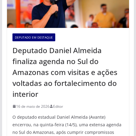
DEPUTADO EM DESTAQUE
Deputado Daniel Almeida
finaliza agenda no Sul do
Amazonas com visitas e ações
voltadas ao fortalecimento do
interior
16 de maio de 2026
Editor
O deputado estadual Daniel Almeida (Avante)
encerrou, na quinta-feira (14/5), uma extensa agenda
no Sul do Amazonas, após cumprir compromissos