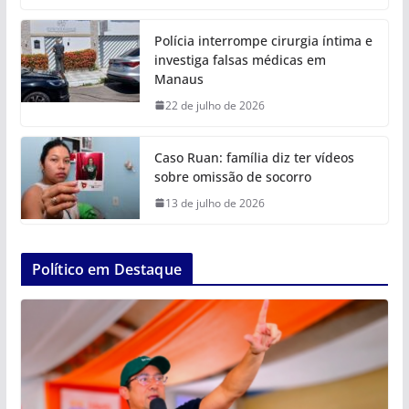
Polícia interrompe cirurgia íntima e
investiga falsas médicas em
Manaus
22 de julho de 2026
Caso Ruan: família diz ter vídeos
sobre omissão de socorro
13 de julho de 2026
Político em Destaque