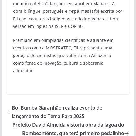
memória afetiva”, lançado em abril em Manaus. A
obra bilíngue (português e Ye’pâ-masã) foi escrita por
Eli com coautores indígenas e não indígenas, e terá
versão em inglês na ISEF e COP 30.
Premiado em olimpíadas científicas e atuante em
eventos como a MOSTRATEC, Eli representa uma
geração de cientistas que valorizam a Amazônia
como fonte de inovação, cultura e soberania
alimentar.
Boi Bumba Garanhão realiza evento de
lançamento do Tema Para 2025
Prefeito David Almeida vistoria obra da lagoa do
Bombeamento, que terá primeiro pedalinho