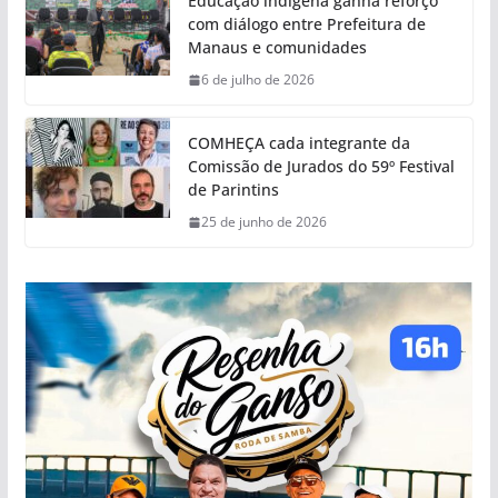
Educação indígena ganha reforço
com diálogo entre Prefeitura de
Manaus e comunidades
6 de julho de 2026
COMHEÇA cada integrante da
Comissão de Jurados do 59º Festival
de Parintins
25 de junho de 2026