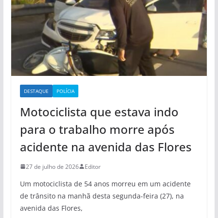
DESTAQUE
POLÍCIA
Motociclista que estava indo
para o trabalho morre após
acidente na avenida das Flores
27 de julho de 2026
Editor
Um motociclista de 54 anos morreu em um acidente
de trânsito na manhã desta segunda-feira (27), na
avenida das Flores,