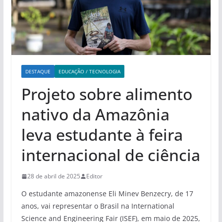
DESTAQUE
EDUCAÇÃO / TECNOLOGIA
Projeto sobre alimento
nativo da Amazônia
leva estudante à feira
internacional de ciência
28 de abril de 2025
Editor
O estudante amazonense Eli Minev Benzecry, de 17
anos, vai representar o Brasil na International
Science and Engineering Fair (ISEF), em maio de 2025,