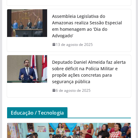
Assembleia Legislativa do
Amazonas realiza Sessão Especial
em homenagem ao ‘Dia do
Advogado’
13 de agosto de 2025
Deputado Daniel Almeida faz alerta
sobre déficit na Polícia Militar e
propõe ações concretas para
segurança pública
6 de agosto de 2025
Educação / Tecnologia