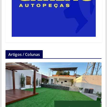
Artigos / Colunas