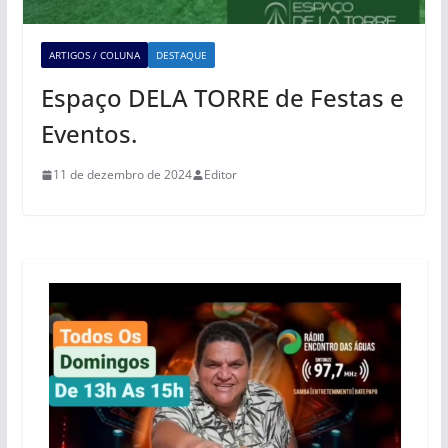
ARTIGOS / COLUNA
DESTAQUE
Espaço DELA TORRE de Festas e
Eventos.
11 de dezembro de 2024
Editor