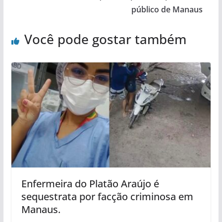
público de Manaus
Você pode gostar também
Enfermeira do Platão Araújo é
sequestrata por facção criminosa em
Manaus.