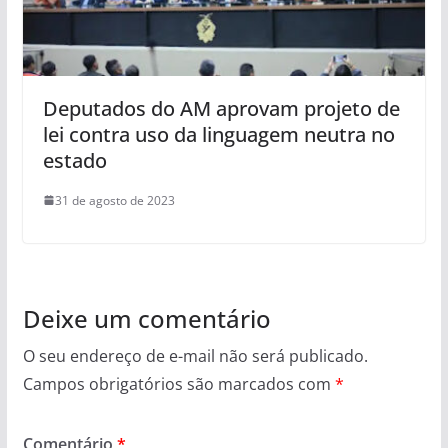
Deputados do AM aprovam projeto de
lei contra uso da linguagem neutra no
estado
31 de agosto de 2023
Deixe um comentário
O seu endereço de e-mail não será publicado.
Campos obrigatórios são marcados com
*
Comentário
*