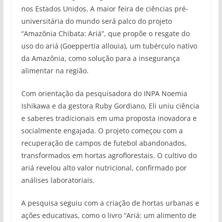
nos Estados Unidos. A maior feira de ciências pré-
universitária do mundo será palco do projeto
“Amazônia Chibata: Ariá”, que propõe o resgate do
uso do ariá (Goeppertia allouia), um tubérculo nativo
da Amazônia, como solução para a insegurança
alimentar na região.
Com orientação da pesquisadora do INPA Noemia
Ishikawa e da gestora Ruby Gordiano, Eli uniu ciência
e saberes tradicionais em uma proposta inovadora e
socialmente engajada. O projeto começou com a
recuperação de campos de futebol abandonados,
transformados em hortas agroflorestais. O cultivo do
ariá revelou alto valor nutricional, confirmado por
análises laboratoriais.
A pesquisa seguiu com a criação de hortas urbanas e
ações educativas, como o livro “Ariá: um alimento de