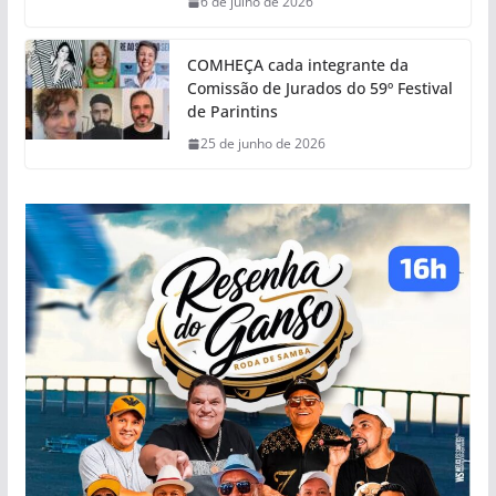
6 de julho de 2026
COMHEÇA cada integrante da
Comissão de Jurados do 59º Festival
de Parintins
25 de junho de 2026