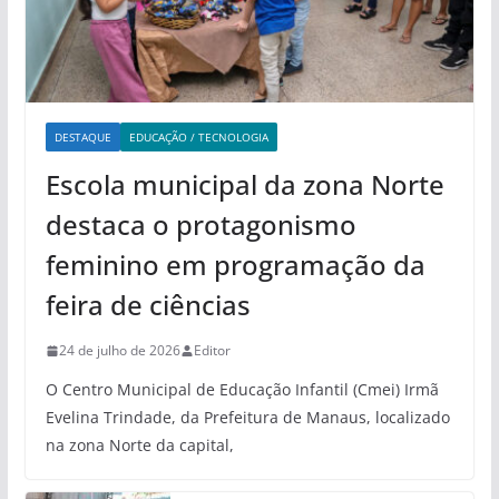
DESTAQUE
EDUCAÇÃO / TECNOLOGIA
Escola municipal da zona Norte
destaca o protagonismo
feminino em programação da
feira de ciências
24 de julho de 2026
Editor
O Centro Municipal de Educação Infantil (Cmei) Irmã
Evelina Trindade, da Prefeitura de Manaus, localizado
na zona Norte da capital,