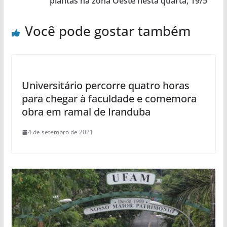
plantas na zona Oeste nesta quarta, 19/5
Você pode gostar também
Universitário percorre quatro horas
para chegar à faculdade e comemora
obra em ramal de Iranduba
4 de setembro de 2021