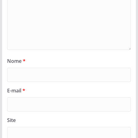
Nome
*
E-mail
*
Site