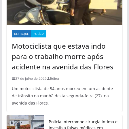
DESTAQUE
POLÍCIA
Motociclista que estava indo
para o trabalho morre após
acidente na avenida das Flores
27 de julho de 2026
Editor
Um motociclista de 54 anos morreu em um acidente
de trânsito na manhã desta segunda-feira (27), na
avenida das Flores,
Polícia interrompe cirurgia íntima e
investiga falsas médicas em