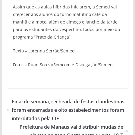
Assim que as aulas híbridas iniciarem, a Semed vai
oferecer aos alunos do turno matutino café da
manhã e almoço, além de almoço e lanche da tarde
para os estudantes do vespertino, todos por meio do
programa “Prato da Criança”.
Texto – Lorenna Serrão/Semed
Fotos – Ruan Souza/Semcom e Divulgação/Semed
Final de semana, recheada de festas clandestinas
foram encerradas e oito estabelecimentos foram
interditados pela CIF
Prefeitura de Manaus vai distribuir mudas de