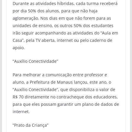
Durante as atividades híbridas, cada turma receberá
por dia 50% dos alunos, para que não haja
aglomeração. Nos dias em que não forem para as
unidades de ensino, os outros 50% dos estudantes
irão seguir acompanhando as atividades do “Aula em
Casa”, pela TV aberta, internet ou pelo caderno de
apoio.
“Auxílio Conectividade”
Para melhorar a comunicação entre professor e
aluno, a Prefeitura de Manaus lançou, este ano, o
“Auxílio Conectividade”, que disponibiliza o valor de
R$ 70 diretamente no contracheque dos educadores,
para que eles possam garantir um plano de dados de
internet.
“Prato da Criança”