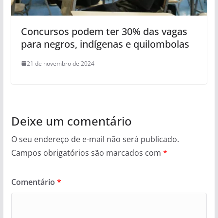
Concursos podem ter 30% das vagas
para negros, indígenas e quilombolas
21 de novembro de 2024
Deixe um comentário
O seu endereço de e-mail não será publicado.
Campos obrigatórios são marcados com
*
Comentário
*