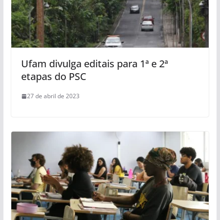
Ufam divulga editais para 1ª e 2ª
etapas do PSC
27 de abril de 2023