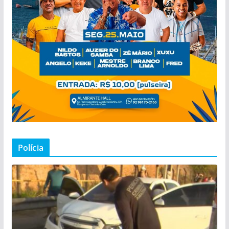
Polícia