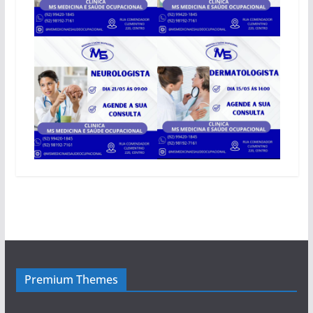
Premium Themes