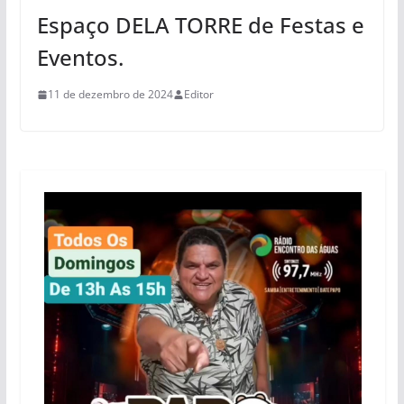
Espaço DELA TORRE de Festas e
Eventos.
11 de dezembro de 2024
Editor