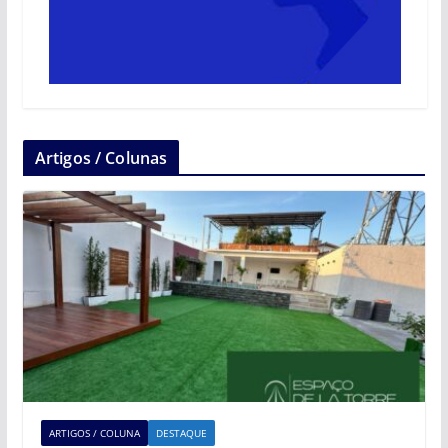
Artigos / Colunas
ARTIGOS / COLUNA
DESTAQUE