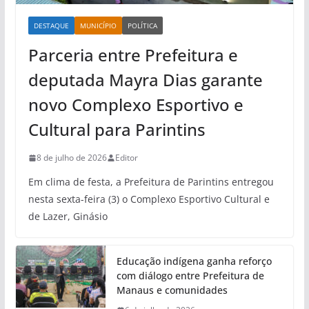
DESTAQUE
MUNICÍPIO
POLÍTICA
Parceria entre Prefeitura e
deputada Mayra Dias garante
novo Complexo Esportivo e
Cultural para Parintins
8 de julho de 2026
Editor
Em clima de festa, a Prefeitura de Parintins entregou
nesta sexta-feira (3) o Complexo Esportivo Cultural e
de Lazer, Ginásio
Educação indígena ganha reforço
com diálogo entre Prefeitura de
Manaus e comunidades