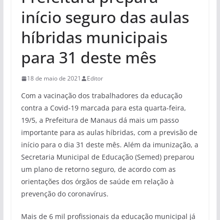
início seguro das aulas
híbridas municipais
para 31 deste mês
18 de maio de 2021
Editor
Com a vacinação dos trabalhadores da educação
contra a Covid-19 marcada para esta quarta-feira,
19/5, a Prefeitura de Manaus dá mais um passo
importante para as aulas híbridas, com a previsão de
início para o dia 31 deste mês. Além da imunização, a
Secretaria Municipal de Educação (Semed) preparou
um plano de retorno seguro, de acordo com as
orientações dos órgãos de saúde em relação à
prevenção do coronavírus.
Mais de 6 mil profissionais da educação municipal já