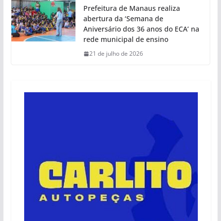
Prefeitura de Manaus realiza
abertura da ‘Semana de
Aniversário dos 36 anos do ECA’ na
rede municipal de ensino
21 de julho de 2026