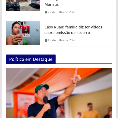
Manaus
22 de julho de 2026
Caso Ruan: família diz ter vídeos
sobre omissão de socorro
13 de julho de 2026
Político em Destaque