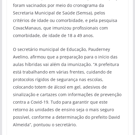
foram vacinados por meio do cronograma da
Secretaria Municipal de Saúde (Semsa), pelos
critérios de idade ou comorbidade, e pela pesquisa
CovacManaus, que imunizou profissionais com
comorbidade, de idade de 18 a 49 anos.
O secretário municipal de Educação, Pauderney
Avelino, afirmou que a preparação para o início das
aulas híbridas vai além da imunização. “A prefeitura
está trabalhando em várias frentes, cuidando de
protocolos rígidos de segurança nas escolas,
colocando totem de álcool em gel, adesivos de
sinalização e cartazes com informações de prevenção
contra a Covid-19. Tudo para garantir que este
retorno às unidades de ensino seja o mais seguro
possível, conforme a determinação do prefeito David
Almeida”, pontuou o secretário.