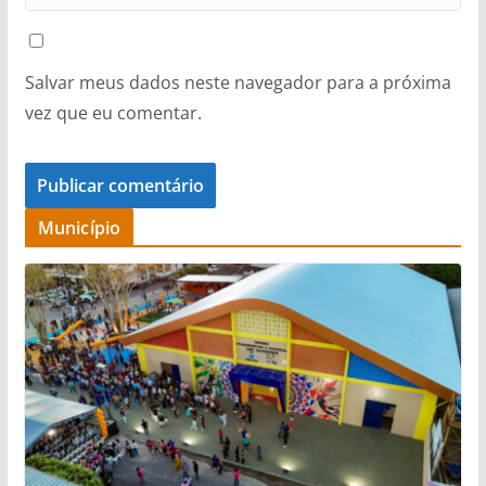
Salvar meus dados neste navegador para a próxima
vez que eu comentar.
Município