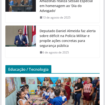
Amazonas realiza Sessão Especial
em homenagem ao ‘Dia do
Advogado’
13 de agosto de 2025
Deputado Daniel Almeida faz alerta
sobre déficit na Polícia Militar e
propõe ações concretas para
segurança pública
6 de agosto de 2025
Educação / Tecnologia