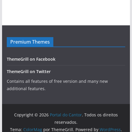
Premium Themes
ThemeGrill on Facebook
ThemeGrill on Twitter
Contains all features of free version and many new
additional features.
Copyright © 2026
Portal do Cantor
. Todos os direitos
reservados.
Tema:
ColorMag
por ThemeGrill. Powered by
WordPress
.