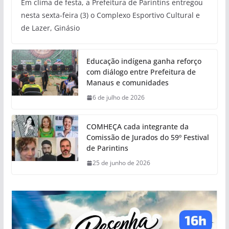
Em clima de festa, a Prefeitura de Parintins entregou
nesta sexta-feira (3) o Complexo Esportivo Cultural e
de Lazer, Ginásio
Educação indígena ganha reforço
com diálogo entre Prefeitura de
Manaus e comunidades
6 de julho de 2026
COMHEÇA cada integrante da
Comissão de Jurados do 59º Festival
de Parintins
25 de junho de 2026