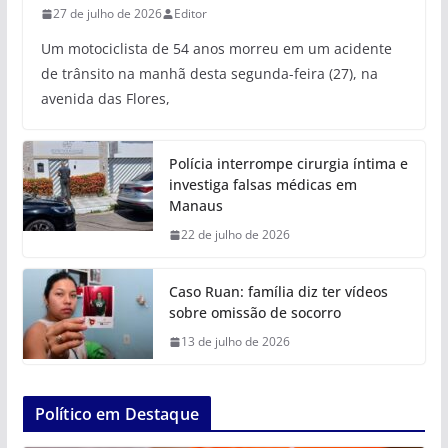
27 de julho de 2026
Editor
Um motociclista de 54 anos morreu em um acidente
de trânsito na manhã desta segunda-feira (27), na
avenida das Flores,
Polícia interrompe cirurgia íntima e
investiga falsas médicas em
Manaus
22 de julho de 2026
Caso Ruan: família diz ter vídeos
sobre omissão de socorro
13 de julho de 2026
Político em Destaque