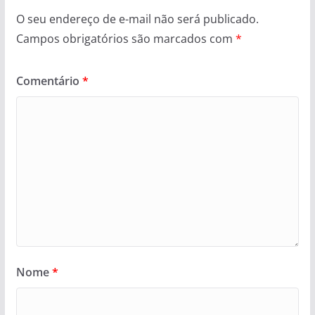
O seu endereço de e-mail não será publicado.
Campos obrigatórios são marcados com
*
Comentário
*
Nome
*