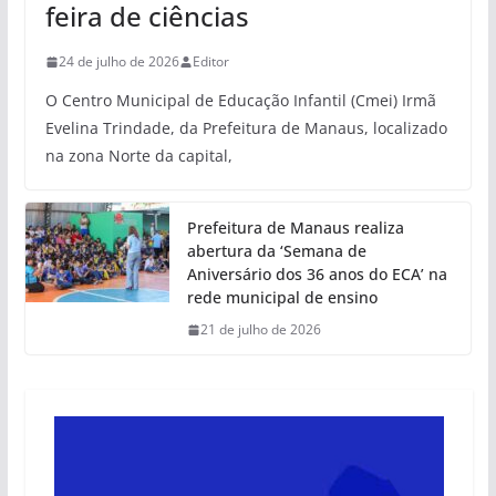
feira de ciências
24 de julho de 2026
Editor
O Centro Municipal de Educação Infantil (Cmei) Irmã
Evelina Trindade, da Prefeitura de Manaus, localizado
na zona Norte da capital,
Prefeitura de Manaus realiza
abertura da ‘Semana de
Aniversário dos 36 anos do ECA’ na
rede municipal de ensino
21 de julho de 2026