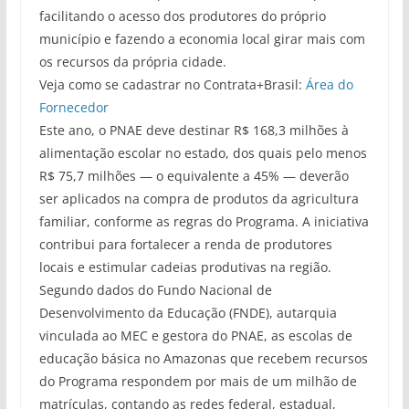
facilitando o acesso dos produtores do próprio
município e fazendo a economia local girar mais com
os recursos da própria cidade.
Veja como se cadastrar no Contrata+Brasil:
Área do
Fornecedor
Este ano, o PNAE deve destinar R$ 168,3 milhões à
alimentação escolar no estado, dos quais pelo menos
R$ 75,7 milhões — o equivalente a 45% — deverão
ser aplicados na compra de produtos da agricultura
familiar, conforme as regras do Programa. A iniciativa
contribui para fortalecer a renda de produtores
locais e estimular cadeias produtivas na região.
Segundo dados do Fundo Nacional de
Desenvolvimento da Educação (FNDE), autarquia
vinculada ao MEC e gestora do PNAE, as escolas de
educação básica no Amazonas que recebem recursos
do Programa respondem por mais de um milhão de
matrículas, contando as redes federal, estadual,