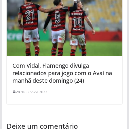
Com Vidal, Flamengo divulga
relacionados para jogo com o Avaí na
manhã deste domingo (24)
28 de julho de 2022
Deixe um comentário