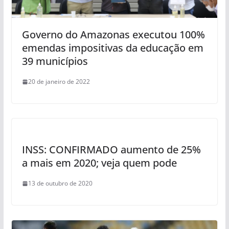
Governo do Amazonas executou 100%
emendas impositivas da educação em
39 municípios
20 de janeiro de 2022
INSS: CONFIRMADO aumento de 25%
a mais em 2020; veja quem pode
13 de outubro de 2020