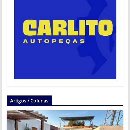
Artigos / Colunas