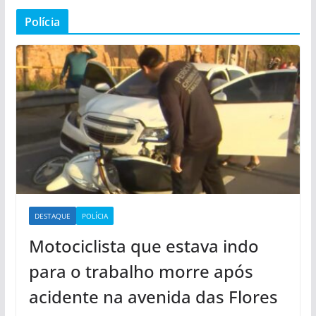
Polícia
DESTAQUE
POLÍCIA
Motociclista que estava indo
para o trabalho morre após
acidente na avenida das Flores