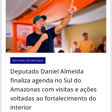
DEPUTADO EM DESTAQUE
Deputado Daniel Almeida
finaliza agenda no Sul do
Amazonas com visitas e ações
voltadas ao fortalecimento do
interior