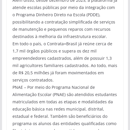
Além disso, desde dezembro de 2025, a plataforma já
atende escolas públicas por meio da integração com
o Programa Dinheiro Direto na Escola (PDDE),
possibilitando a contratação simplificada de serviços
de manutenção e pequenos reparos com recursos
destinados à melhoria da infraestrutura escolar.
Em todo o país, o Contrata+Brasil já reúne cerca de
1,7 mil órgãos públicos e supera os dez mil
empreendedores cadastrados, além de possuir 1,3
mil agricultores familiares cadastrados. Ao todo, mais
de R$ 20,5 milhões já foram movimentados em
serviços contratados.
PNAE – Por meio do Programa Nacional de
Alimentação Escolar (PNAE) são atendidos estudantes
matriculados em todas as etapas e modalidades da
educação básica nas redes municipal, distrital,
estadual e federal. Também são beneficiários do
programa os alunos das entidades qualificadas como