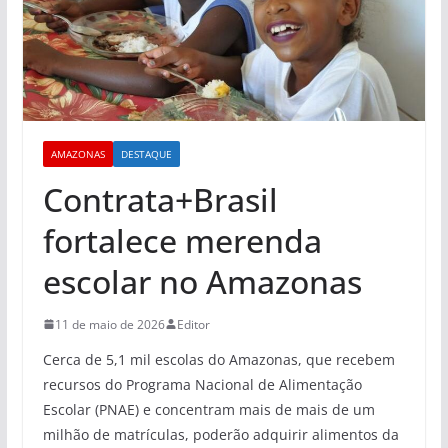
AMAZONAS
DESTAQUE
Contrata+Brasil
fortalece merenda
escolar no Amazonas
11 de maio de 2026
Editor
Cerca de 5,1 mil escolas do Amazonas, que recebem
recursos do Programa Nacional de Alimentação
Escolar (PNAE) e concentram mais de mais de um
milhão de matrículas, poderão adquirir alimentos da