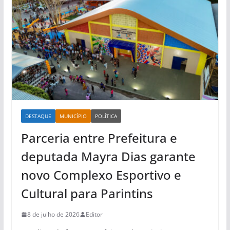
DESTAQUE
MUNICÍPIO
POLÍTICA
Parceria entre Prefeitura e
deputada Mayra Dias garante
novo Complexo Esportivo e
Cultural para Parintins
8 de julho de 2026
Editor