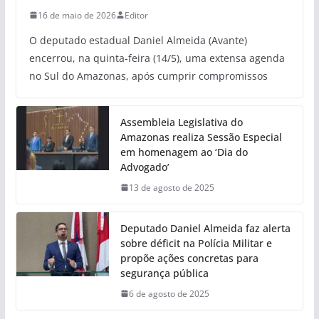
16 de maio de 2026
Editor
O deputado estadual Daniel Almeida (Avante)
encerrou, na quinta-feira (14/5), uma extensa agenda
no Sul do Amazonas, após cumprir compromissos
Assembleia Legislativa do
Amazonas realiza Sessão Especial
em homenagem ao ‘Dia do
Advogado’
13 de agosto de 2025
Deputado Daniel Almeida faz alerta
sobre déficit na Polícia Militar e
propõe ações concretas para
segurança pública
6 de agosto de 2025