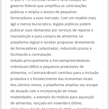
governo federal que simplifica as contratações
públicas e amplia o acesso de pequenos
fornecedores a esse mercado. Com um modelo mais
ágil e menos burocrático, órgãos públicos podem
publicar suas demandas por serviços de reparos e
manutenção e para compra de alimentos na
plataforma digital e receber propostas diretamente
de fornecedores cadastrados, reduzindo prazos e
facilitando a contratação.
Voltado principalmente a microempreendedores
individuais (MEIs) e pequenos produtores de
alimentos, o Contrata+Brasil contribui para a inclusão
produtiva e o fortalecimento das economias locais.
Nos últimos meses, a plataforma ampliou seu escopo
de atuação com a incorporação de novas
modalidades, a exemplo do módulo para aquisição
de alimentos, lançado em novembro último.