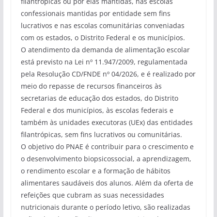
filantrópicas ou por elas mantidas, nas escolas
confessionais mantidas por entidade sem fins
lucrativos e nas escolas comunitárias conveniadas
com os estados, o Distrito Federal e os municípios.
O atendimento da demanda de alimentação escolar
está previsto na Lei nº 11.947/2009, regulamentada
pela Resolução CD/FNDE nº 04/2026, e é realizado por
meio do repasse de recursos financeiros às
secretarias de educação dos estados, do Distrito
Federal e dos municípios, às escolas federais e
também às unidades executoras (UEx) das entidades
filantrópicas, sem fins lucrativos ou comunitárias.
O objetivo do PNAE é contribuir para o crescimento e
o desenvolvimento biopsicossocial, a aprendizagem,
o rendimento escolar e a formação de hábitos
alimentares saudáveis dos alunos. Além da oferta de
refeições que cubram as suas necessidades
nutricionais durante o período letivo, são realizadas