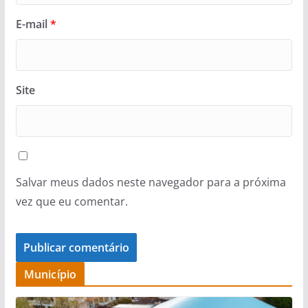
E-mail
*
Site
Salvar meus dados neste navegador para a próxima
vez que eu comentar.
Município