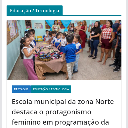
Educação / Tecnologia
DESTAQUE
EDUCAÇÃO / TECNOLOGIA
Escola municipal da zona Norte
destaca o protagonismo
feminino em programação da