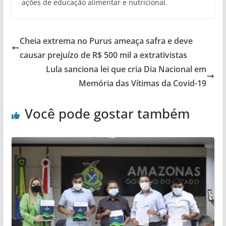
ações de educação alimentar e nutricional.
Cheia extrema no Purus ameaça safra e deve
causar prejuízo de R$ 500 mil a extrativistas
Lula sanciona lei que cria Dia Nacional em
Memória das Vítimas da Covid-19
Você pode gostar também