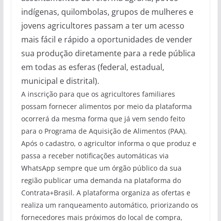
indígenas, quilombolas, grupos de mulheres e
jovens agricultores passam a ter um acesso
mais fácil e rápido a oportunidades de vender
sua produção diretamente para a rede pública
em todas as esferas (federal, estadual,
municipal e distrital).
A inscrição para que os agricultores familiares
possam fornecer alimentos por meio da plataforma
ocorrerá da mesma forma que já vem sendo feito
para o Programa de Aquisição de Alimentos (PAA).
Após o cadastro, o agricultor informa o que produz e
passa a receber notificações automáticas via
WhatsApp sempre que um órgão público da sua
região publicar uma demanda na plataforma do
Contrata+Brasil. A plataforma organiza as ofertas e
realiza um ranqueamento automático, priorizando os
fornecedores mais próximos do local de compra,