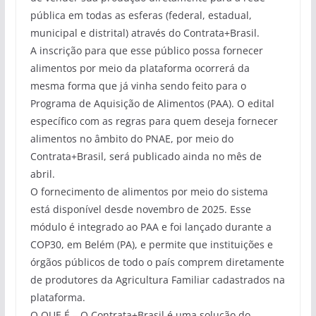
pública em todas as esferas (federal, estadual,
municipal e distrital) através do Contrata+Brasil.
A inscrição para que esse público possa fornecer
alimentos por meio da plataforma ocorrerá da
mesma forma que já vinha sendo feito para o
Programa de Aquisição de Alimentos (PAA). O edital
específico com as regras para quem deseja fornecer
alimentos no âmbito do PNAE, por meio do
Contrata+Brasil, será publicado ainda no mês de
abril.
O fornecimento de alimentos por meio do sistema
está disponível desde novembro de 2025. Esse
módulo é integrado ao PAA e foi lançado durante a
COP30, em Belém (PA), e permite que instituições e
órgãos públicos de todo o país comprem diretamente
de produtores da Agricultura Familiar cadastrados na
plataforma.
O QUE É – O Contrata+Brasil é uma solução do