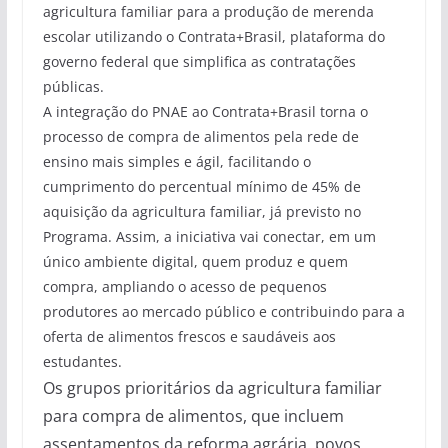
agricultura familiar para a produção de merenda
escolar utilizando o Contrata+Brasil, plataforma do
governo federal que simplifica as contratações
públicas.
A integração do PNAE ao Contrata+Brasil torna o
processo de compra de alimentos pela rede de
ensino mais simples e ágil, facilitando o
cumprimento do percentual mínimo de 45% de
aquisição da agricultura familiar, já previsto no
Programa. Assim, a iniciativa vai conectar, em um
único ambiente digital, quem produz e quem
compra, ampliando o acesso de pequenos
produtores ao mercado público e contribuindo para a
oferta de alimentos frescos e saudáveis aos
estudantes.
Os grupos prioritários da agricultura familiar
para compra de alimentos, que incluem
assentamentos da reforma agrária, povos