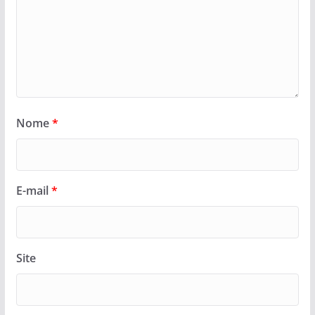
Nome
*
E-mail
*
Site