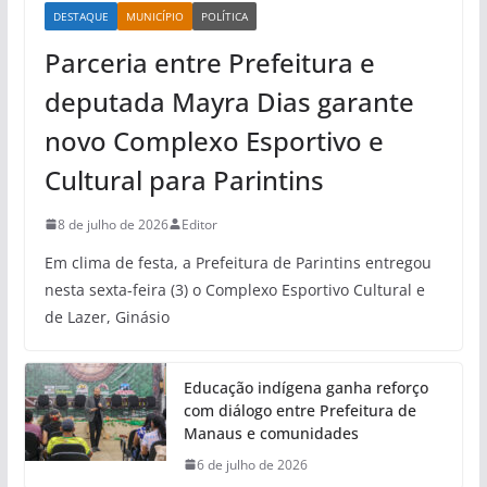
DESTAQUE
MUNICÍPIO
POLÍTICA
Parceria entre Prefeitura e
deputada Mayra Dias garante
novo Complexo Esportivo e
Cultural para Parintins
8 de julho de 2026
Editor
Em clima de festa, a Prefeitura de Parintins entregou
nesta sexta-feira (3) o Complexo Esportivo Cultural e
de Lazer, Ginásio
Educação indígena ganha reforço
com diálogo entre Prefeitura de
Manaus e comunidades
6 de julho de 2026