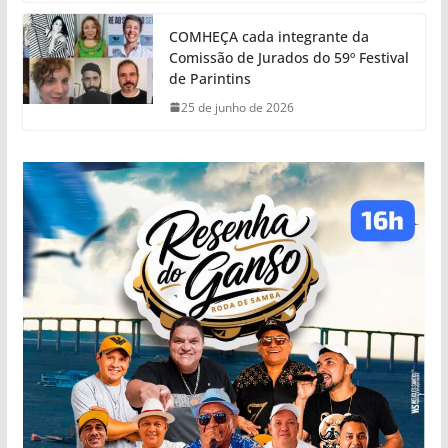
COMHEÇA cada integrante da
Comissão de Jurados do 59º Festival
de Parintins
25 de junho de 2026