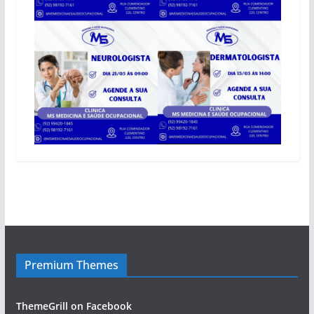
Premium Themes
ThemeGrill on Facebook