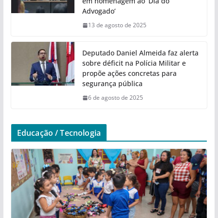
em homenagem ao ‘Dia do
Advogado’
13 de agosto de 2025
Deputado Daniel Almeida faz alerta
sobre déficit na Polícia Militar e
propõe ações concretas para
segurança pública
6 de agosto de 2025
Educação / Tecnologia