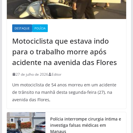
DESTAQUE
POLÍCIA
Motociclista que estava indo
para o trabalho morre após
acidente na avenida das Flores
27 de julho de 2026
Editor
Um motociclista de 54 anos morreu em um acidente
de trânsito na manhã desta segunda-feira (27), na
avenida das Flores,
Polícia interrompe cirurgia íntima e
investiga falsas médicas em
Manaus