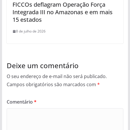
FICCOs deflagram Operação Força
Integrada III no Amazonas e em mais
15 estados
8 de julho de 2026
Deixe um comentário
O seu endereço de e-mail não será publicado.
Campos obrigatórios são marcados com
*
Comentário
*