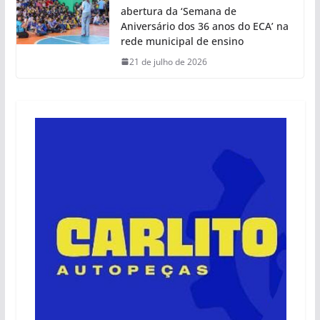
abertura da ‘Semana de
Aniversário dos 36 anos do ECA’ na
rede municipal de ensino
21 de julho de 2026