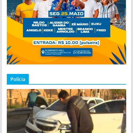
Polícia