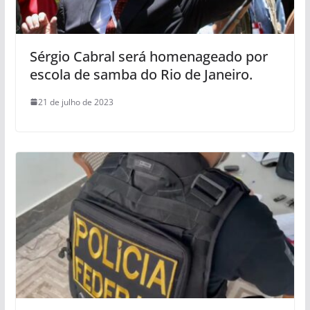
Sérgio Cabral será homenageado por
escola de samba do Rio de Janeiro.
21 de julho de 2023