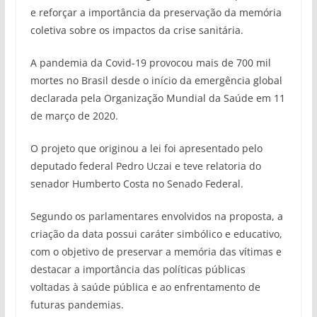
e reforçar a importância da preservação da memória
coletiva sobre os impactos da crise sanitária.
A pandemia da Covid-19 provocou mais de 700 mil
mortes no Brasil desde o início da emergência global
declarada pela Organização Mundial da Saúde em 11
de março de 2020.
O projeto que originou a lei foi apresentado pelo
deputado federal Pedro Uczai e teve relatoria do
senador Humberto Costa no Senado Federal.
Segundo os parlamentares envolvidos na proposta, a
criação da data possui caráter simbólico e educativo,
com o objetivo de preservar a memória das vítimas e
destacar a importância das políticas públicas
voltadas à saúde pública e ao enfrentamento de
futuras pandemias.