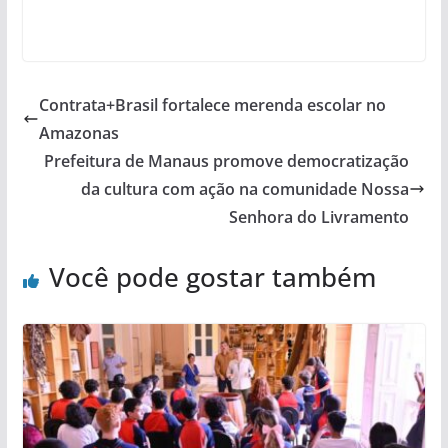
Contrata+Brasil fortalece merenda escolar no
Amazonas
Prefeitura de Manaus promove democratização
da cultura com ação na comunidade Nossa
Senhora do Livramento
Você pode gostar também