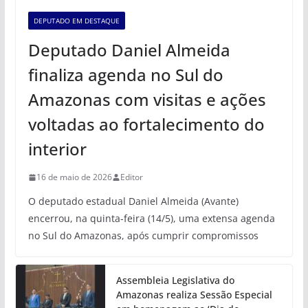
DEPUTADO EM DESTAQUE
Deputado Daniel Almeida
finaliza agenda no Sul do
Amazonas com visitas e ações
voltadas ao fortalecimento do
interior
16 de maio de 2026
Editor
O deputado estadual Daniel Almeida (Avante)
encerrou, na quinta-feira (14/5), uma extensa agenda
no Sul do Amazonas, após cumprir compromissos
Assembleia Legislativa do
Amazonas realiza Sessão Especial