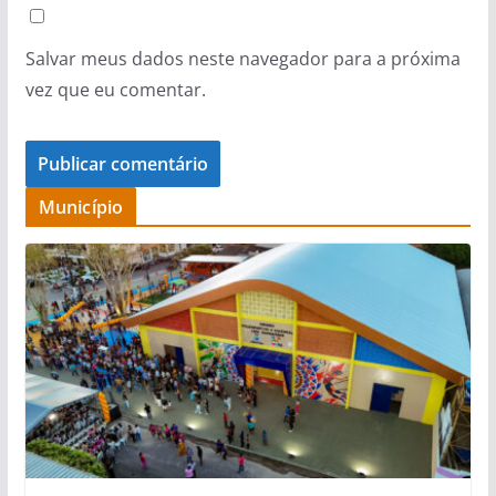
Salvar meus dados neste navegador para a próxima
vez que eu comentar.
Município