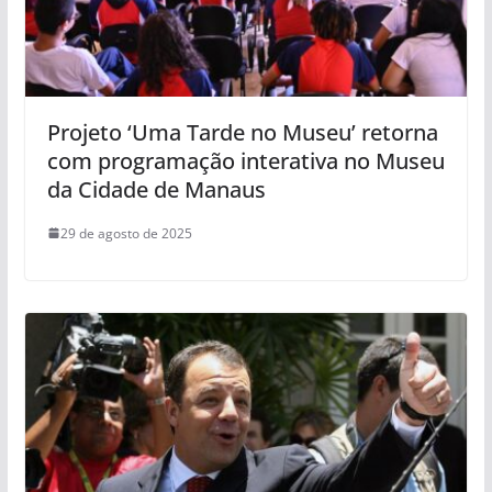
Projeto ‘Uma Tarde no Museu’ retorna
com programação interativa no Museu
da Cidade de Manaus
29 de agosto de 2025