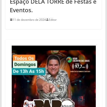
Espaço DELA TORRE de Festas e
Eventos.
11 de dezembro de 2024
Editor