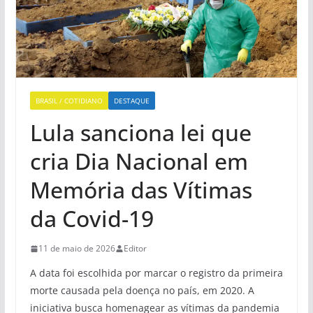
BRASIL / COTIDIANO
DESTAQUE
Lula sanciona lei que
cria Dia Nacional em
Memória das Vítimas
da Covid-19
11 de maio de 2026
Editor
A data foi escolhida por marcar o registro da primeira
morte causada pela doença no país, em 2020. A
iniciativa busca homenagear as vítimas da pandemia