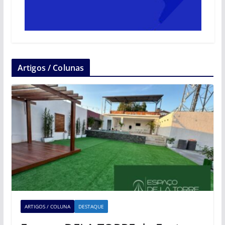
Artigos / Colunas
ARTIGOS / COLUNA
DESTAQUE