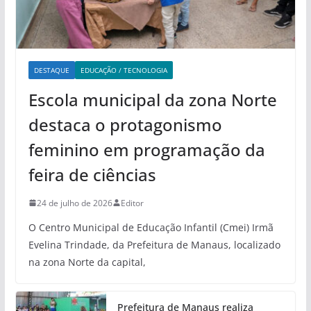
DESTAQUE
EDUCAÇÃO / TECNOLOGIA
Escola municipal da zona Norte
destaca o protagonismo
feminino em programação da
feira de ciências
24 de julho de 2026
Editor
O Centro Municipal de Educação Infantil (Cmei) Irmã
Evelina Trindade, da Prefeitura de Manaus, localizado
na zona Norte da capital,
Prefeitura de Manaus realiza