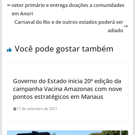
setor primário e entrega doações a comunidades
em Anori
Carnaval do Rio e de outros estados poderá ser
adiado
Você pode gostar também
Governo do Estado inicia 20ª edição da
campanha Vacina Amazonas com nove
pontos estratégicos em Manaus
17 de setembro de 2021