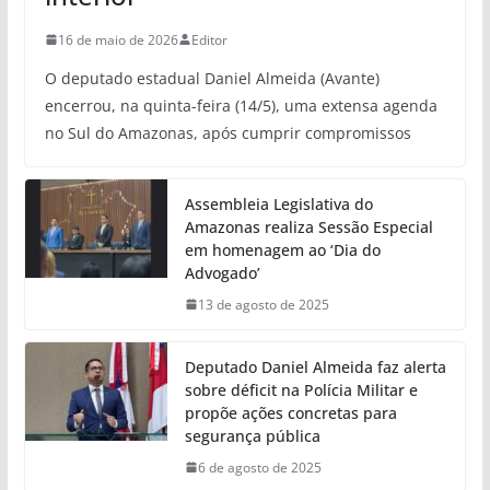
16 de maio de 2026
Editor
O deputado estadual Daniel Almeida (Avante)
encerrou, na quinta-feira (14/5), uma extensa agenda
no Sul do Amazonas, após cumprir compromissos
Assembleia Legislativa do
Amazonas realiza Sessão Especial
em homenagem ao ‘Dia do
Advogado’
13 de agosto de 2025
Deputado Daniel Almeida faz alerta
sobre déficit na Polícia Militar e
propõe ações concretas para
segurança pública
6 de agosto de 2025