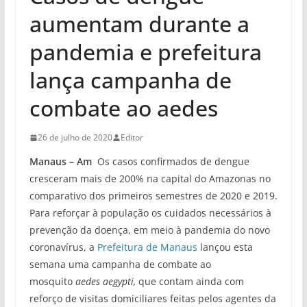
aumentam durante a
pandemia e prefeitura
lança campanha de
combate ao aedes
26 de julho de 2020
Editor
Manaus – Am
Os casos confirmados de dengue
cresceram mais de 200% na capital do Amazonas no
comparativo dos primeiros semestres de 2020 e 2019.
Para reforçar à população os cuidados necessários à
prevenção da doença, em meio à pandemia do novo
coronavírus, a
Prefeitura de Manaus
lançou esta
semana uma campanha de combate ao
mosquito
aedes aegypti,
que contam ainda com
reforço de visitas domiciliares feitas pelos agentes da