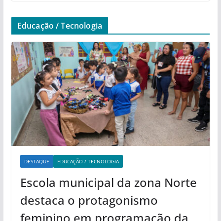
Educação / Tecnologia
DESTAQUE
EDUCAÇÃO / TECNOLOGIA
Escola municipal da zona Norte
destaca o protagonismo
feminino em programação da