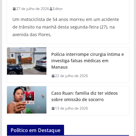
27 de julho de 2026
Editor
Um motociclista de 54 anos morreu em um acidente
de trânsito na manhã desta segunda-feira (27), na
avenida das Flores,
Polícia interrompe cirurgia íntima e
investiga falsas médicas em
Manaus
22 de julho de 2026
Caso Ruan: família diz ter vídeos
sobre omissão de socorro
13 de julho de 2026
Político em Destaque