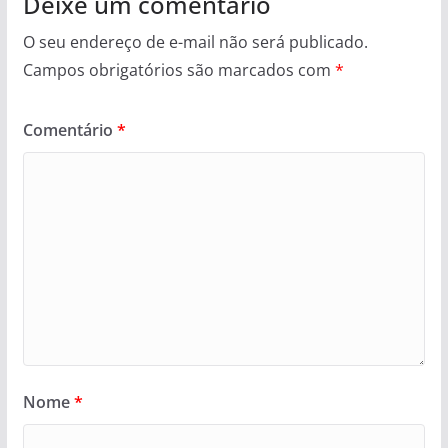
Deixe um comentário
O seu endereço de e-mail não será publicado.
Campos obrigatórios são marcados com
*
Comentário
*
Nome
*