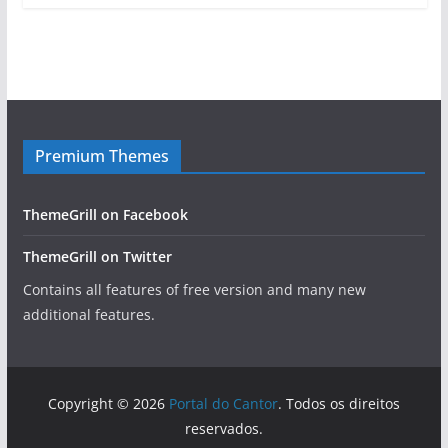
Premium Themes
ThemeGrill on Facebook
ThemeGrill on Twitter
Contains all features of free version and many new
additional features.
Copyright © 2026
Portal do Cantor
. Todos os direitos
reservados.