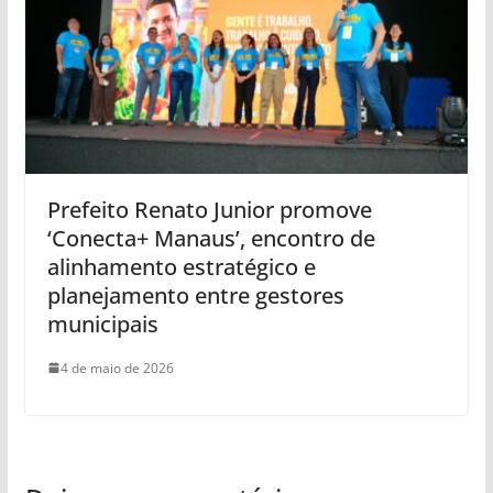
Prefeito Renato Junior promove
‘Conecta+ Manaus’, encontro de
alinhamento estratégico e
planejamento entre gestores
municipais
4 de maio de 2026