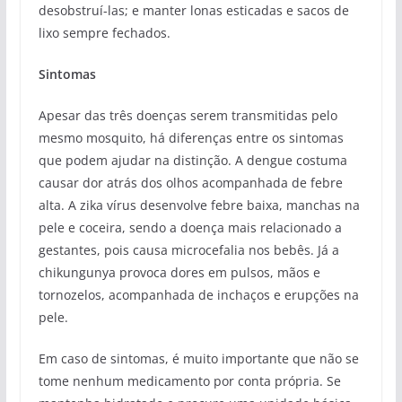
desobstruí-las; e manter lonas esticadas e sacos de
lixo sempre fechados.
Sintomas
Apesar das três doenças serem transmitidas pelo
mesmo mosquito, há diferenças entre os sintomas
que podem ajudar na distinção. A dengue costuma
causar dor atrás dos olhos acompanhada de febre
alta. A zika vírus desenvolve febre baixa, manchas na
pele e coceira, sendo a doença mais relacionado a
gestantes, pois causa microcefalia nos bebês. Já a
chikungunya provoca dores em pulsos, mãos e
tornozelos, acompanhada de inchaços e erupções na
pele.
Em caso de sintomas, é muito importante que não se
tome nenhum medicamento por conta própria. Se