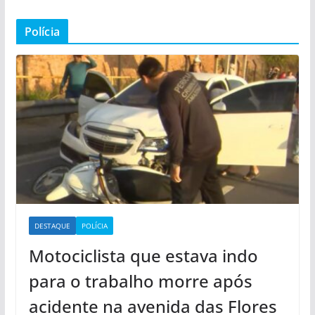
Polícia
DESTAQUE
POLÍCIA
Motociclista que estava indo
para o trabalho morre após
acidente na avenida das Flores