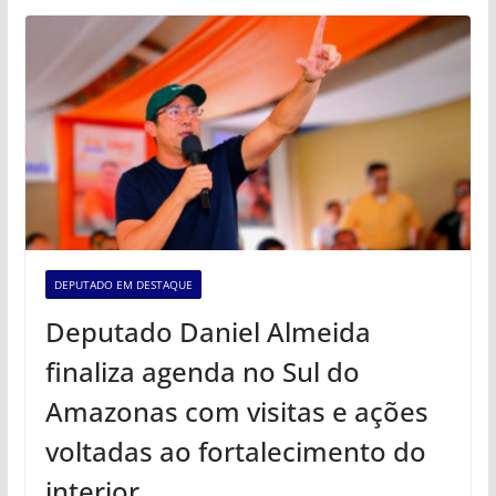
DEPUTADO EM DESTAQUE
Deputado Daniel Almeida
finaliza agenda no Sul do
Amazonas com visitas e ações
voltadas ao fortalecimento do
interior