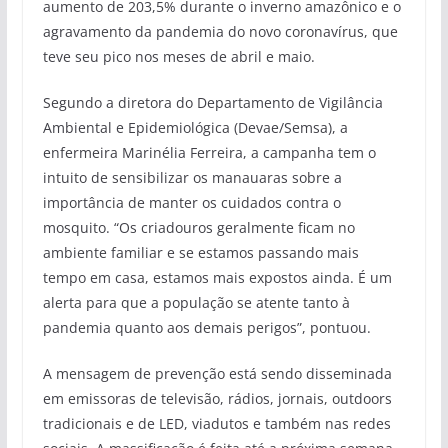
aumento de 203,5% durante o inverno amazônico e o
agravamento da pandemia do novo coronavírus, que
teve seu pico nos meses de abril e maio.
Segundo a diretora do Departamento de Vigilância
Ambiental e Epidemiológica (Devae/Semsa), a
enfermeira Marinélia Ferreira, a campanha tem o
intuito de sensibilizar os manauaras sobre a
importância de manter os cuidados contra o
mosquito. “Os criadouros geralmente ficam no
ambiente familiar e se estamos passando mais
tempo em casa, estamos mais expostos ainda. É um
alerta para que a população se atente tanto à
pandemia quanto aos demais perigos”, pontuou.
A mensagem de prevenção está sendo disseminada
em emissoras de televisão, rádios, jornais, outdoors
tradicionais e de LED, viadutos e também nas redes