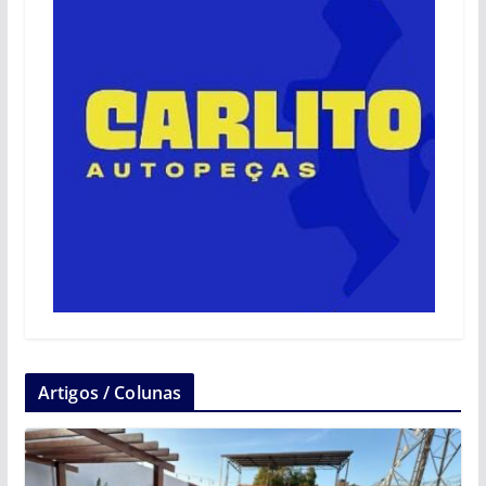
Artigos / Colunas