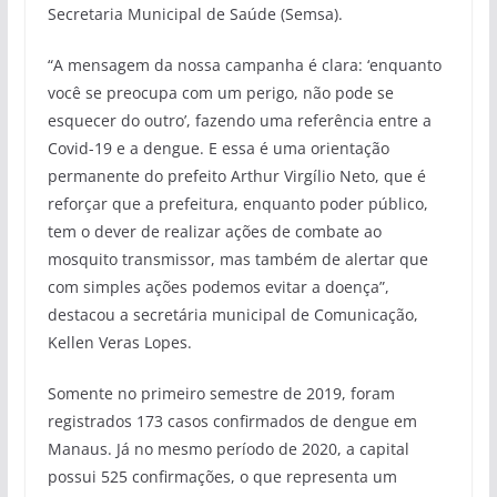
Secretaria Municipal de Saúde (Semsa).
“A mensagem da nossa campanha é clara: ‘enquanto
você se preocupa com um perigo, não pode se
esquecer do outro’, fazendo uma referência entre a
Covid-19 e a dengue. E essa é uma orientação
permanente do prefeito Arthur Virgílio Neto, que é
reforçar que a prefeitura, enquanto poder público,
tem o dever de realizar ações de combate ao
mosquito transmissor, mas também de alertar que
com simples ações podemos evitar a doença”,
destacou a secretária municipal de Comunicação,
Kellen Veras Lopes.
Somente no primeiro semestre de 2019, foram
registrados 173 casos confirmados de dengue em
Manaus. Já no mesmo período de 2020, a capital
possui 525 confirmações, o que representa um