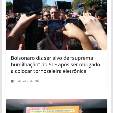
Bolsonaro diz ser alvo de “suprema
humilhação” do STF após ser obrigado
a colocar tornozeleira eletrônica
18 de julho de 2025