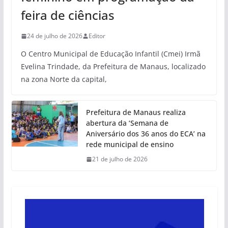
feira de ciências
24 de julho de 2026
Editor
O Centro Municipal de Educação Infantil (Cmei) Irmã
Evelina Trindade, da Prefeitura de Manaus, localizado
na zona Norte da capital,
Prefeitura de Manaus realiza
abertura da ‘Semana de
Aniversário dos 36 anos do ECA’ na
rede municipal de ensino
21 de julho de 2026