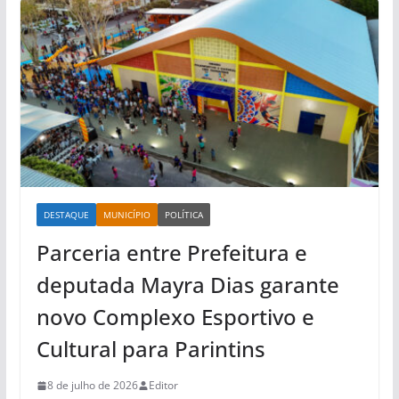
DESTAQUE
MUNICÍPIO
POLÍTICA
Parceria entre Prefeitura e
deputada Mayra Dias garante
novo Complexo Esportivo e
Cultural para Parintins
8 de julho de 2026
Editor