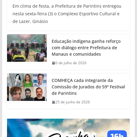
Em clima de festa, a Prefeitura de Parintins entregou
nesta sexta-feira (3) o Complexo Esportivo Cultural e
de Lazer, Ginásio
Educação indígena ganha reforço
com diálogo entre Prefeitura de
Manaus e comunidades
6 de julho de 2026
COMHEÇA cada integrante da
Comissão de Jurados do 59º Festival
de Parintins
25 de junho de 2026