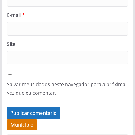
E-mail
*
Site
Salvar meus dados neste navegador para a próxima
vez que eu comentar.
Município