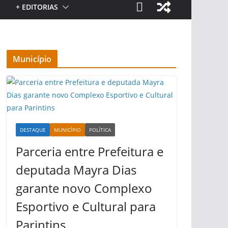
+ EDITORIAS
Município
DESTAQUE
MUNICÍPIO
POLÍTICA
Parceria entre Prefeitura e
deputada Mayra Dias
garante novo Complexo
Esportivo e Cultural para
Parintins