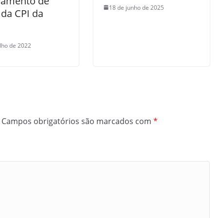
vamento de
18 de junho de 2025
 da CPI da
ulho de 2022
Campos obrigatórios são marcados com
*