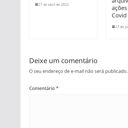
arqui
27 de abril de 2022
ações
Covid
27 de j
Deixe um comentário
O seu endereço de e-mail não será publicado.
Comentário
*