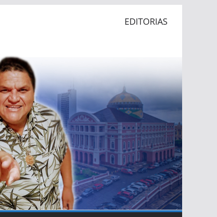
EDITORIAS