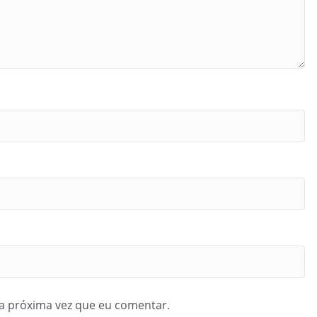
a próxima vez que eu comentar.