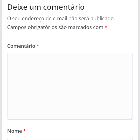
Deixe um comentário
O seu endereço de e-mail não será publicado.
Campos obrigatórios são marcados com
*
Comentário
*
Nome
*