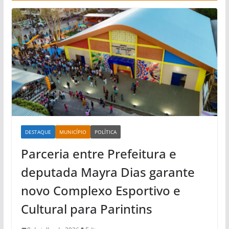
DESTAQUE
MUNICÍPIO
POLÍTICA
Parceria entre Prefeitura e
deputada Mayra Dias garante
novo Complexo Esportivo e
Cultural para Parintins