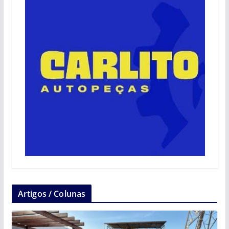
Artigos / Colunas