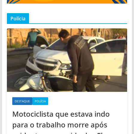
Polícia
DESTAQUE
POLÍCIA
Motociclista que estava indo
para o trabalho morre após