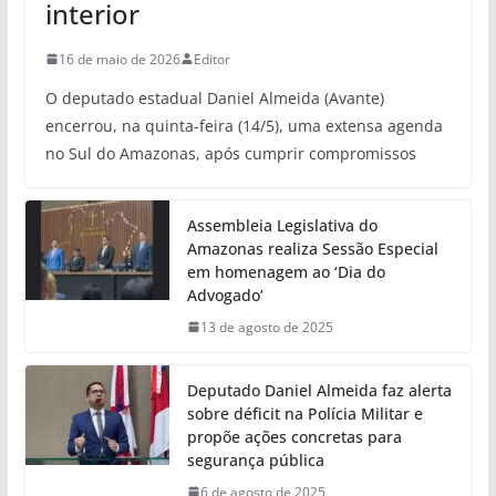
interior
16 de maio de 2026
Editor
O deputado estadual Daniel Almeida (Avante)
encerrou, na quinta-feira (14/5), uma extensa agenda
no Sul do Amazonas, após cumprir compromissos
Assembleia Legislativa do
Amazonas realiza Sessão Especial
em homenagem ao ‘Dia do
Advogado’
13 de agosto de 2025
Deputado Daniel Almeida faz alerta
sobre déficit na Polícia Militar e
propõe ações concretas para
segurança pública
6 de agosto de 2025