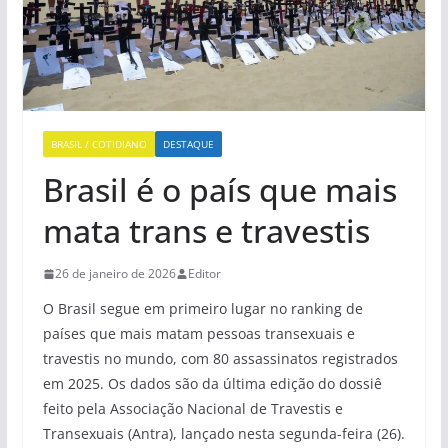
BRASIL / COTIDIANO
DESTAQUE
Brasil é o país que mais
mata trans e travestis
26 de janeiro de 2026
Editor
O Brasil segue em primeiro lugar no ranking de
países que mais matam pessoas transexuais e
travestis no mundo, com 80 assassinatos registrados
em 2025. Os dados são da última edição do dossiê
feito pela Associação Nacional de Travestis e
Transexuais (Antra), lançado nesta segunda-feira (26).