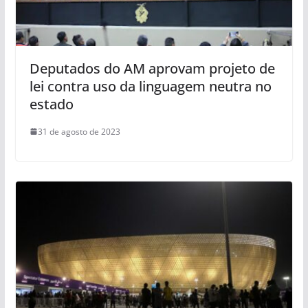
Deputados do AM aprovam projeto de
lei contra uso da linguagem neutra no
estado
31 de agosto de 2023