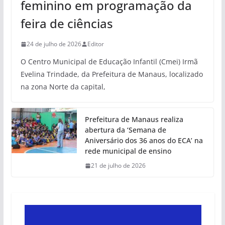
feminino em programação da
feira de ciências
24 de julho de 2026
Editor
O Centro Municipal de Educação Infantil (Cmei) Irmã
Evelina Trindade, da Prefeitura de Manaus, localizado
na zona Norte da capital,
Prefeitura de Manaus realiza
abertura da ‘Semana de
Aniversário dos 36 anos do ECA’ na
rede municipal de ensino
21 de julho de 2026