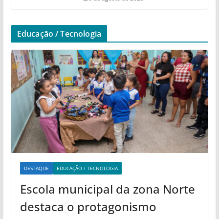
Educação / Tecnologia
DESTAQUE
EDUCAÇÃO / TECNOLOGIA
Escola municipal da zona Norte
destaca o protagonismo