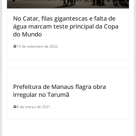
No Catar, filas gigantescas e falta de
água marcam teste principal da Copa
do Mundo
13 de setembro de 2022
Prefeitura de Manaus flagra obra
irregular no Tarumã
8 de março de 2021