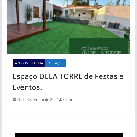
ARTIGOS / COLUNA
DESTAQUE
Espaço DELA TORRE de Festas e
Eventos.
11 de dezembro de 2024
Editor