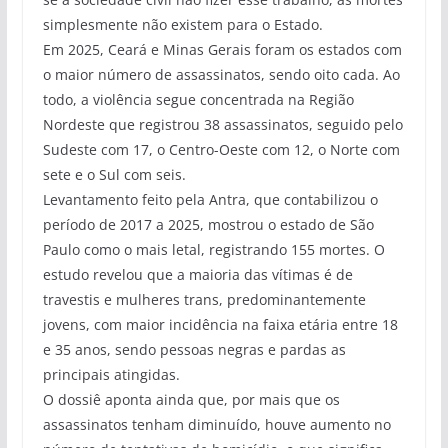
simplesmente não existem para o Estado.
Em 2025, Ceará e Minas Gerais foram os estados com
o maior número de assassinatos, sendo oito cada. Ao
todo, a violência segue concentrada na Região
Nordeste que registrou 38 assassinatos, seguido pelo
Sudeste com 17, o Centro-Oeste com 12, o Norte com
sete e o Sul com seis.
Levantamento feito pela Antra, que contabilizou o
período de 2017 a 2025, mostrou o estado de São
Paulo como o mais letal, registrando 155 mortes. O
estudo revelou que a maioria das vítimas é de
travestis e mulheres trans, predominantemente
jovens, com maior incidência na faixa etária entre 18
e 35 anos, sendo pessoas negras e pardas as
principais atingidas.
O dossiê aponta ainda que, por mais que os
assassinatos tenham diminuído, houve aumento no