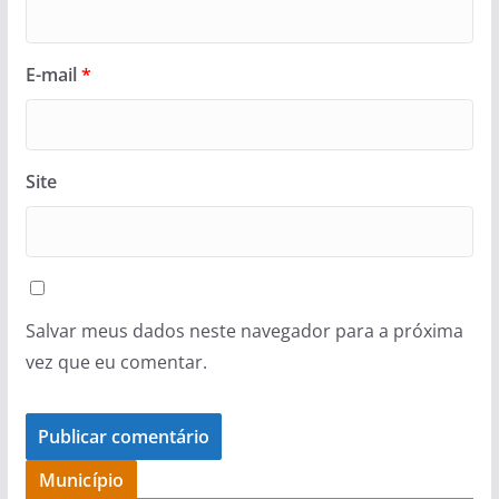
E-mail
*
Site
Salvar meus dados neste navegador para a próxima
vez que eu comentar.
Município