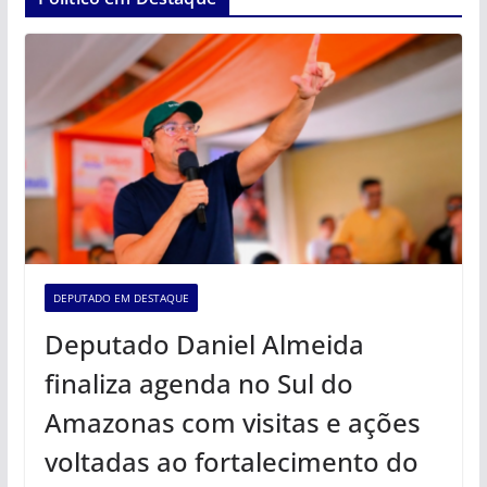
DEPUTADO EM DESTAQUE
Deputado Daniel Almeida
finaliza agenda no Sul do
Amazonas com visitas e ações
voltadas ao fortalecimento do