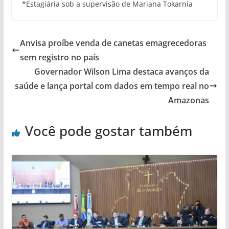
*Estagiária sob a supervisão de Mariana Tokarnia
Anvisa proíbe venda de canetas emagrecedoras
sem registro no país
Governador Wilson Lima destaca avanços da
saúde e lança portal com dados em tempo real no
Amazonas
Você pode gostar também