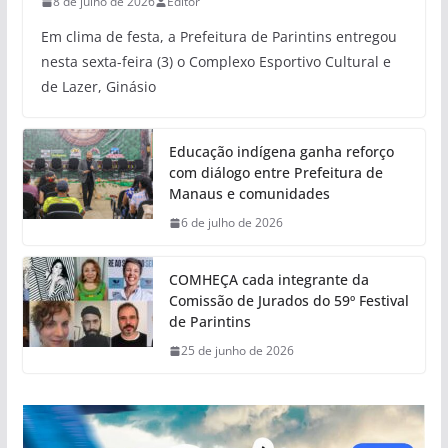
8 de julho de 2026
Editor
Em clima de festa, a Prefeitura de Parintins entregou
nesta sexta-feira (3) o Complexo Esportivo Cultural e
de Lazer, Ginásio
Educação indígena ganha reforço
com diálogo entre Prefeitura de
Manaus e comunidades
6 de julho de 2026
COMHEÇA cada integrante da
Comissão de Jurados do 59º Festival
de Parintins
25 de junho de 2026