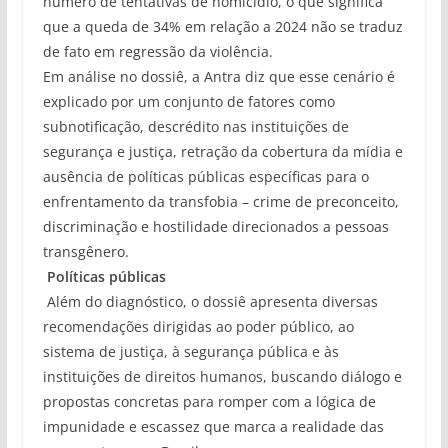
número de tentativas de homicídio, o que significa
que a queda de 34% em relação a 2024 não se traduz
de fato em regressão da violência.
Em análise no dossiê, a Antra diz que esse cenário é
explicado por um conjunto de fatores como
subnotificação, descrédito nas instituições de
segurança e justiça, retração da cobertura da mídia e
ausência de políticas públicas específicas para o
enfrentamento da transfobia – crime de preconceito,
discriminação e hostilidade direcionados a pessoas
transgênero.
Políticas públicas
Além do diagnóstico, o dossiê apresenta diversas
recomendações dirigidas ao poder público, ao
sistema de justiça, à segurança pública e às
instituições de direitos humanos, buscando diálogo e
propostas concretas para romper com a lógica de
impunidade e escassez que marca a realidade das