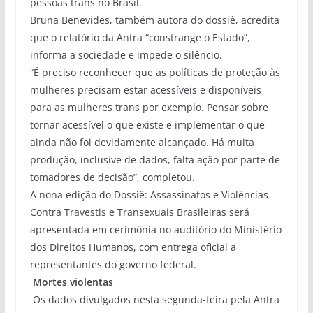
pessoas trans no Brasil.
Bruna Benevides, também autora do dossiê, acredita
que o relatório da Antra “constrange o Estado”,
informa a sociedade e impede o silêncio.
“É preciso reconhecer que as políticas de proteção às
mulheres precisam estar acessíveis e disponíveis
para as mulheres trans por exemplo. Pensar sobre
tornar acessível o que existe e implementar o que
ainda não foi devidamente alcançado. Há muita
produção, inclusive de dados, falta ação por parte de
tomadores de decisão”, completou.
A nona edição do Dossiê: Assassinatos e Violências
Contra Travestis e Transexuais Brasileiras será
apresentada em cerimônia no auditório do Ministério
dos Direitos Humanos, com entrega oficial a
representantes do governo federal.
Mortes violentas
Os dados divulgados nesta segunda-feira pela Antra