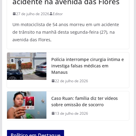
acidente na avenida das Flores
27 de julho de 2026
Editor
Um motociclista de 54 anos morreu em um acidente
de trânsito na manhã desta segunda-feira (27), na
avenida das Flores,
Polícia interrompe cirurgia íntima e
investiga falsas médicas em
Manaus
22 de julho de 2026
Caso Ruan: família diz ter vídeos
sobre omissão de socorro
13 de julho de 2026
Político em Destaque