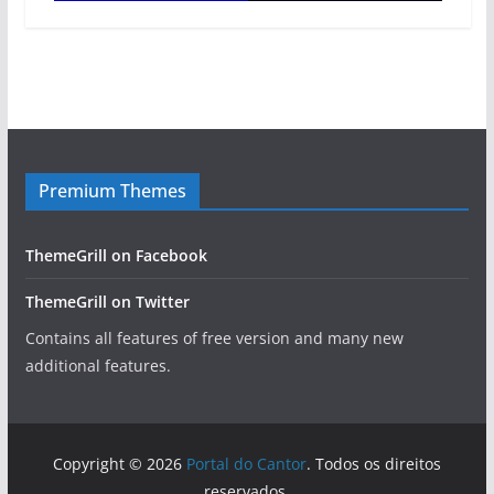
Premium Themes
ThemeGrill on Facebook
ThemeGrill on Twitter
Contains all features of free version and many new
additional features.
Copyright © 2026
Portal do Cantor
. Todos os direitos
reservados.