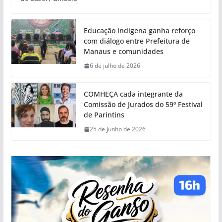
Educação indígena ganha reforço
com diálogo entre Prefeitura de
Manaus e comunidades
6 de julho de 2026
COMHEÇA cada integrante da
Comissão de Jurados do 59º Festival
de Parintins
25 de junho de 2026