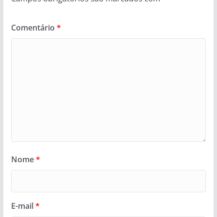
Comentário
*
Nome
*
E-mail
*