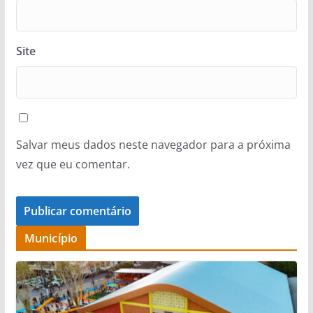
Site
Salvar meus dados neste navegador para a próxima
vez que eu comentar.
Município