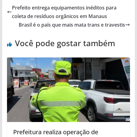
Prefeito entrega equipamentos inéditos para
coleta de resíduos orgânicos em Manaus
Brasil é o país que mais mata trans e travestis
Você pode gostar também
Prefeitura realiza operação de