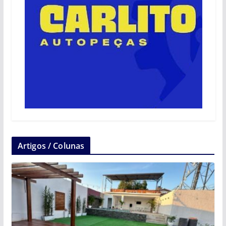
Artigos / Colunas