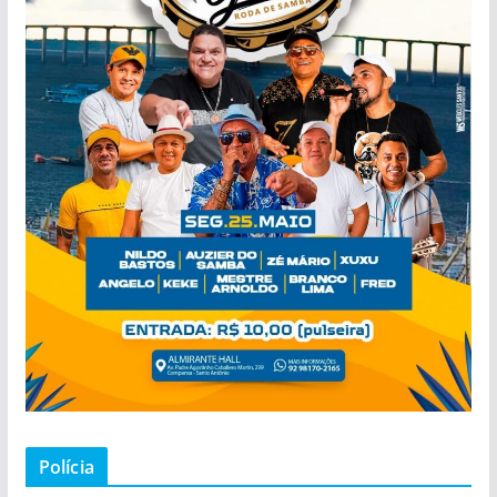
Polícia