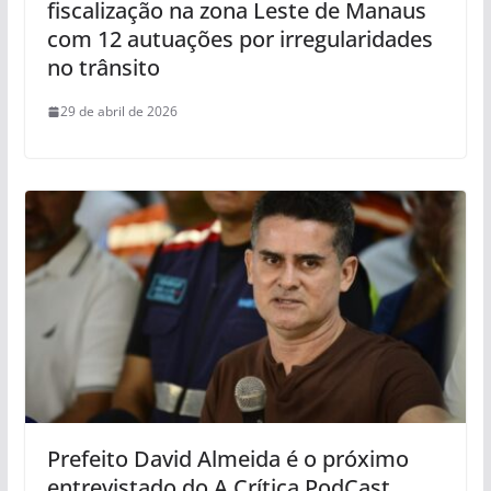
fiscalização na zona Leste de Manaus
com 12 autuações por irregularidades
no trânsito
29 de abril de 2026
Prefeito David Almeida é o próximo
entrevistado do A Crítica PodCast