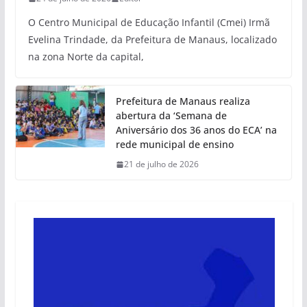
O Centro Municipal de Educação Infantil (Cmei) Irmã
Evelina Trindade, da Prefeitura de Manaus, localizado
na zona Norte da capital,
Prefeitura de Manaus realiza
abertura da ‘Semana de
Aniversário dos 36 anos do ECA’ na
rede municipal de ensino
21 de julho de 2026