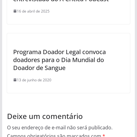
16 de abril de 2025
Programa Doador Legal convoca
doadores para o Dia Mundial do
Doador de Sangue
13 de junho de 2020
Deixe um comentário
O seu endereço de e-mail não será publicado.
Campos obrigatórios são marcados com
*