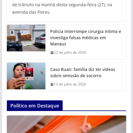
de trânsito na manhã desta segunda-feira (27), na
avenida das Flores,
Polícia interrompe cirurgia íntima e
investiga falsas médicas em
Manaus
22 de julho de 2026
Caso Ruan: família diz ter vídeos
sobre omissão de socorro
13 de julho de 2026
Político em Destaque