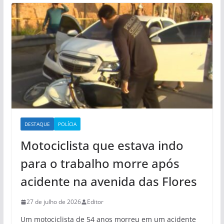
DESTAQUE
POLÍCIA
Motociclista que estava indo
para o trabalho morre após
acidente na avenida das Flores
27 de julho de 2026
Editor
Um motociclista de 54 anos morreu em um acidente