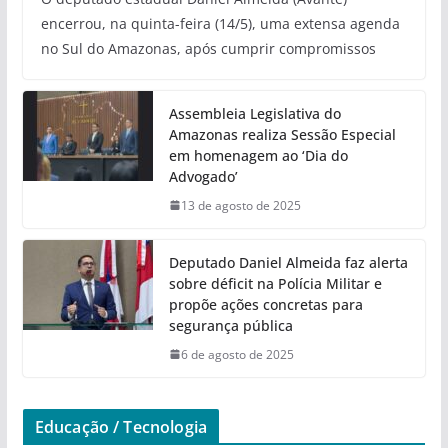
encerrou, na quinta-feira (14/5), uma extensa agenda
no Sul do Amazonas, após cumprir compromissos
Assembleia Legislativa do
Amazonas realiza Sessão Especial
em homenagem ao ‘Dia do
Advogado’
13 de agosto de 2025
Deputado Daniel Almeida faz alerta
sobre déficit na Polícia Militar e
propõe ações concretas para
segurança pública
6 de agosto de 2025
Educação / Tecnologia