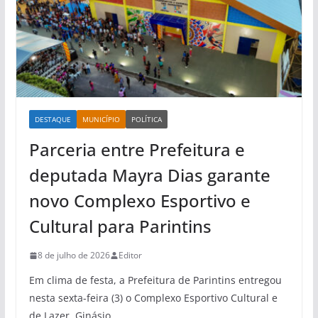
DESTAQUE
MUNICÍPIO
POLÍTICA
Parceria entre Prefeitura e
deputada Mayra Dias garante
novo Complexo Esportivo e
Cultural para Parintins
8 de julho de 2026
Editor
Em clima de festa, a Prefeitura de Parintins entregou
nesta sexta-feira (3) o Complexo Esportivo Cultural e
de Lazer, Ginásio