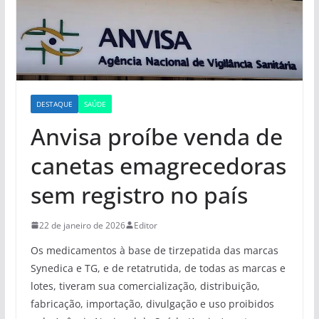
DESTAQUE
SAÚDE
Anvisa proíbe venda de
canetas emagrecedoras
sem registro no país
22 de janeiro de 2026
Editor
Os medicamentos à base de tirzepatida das marcas
Synedica e TG, e de retatrutida, de todas as marcas e
lotes, tiveram sua comercialização, distribuição,
fabricação, importação, divulgação e uso proibidos