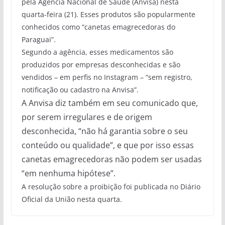
pela Agência Nacional de Saúde (Anvisa) nesta
quarta-feira (21). Esses produtos são popularmente
conhecidos como “canetas emagrecedoras do
Paraguai”.
Segundo a agência, esses medicamentos são
produzidos por empresas desconhecidas e são
vendidos – em perfis no Instagram – “sem registro,
notificação ou cadastro na Anvisa”.
A Anvisa diz também em seu comunicado que,
por serem irregulares e de origem
desconhecida, “não há garantia sobre o seu
conteúdo ou qualidade”, e que por isso essas
canetas emagrecedoras não podem ser usadas
“em nenhuma hipótese”.
A resolução sobre a proibição foi publicada no Diário
Oficial da União nesta quarta.