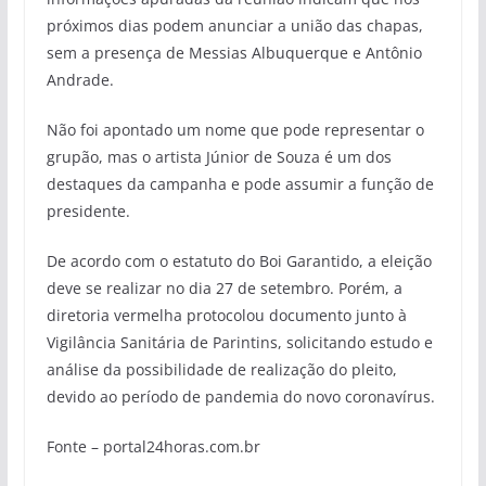
próximos dias podem anunciar a união das chapas,
sem a presença de Messias Albuquerque e Antônio
Andrade.
Não foi apontado um nome que pode representar o
grupão, mas o artista Júnior de Souza é um dos
destaques da campanha e pode assumir a função de
presidente.
De acordo com o estatuto do Boi Garantido, a eleição
deve se realizar no dia 27 de setembro. Porém, a
diretoria vermelha protocolou documento junto à
Vigilância Sanitária de Parintins, solicitando estudo e
análise da possibilidade de realização do pleito,
devido ao período de pandemia do novo coronavírus.
Fonte – portal24horas.com.br