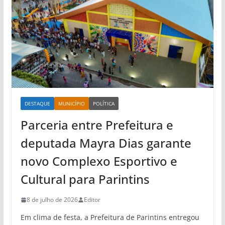
DESTAQUE
MUNICÍPIO
POLÍTICA
Parceria entre Prefeitura e
deputada Mayra Dias garante
novo Complexo Esportivo e
Cultural para Parintins
8 de julho de 2026
Editor
Em clima de festa, a Prefeitura de Parintins entregou