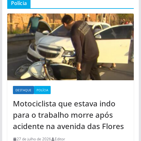
Polícia
DESTAQUE
POLÍCIA
Motociclista que estava indo
para o trabalho morre após
acidente na avenida das Flores
27 de julho de 2026
Editor