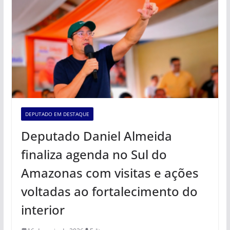
DEPUTADO EM DESTAQUE
Deputado Daniel Almeida
finaliza agenda no Sul do
Amazonas com visitas e ações
voltadas ao fortalecimento do
interior