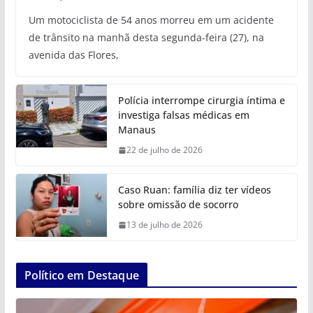
Um motociclista de 54 anos morreu em um acidente
de trânsito na manhã desta segunda-feira (27), na
avenida das Flores,
Polícia interrompe cirurgia íntima e
investiga falsas médicas em
Manaus
22 de julho de 2026
Caso Ruan: família diz ter vídeos
sobre omissão de socorro
13 de julho de 2026
Político em Destaque