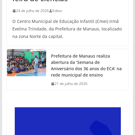
24 de julho de 2026
Editor
O Centro Municipal de Educação Infantil (Cmei) Irmã
Evelina Trindade, da Prefeitura de Manaus, localizado
na zona Norte da capital,
Prefeitura de Manaus realiza
abertura da ‘Semana de
Aniversário dos 36 anos do ECA’ na
rede municipal de ensino
21 de julho de 2026