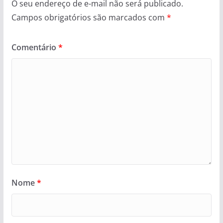
O seu endereço de e-mail não será publicado.
Campos obrigatórios são marcados com
*
Comentário
*
Nome
*