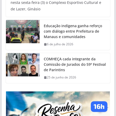
nesta sexta-feira (3) o Complexo Esportivo Cultural e
de Lazer, Ginásio
Educação indígena ganha reforço
com diálogo entre Prefeitura de
Manaus e comunidades
6 de julho de 2026
COMHEÇA cada integrante da
Comissão de Jurados do 59º Festival
de Parintins
25 de junho de 2026