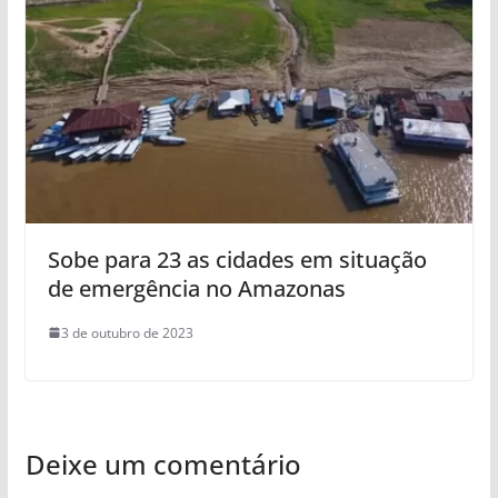
Sobe para 23 as cidades em situação
de emergência no Amazonas
3 de outubro de 2023
Deixe um comentário