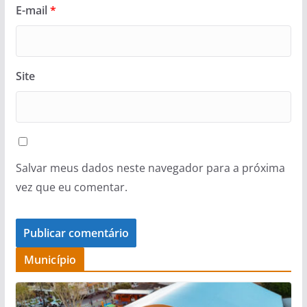
E-mail
*
Site
Salvar meus dados neste navegador para a próxima
vez que eu comentar.
Município