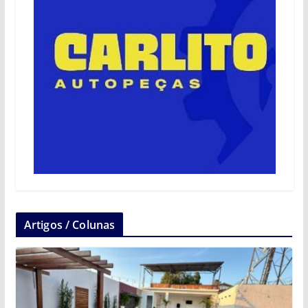
Artigos / Colunas