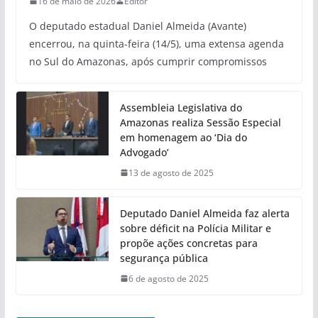
16 de maio de 2026
Editor
O deputado estadual Daniel Almeida (Avante)
encerrou, na quinta-feira (14/5), uma extensa agenda
no Sul do Amazonas, após cumprir compromissos
Assembleia Legislativa do
Amazonas realiza Sessão Especial
em homenagem ao ‘Dia do
Advogado’
13 de agosto de 2025
Deputado Daniel Almeida faz alerta
sobre déficit na Polícia Militar e
propõe ações concretas para
segurança pública
6 de agosto de 2025