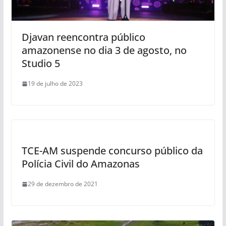
Djavan reencontra público
amazonense no dia 3 de agosto, no
Studio 5
19 de julho de 2023
TCE-AM suspende concurso público da
Polícia Civil do Amazonas
29 de dezembro de 2021