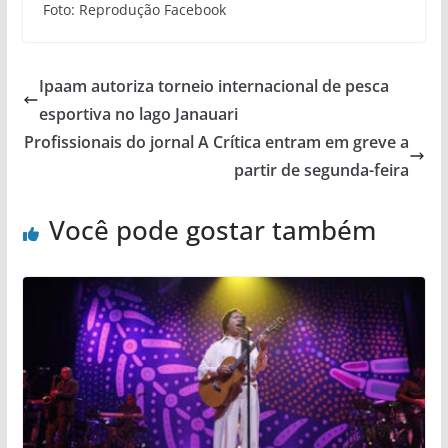
Foto: Reprodução Facebook
Ipaam autoriza torneio internacional de pesca
esportiva no lago Janauari
Profissionais do jornal A Crítica entram em greve a
partir de segunda-feira
Você pode gostar também