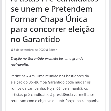
se unem e Pretendem
Formar Chapa Única
para concorrer eleição
no Garantido
5 de setembro de 2020
Editor
Eleição no Garantido promete ter uma grande
reviravolta.
Parintins – Am Uma reunião nos bastidores da
eleição do Boi-Bumbá Garantido pode mudar os
rumos da campanha. Hoje, 06, pela manhã, os
artistas pré-candidatos à presidência vermelha se
reuniram com o objetivo de unir forças na campanha.