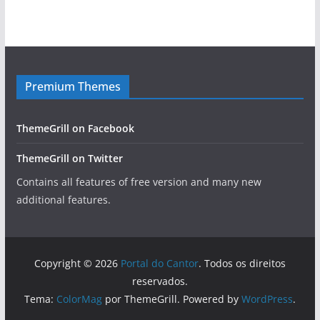
Premium Themes
ThemeGrill on Facebook
ThemeGrill on Twitter
Contains all features of free version and many new
additional features.
Copyright © 2026
Portal do Cantor
. Todos os direitos
reservados.
Tema:
ColorMag
por ThemeGrill. Powered by
WordPress
.