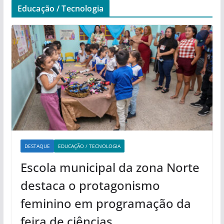
Educação / Tecnologia
DESTAQUE
EDUCAÇÃO / TECNOLOGIA
Escola municipal da zona Norte
destaca o protagonismo
feminino em programação da
feira de ciências