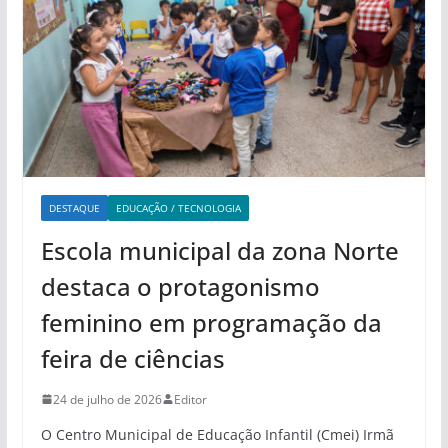
DESTAQUE
EDUCAÇÃO / TECNOLOGIA
Escola municipal da zona Norte
destaca o protagonismo
feminino em programação da
feira de ciências
24 de julho de 2026
Editor
O Centro Municipal de Educação Infantil (Cmei) Irmã