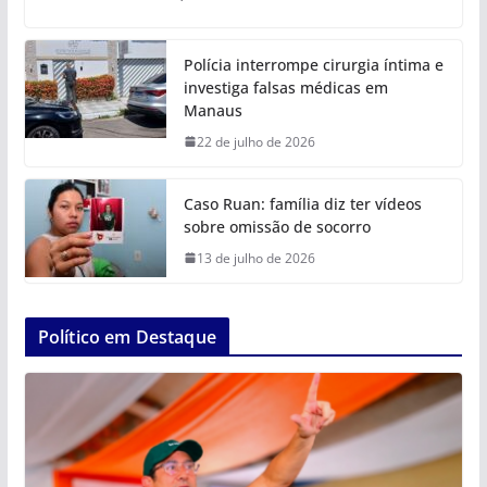
Polícia interrompe cirurgia íntima e
investiga falsas médicas em
Manaus
22 de julho de 2026
Caso Ruan: família diz ter vídeos
sobre omissão de socorro
13 de julho de 2026
Político em Destaque