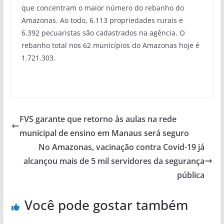
que concentram o maior número do rebanho do
Amazonas. Ao todo, 6.113 propriedades rurais e
6.392 pecuaristas são cadastrados na agência. O
rebanho total nos 62 municípios do Amazonas hoje é
1.721.303.
FVS garante que retorno às aulas na rede
municipal de ensino em Manaus será seguro
No Amazonas, vacinação contra Covid-19 já
alcançou mais de 5 mil servidores da segurança
pública
Você pode gostar também