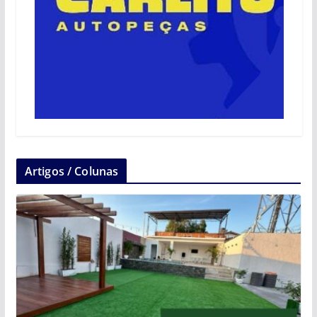
Artigos / Colunas