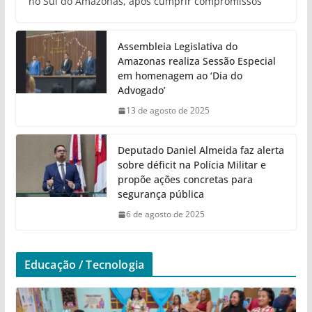
no Sul do Amazonas, após cumprir compromissos
Assembleia Legislativa do
Amazonas realiza Sessão Especial
em homenagem ao ‘Dia do
Advogado’
13 de agosto de 2025
Deputado Daniel Almeida faz alerta
sobre déficit na Polícia Militar e
propõe ações concretas para
segurança pública
6 de agosto de 2025
Educação / Tecnologia