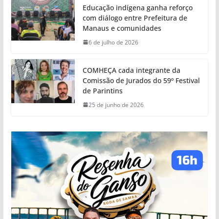
Educação indígena ganha reforço
com diálogo entre Prefeitura de
Manaus e comunidades
6 de julho de 2026
COMHEÇA cada integrante da
Comissão de Jurados do 59º Festival
de Parintins
25 de junho de 2026