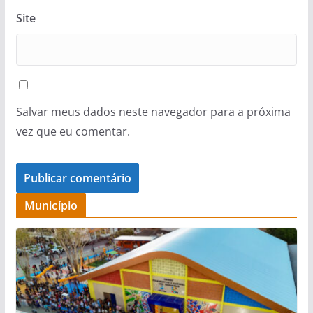
Site
Salvar meus dados neste navegador para a próxima
vez que eu comentar.
Município