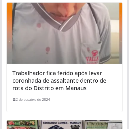
Trabalhador fica ferido após levar
coronhada de assaltante dentro de
rota do Distrito em Manaus
2 de outubro de 2024