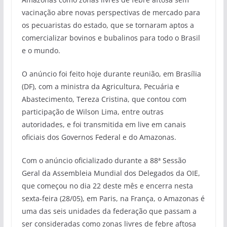
vacinação abre novas perspectivas de mercado para
os pecuaristas do estado, que se tornaram aptos a
comercializar bovinos e bubalinos para todo o Brasil
e o mundo.
O anúncio foi feito hoje durante reunião, em Brasília
(DF), com a ministra da Agricultura, Pecuária e
Abastecimento, Tereza Cristina, que contou com
participação de Wilson Lima, entre outras
autoridades, e foi transmitida em live em canais
oficiais dos Governos Federal e do Amazonas.
Com o anúncio oficializado durante a 88ª Sessão
Geral da Assembleia Mundial dos Delegados da OIE,
que começou no dia 22 deste mês e encerra nesta
sexta-feira (28/05), em Paris, na França, o Amazonas é
uma das seis unidades da federação que passam a
ser consideradas como zonas livres de febre aftosa