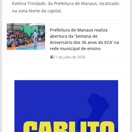
Evelina Trindade, da Prefeitura de Manaus, localizado
na zona Norte da capital,
Prefeitura de Manaus realiza
abertura da ‘Semana de
Aniversário dos 36 anos do ECA’ na
rede municipal de ensino
21 de julho de 2026