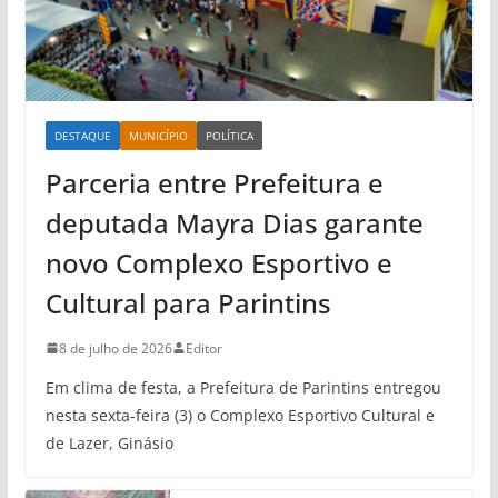
DESTAQUE
MUNICÍPIO
POLÍTICA
Parceria entre Prefeitura e
deputada Mayra Dias garante
novo Complexo Esportivo e
Cultural para Parintins
8 de julho de 2026
Editor
Em clima de festa, a Prefeitura de Parintins entregou
nesta sexta-feira (3) o Complexo Esportivo Cultural e
de Lazer, Ginásio