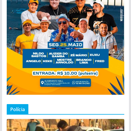
Polícia