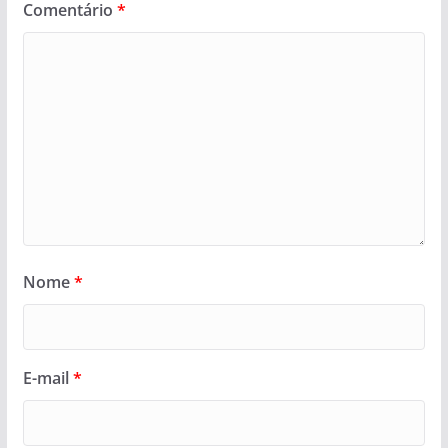
Comentário
*
Nome
*
E-mail
*