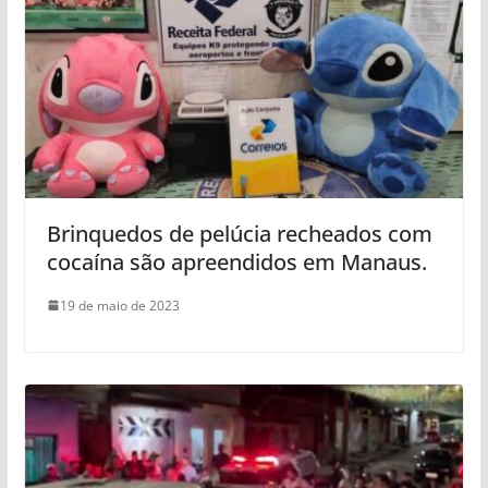
Brinquedos de pelúcia recheados com
cocaína são apreendidos em Manaus.
19 de maio de 2023