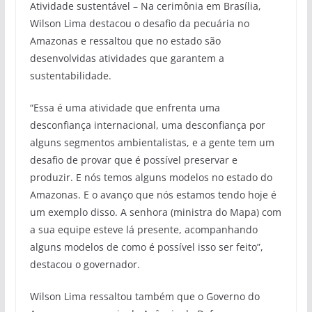
Atividade sustentável – Na cerimônia em Brasília,
Wilson Lima destacou o desafio da pecuária no
Amazonas e ressaltou que no estado são
desenvolvidas atividades que garantem a
sustentabilidade.
“Essa é uma atividade que enfrenta uma
desconfiança internacional, uma desconfiança por
alguns segmentos ambientalistas, e a gente tem um
desafio de provar que é possível preservar e
produzir. E nós temos alguns modelos no estado do
Amazonas. E o avanço que nós estamos tendo hoje é
um exemplo disso. A senhora (ministra do Mapa) com
a sua equipe esteve lá presente, acompanhando
alguns modelos de como é possível isso ser feito”,
destacou o governador.
Wilson Lima ressaltou também que o Governo do