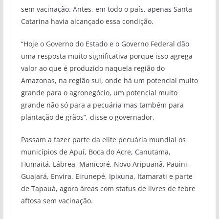
sem vacinação. Antes, em todo o país, apenas Santa
Catarina havia alcançado essa condição.
“Hoje o Governo do Estado e o Governo Federal dão
uma resposta muito significativa porque isso agrega
valor ao que é produzido naquela região do
Amazonas, na região sul, onde há um potencial muito
grande para o agronegócio, um potencial muito
grande não só para a pecuária mas também para
plantação de grãos”, disse o governador.
Passam a fazer parte da elite pecuária mundial os
municípios de Apuí, Boca do Acre, Canutama,
Humaitá, Lábrea, Manicoré, Novo Aripuanã, Pauini,
Guajará, Envira, Eirunepé, Ipixuna, Itamarati e parte
de Tapauá, agora áreas com status de livres de febre
aftosa sem vacinação.