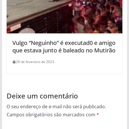
Vulgo “Neguinho” é executad0 e amigo
que estava junto é baleado no Mutirão
28 de fevereiro de 2023
Deixe um comentário
O seu endereço de e-mail não será publicado.
Campos obrigatórios são marcados com
*