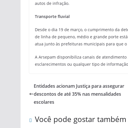
autos de infração.
Transporte fluvial
Desde o dia 19 de março, o cumprimento da det
de linha de pequeno, médio e grande porte está 
atua junto às prefeituras municipais para que o
A Arsepam disponibiliza canais de atendimento
esclarecimentos ou qualquer tipo de informação 
Entidades acionam Justiça para assegurar
descontos de até 35% nas mensalidades
escolares
Você pode gostar também