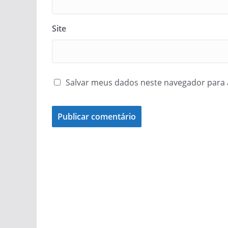
Site
Salvar meus dados neste navegador para 