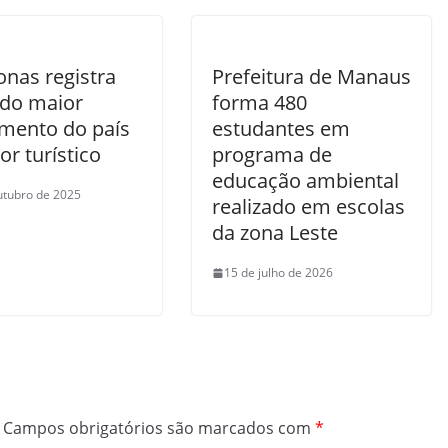
nas registra
Prefeitura de Manaus
do maior
forma 480
imento do país
estudantes em
or turístico
programa de
educação ambiental
utubro de 2025
realizado em escolas
da zona Leste
15 de julho de 2026
Campos obrigatórios são marcados com
*