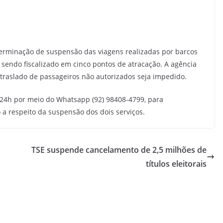
erminação de suspensão das viagens realizadas por barcos
sendo fiscalizado em cinco pontos de atracação. A agência
 traslado de passageiros não autorizados seja impedido.
 24h por meio do Whatsapp (92) 98408-4799, para
a respeito da suspensão dos dois serviços.
TSE suspende cancelamento de 2,5 milhões de
títulos eleitorais