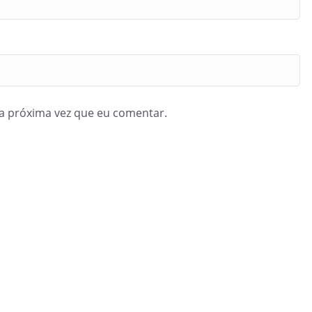
a próxima vez que eu comentar.