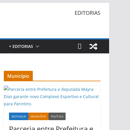
EDITORIAS
+ EDITORIAS
Município
DESTAQUE
MUNICÍPIO
POLÍTICA
Parceria entre Prefeitura e