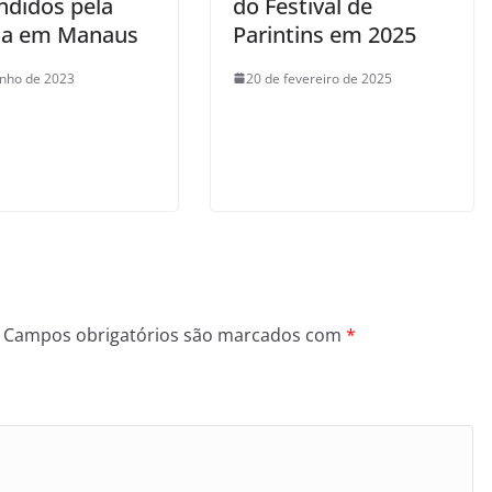
ndidos pela
do Festival de
ta em Manaus
Parintins em 2025
unho de 2023
20 de fevereiro de 2025
Campos obrigatórios são marcados com
*