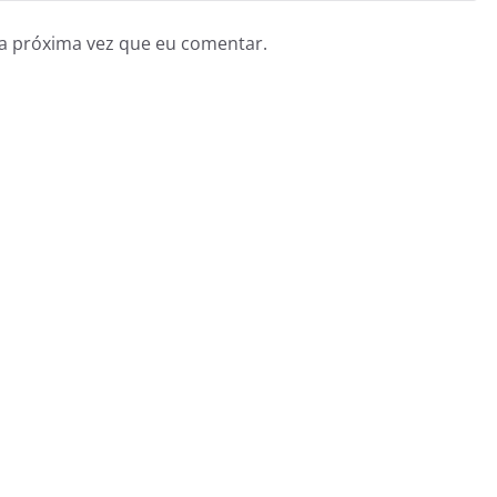
a próxima vez que eu comentar.