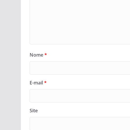
Nome
*
E-mail
*
Site