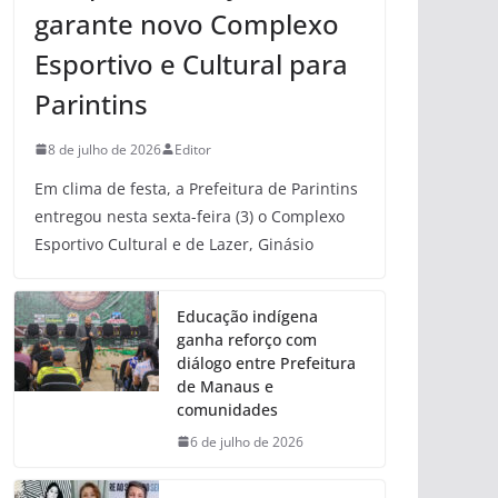
garante novo Complexo
Esportivo e Cultural para
Parintins
8 de julho de 2026
Editor
Em clima de festa, a Prefeitura de Parintins
entregou nesta sexta-feira (3) o Complexo
Esportivo Cultural e de Lazer, Ginásio
Educação indígena
ganha reforço com
diálogo entre Prefeitura
de Manaus e
comunidades
6 de julho de 2026