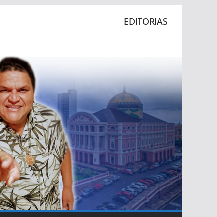
EDITORIAS