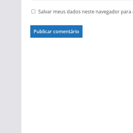
Salvar meus dados neste navegador para 