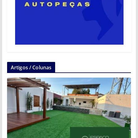
Artigos / Colunas