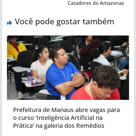
Catadores do Amazonas
Você pode gostar também
Prefeitura de Manaus abre vagas para
o curso ‘Inteligência Artificial na
Prática’ na galeria dos Remédios