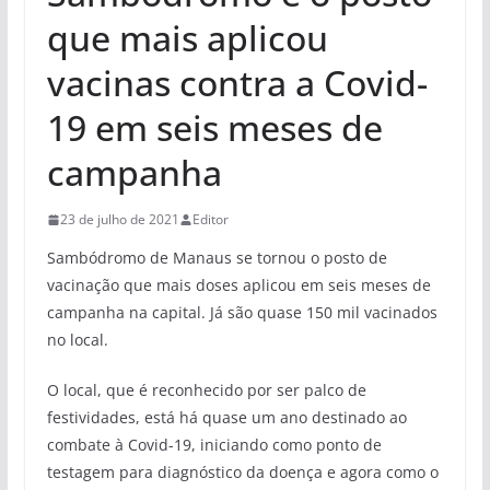
que mais aplicou
vacinas contra a Covid-
19 em seis meses de
campanha
23 de julho de 2021
Editor
Sambódromo de Manaus se tornou o posto de
vacinação que mais doses aplicou em seis meses de
campanha na capital. Já são quase 150 mil vacinados
no local.
O local, que é reconhecido por ser palco de
festividades, está há quase um ano destinado ao
combate à Covid-19, iniciando como ponto de
testagem para diagnóstico da doença e agora como o