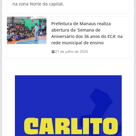
na zona Norte da capital,
Prefeitura de Manaus realiza
abertura da ‘Semana de
Aniversário dos 36 anos do ECA’ na
rede municipal de ensino
21 de julho de 2026