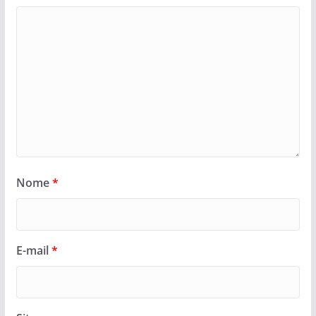
Nome
*
E-mail
*