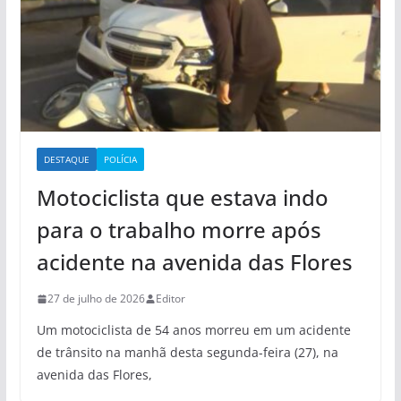
DESTAQUE
POLÍCIA
Motociclista que estava indo
para o trabalho morre após
acidente na avenida das Flores
27 de julho de 2026
Editor
Um motociclista de 54 anos morreu em um acidente
de trânsito na manhã desta segunda-feira (27), na
avenida das Flores,