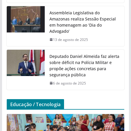
Assembleia Legislativa do
Amazonas realiza Sessão Especial
em homenagem ao ‘Dia do
Advogado’
13 de agosto de 2025
Deputado Daniel Almeida faz alerta
sobre déficit na Polícia Militar e
propõe ações concretas para
segurança pública
6 de agosto de 2025
Educação / Tecnologia