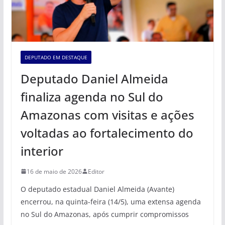
DEPUTADO EM DESTAQUE
Deputado Daniel Almeida
finaliza agenda no Sul do
Amazonas com visitas e ações
voltadas ao fortalecimento do
interior
16 de maio de 2026
Editor
O deputado estadual Daniel Almeida (Avante)
encerrou, na quinta-feira (14/5), uma extensa agenda
no Sul do Amazonas, após cumprir compromissos