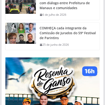
com diálogo entre Prefeitura de
Manaus e comunidades
6 de julho de 2026
COMHEÇA cada integrante da
Comissão de Jurados do 59º Festival
de Parintins
25 de junho de 2026