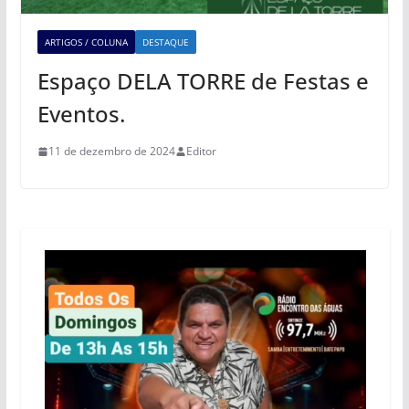
ARTIGOS / COLUNA
DESTAQUE
Espaço DELA TORRE de Festas e
Eventos.
11 de dezembro de 2024
Editor