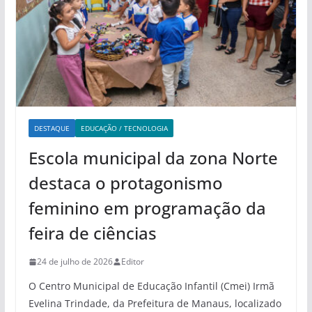
DESTAQUE
EDUCAÇÃO / TECNOLOGIA
Escola municipal da zona Norte
destaca o protagonismo
feminino em programação da
feira de ciências
24 de julho de 2026
Editor
O Centro Municipal de Educação Infantil (Cmei) Irmã
Evelina Trindade, da Prefeitura de Manaus, localizado