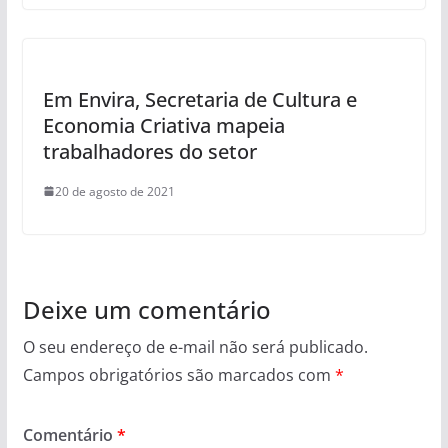
Em Envira, Secretaria de Cultura e
Economia Criativa mapeia
trabalhadores do setor
20 de agosto de 2021
Deixe um comentário
O seu endereço de e-mail não será publicado.
Campos obrigatórios são marcados com
*
Comentário
*