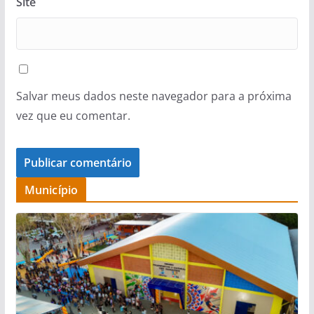
Site
Salvar meus dados neste navegador para a próxima
vez que eu comentar.
Município