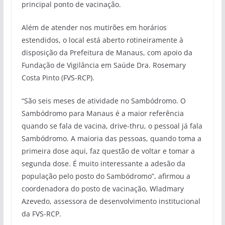
principal ponto de vacinação.
Além de atender nos mutirões em horários
estendidos, o local está aberto rotineiramente à
disposição da Prefeitura de Manaus, com apoio da
Fundação de Vigilância em Saúde Dra. Rosemary
Costa Pinto (FVS-RCP).
“São seis meses de atividade no Sambódromo. O
Sambódromo para Manaus é a maior referência
quando se fala de vacina, drive-thru, o pessoal já fala
Sambódromo. A maioria das pessoas, quando toma a
primeira dose aqui, faz questão de voltar e tomar a
segunda dose. É muito interessante a adesão da
população pelo posto do Sambódromo”, afirmou a
coordenadora do posto de vacinação, Wladmary
Azevedo, assessora de desenvolvimento institucional
da FVS-RCP.