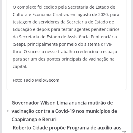
O complexo foi cedido pela Secretaria de Estado de
Cultura e Economia Criativa, em agosto de 2020, para
testagem de servidores da Secretaria de Estado de
Educação e depois para testar agentes penitenciários
da Secretaria de Estado de Assistência Penitenciária
(Seap), principalmente por meio do sistema drive-
thru. O sucesso nesse trabalho credenciou o espaço
para ser um dos pontos principais da vacinação na
capital.
Foto: Tacio Melo/Secom
Governador Wilson Lima anuncia mutirão de
vacinação contra a Covid-19 nos municípios de
Caapiranga e Beruri
Roberto Cidade propõe Programa de auxílio aos