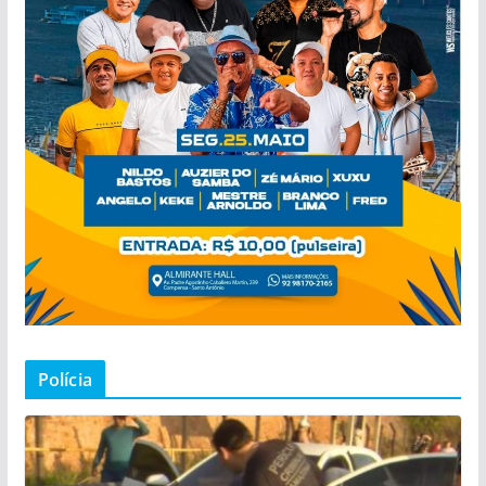
Polícia