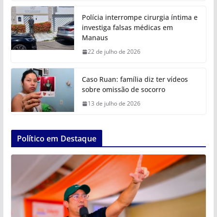
Polícia interrompe cirurgia íntima e
investiga falsas médicas em
Manaus
22 de julho de 2026
Caso Ruan: família diz ter vídeos
sobre omissão de socorro
13 de julho de 2026
Político em Destaque