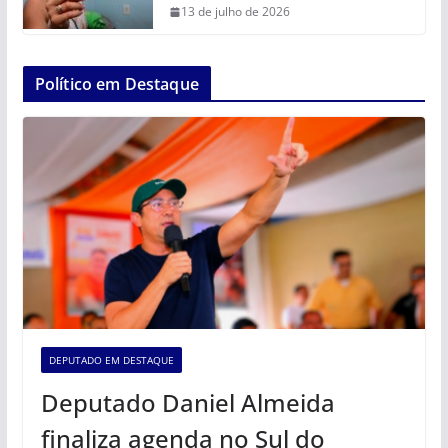
13 de julho de 2026
Político em Destaque
DEPUTADO EM DESTAQUE
Deputado Daniel Almeida
finaliza agenda no Sul do