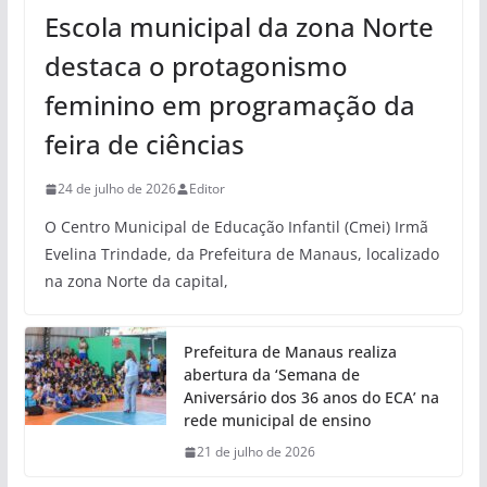
Escola municipal da zona Norte
destaca o protagonismo
feminino em programação da
feira de ciências
24 de julho de 2026
Editor
O Centro Municipal de Educação Infantil (Cmei) Irmã
Evelina Trindade, da Prefeitura de Manaus, localizado
na zona Norte da capital,
Prefeitura de Manaus realiza
abertura da ‘Semana de
Aniversário dos 36 anos do ECA’ na
rede municipal de ensino
21 de julho de 2026