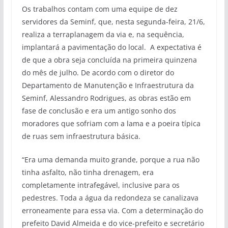
Os trabalhos contam com uma equipe de dez
servidores da Seminf, que, nesta segunda-feira, 21/6,
realiza a terraplanagem da via e, na sequência,
implantará a pavimentação do local. A expectativa é
de que a obra seja concluída na primeira quinzena
do mês de julho. De acordo com o diretor do
Departamento de Manutenção e Infraestrutura da
Seminf, Alessandro Rodrigues, as obras estão em
fase de conclusão e era um antigo sonho dos
moradores que sofriam com a lama e a poeira típica
de ruas sem infraestrutura básica.
“Era uma demanda muito grande, porque a rua não
tinha asfalto, não tinha drenagem, era
completamente intrafegável, inclusive para os
pedestres. Toda a água da redondeza se canalizava
erroneamente para essa via. Com a determinação do
prefeito David Almeida e do vice-prefeito e secretário