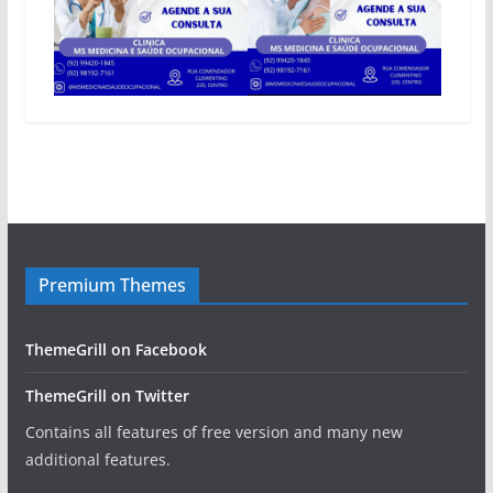
Premium Themes
ThemeGrill on Facebook
ThemeGrill on Twitter
Contains all features of free version and many new
additional features.