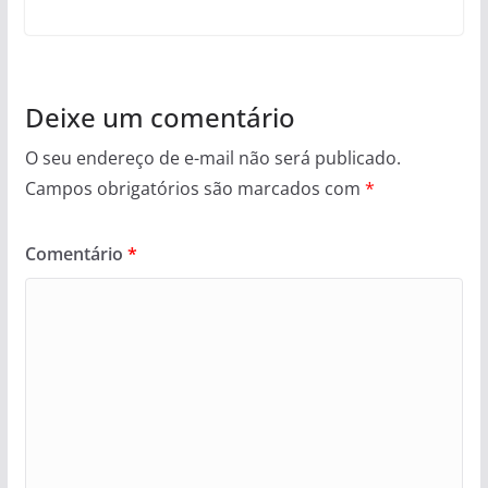
Deixe um comentário
O seu endereço de e-mail não será publicado.
Campos obrigatórios são marcados com
*
Comentário
*