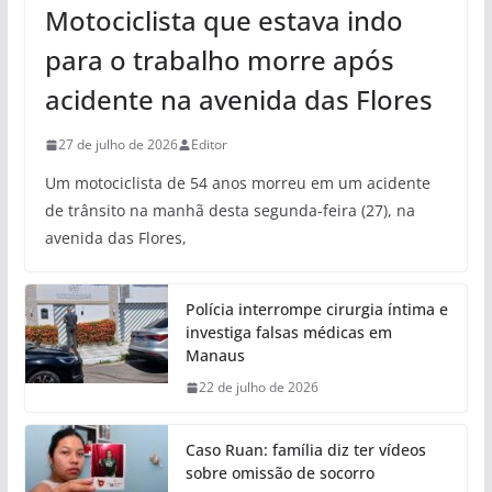
Motociclista que estava indo
para o trabalho morre após
acidente na avenida das Flores
27 de julho de 2026
Editor
Um motociclista de 54 anos morreu em um acidente
de trânsito na manhã desta segunda-feira (27), na
avenida das Flores,
Polícia interrompe cirurgia íntima e
investiga falsas médicas em
Manaus
22 de julho de 2026
Caso Ruan: família diz ter vídeos
sobre omissão de socorro