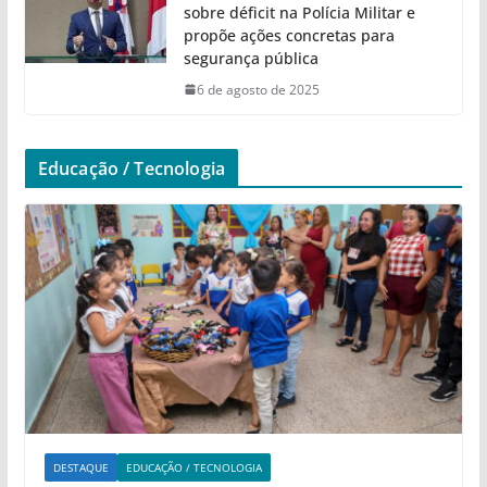
sobre déficit na Polícia Militar e
propõe ações concretas para
segurança pública
6 de agosto de 2025
Educação / Tecnologia
DESTAQUE
EDUCAÇÃO / TECNOLOGIA