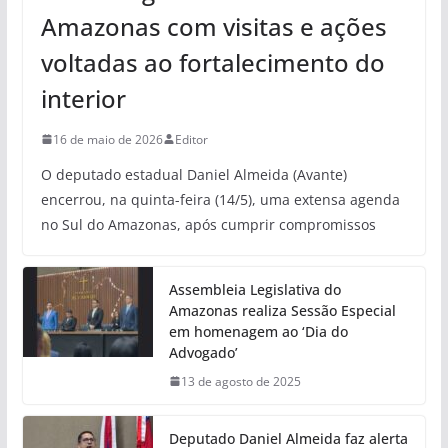
Amazonas com visitas e ações
voltadas ao fortalecimento do
interior
16 de maio de 2026
Editor
O deputado estadual Daniel Almeida (Avante)
encerrou, na quinta-feira (14/5), uma extensa agenda
no Sul do Amazonas, após cumprir compromissos
Assembleia Legislativa do
Amazonas realiza Sessão Especial
em homenagem ao ‘Dia do
Advogado’
13 de agosto de 2025
Deputado Daniel Almeida faz alerta