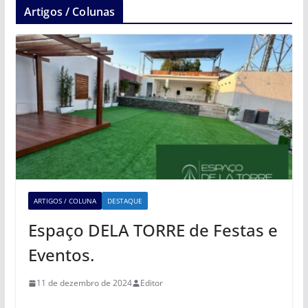
Artigos / Colunas
ARTIGOS / COLUNA
DESTAQUE
Espaço DELA TORRE de Festas e
Eventos.
11 de dezembro de 2024
Editor