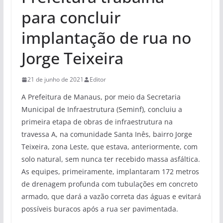
para concluir
implantação de rua no
Jorge Teixeira
21 de junho de 2021
Editor
A Prefeitura de Manaus, por meio da Secretaria
Municipal de Infraestrutura (Seminf), concluiu a
primeira etapa de obras de infraestrutura na
travessa A, na comunidade Santa Inês, bairro Jorge
Teixeira, zona Leste, que estava, anteriormente, com
solo natural, sem nunca ter recebido massa asfáltica.
As equipes, primeiramente, implantaram 172 metros
de drenagem profunda com tubulações em concreto
armado, que dará a vazão correta das águas e evitará
possíveis buracos após a rua ser pavimentada.