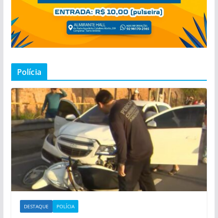
Polícia
DESTAQUE
POLÍCIA