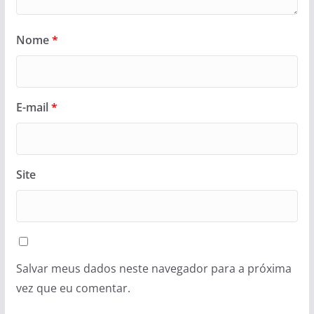
Nome
*
E-mail
*
Site
Salvar meus dados neste navegador para a próxima
vez que eu comentar.