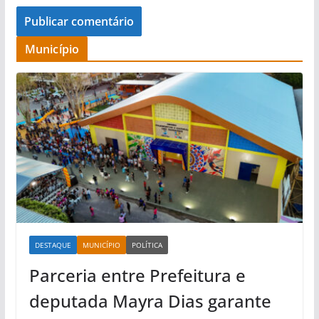
Município
DESTAQUE
MUNICÍPIO
POLÍTICA
Parceria entre Prefeitura e
deputada Mayra Dias garante