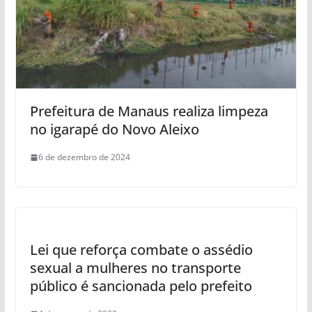
Prefeitura de Manaus realiza limpeza
no igarapé do Novo Aleixo
6 de dezembro de 2024
Lei que reforça combate o assédio
sexual a mulheres no transporte
público é sancionada pelo prefeito