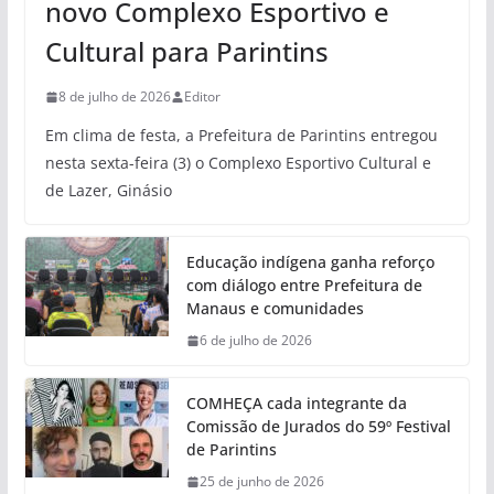
novo Complexo Esportivo e
Cultural para Parintins
8 de julho de 2026
Editor
Em clima de festa, a Prefeitura de Parintins entregou
nesta sexta-feira (3) o Complexo Esportivo Cultural e
de Lazer, Ginásio
Educação indígena ganha reforço
com diálogo entre Prefeitura de
Manaus e comunidades
6 de julho de 2026
COMHEÇA cada integrante da
Comissão de Jurados do 59º Festival
de Parintins
25 de junho de 2026