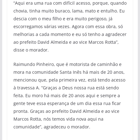
“Aqui era uma rua com difícil acesso, porque, quando
chovia, tinha muito buraco, lama, mato e entulho. Eu
descia com o meu filho e era muito perigoso, já
escorregamos várias vezes. Agora com essa obra, só
melhorias a cada momento e eu só tenho a agradecer
ao prefeito David Almeida e ao vice Marcos Rotta”,
disse o morador.
Raimundo Pinheiro, que é motorista de caminhão e
mora na comunidade Santa Inês há mais de 20 anos,
mencionou que, pela primeira vez, está tendo acesso
à travessa A. “Graças a Deus nossa rua está sendo
feita. Eu moro há mais de 20 anos aqui e sempre a
gente teve essa esperança de um dia essa rua ficar
pronta. Graças ao prefeito David Almeida e ao vice
Marcos Rotta, nós temos vida nova aqui na
comunidade”, agradeceu o morador.