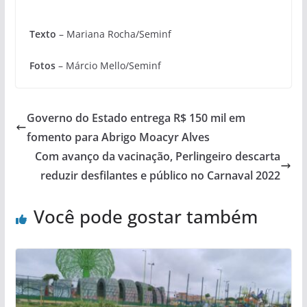
Texto
– Mariana Rocha/Seminf
Fotos
– Márcio Mello/Seminf
Governo do Estado entrega R$ 150 mil em
fomento para Abrigo Moacyr Alves
Com avanço da vacinação, Perlingeiro descarta
reduzir desfilantes e público no Carnaval 2022
Você pode gostar também