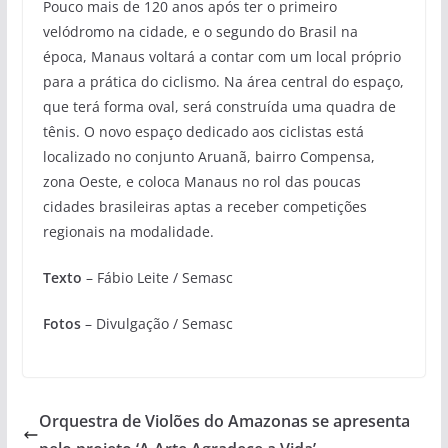
Pouco mais de 120 anos após ter o primeiro
velódromo na cidade, e o segundo do Brasil na
época, Manaus voltará a contar com um local próprio
para a prática do ciclismo. Na área central do espaço,
que terá forma oval, será construída uma quadra de
tênis. O novo espaço dedicado aos ciclistas está
localizado no conjunto Aruanã, bairro Compensa,
zona Oeste, e coloca Manaus no rol das poucas
cidades brasileiras aptas a receber competições
regionais na modalidade.
Texto
– Fábio Leite / Semasc
Fotos
– Divulgação / Semasc
Orquestra de Violões do Amazonas se apresenta