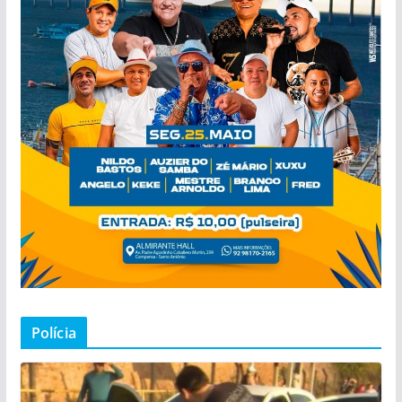
Polícia