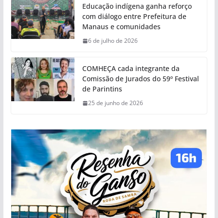
Educação indígena ganha reforço
com diálogo entre Prefeitura de
Manaus e comunidades
6 de julho de 2026
COMHEÇA cada integrante da
Comissão de Jurados do 59º Festival
de Parintins
25 de junho de 2026