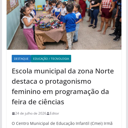
DESTAQUE
EDUCAÇÃO / TECNOLOGIA
Escola municipal da zona Norte
destaca o protagonismo
feminino em programação da
feira de ciências
24 de julho de 2026
Editor
O Centro Municipal de Educação Infantil (Cmei) Irmã