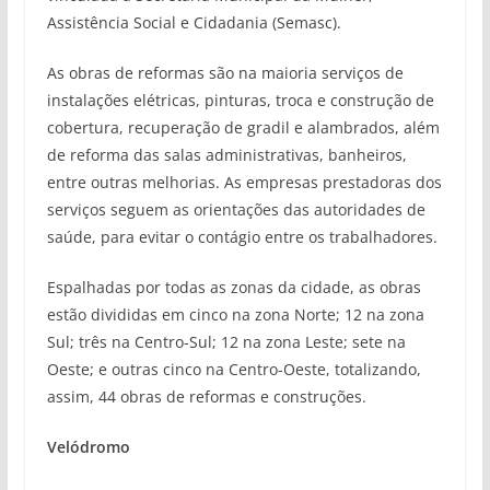
Assistência Social e Cidadania (Semasc).
As obras de reformas são na maioria serviços de
instalações elétricas, pinturas, troca e construção de
cobertura, recuperação de gradil e alambrados, além
de reforma das salas administrativas, banheiros,
entre outras melhorias. As empresas prestadoras dos
serviços seguem as orientações das autoridades de
saúde, para evitar o contágio entre os trabalhadores.
Espalhadas por todas as zonas da cidade, as obras
estão divididas em cinco na zona Norte; 12 na zona
Sul; três na Centro-Sul; 12 na zona Leste; sete na
Oeste; e outras cinco na Centro-Oeste, totalizando,
assim, 44 obras de reformas e construções.
Velódromo