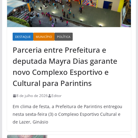
DESTAQUE
MUNICÍPIO
POLÍTICA
Parceria entre Prefeitura e
deputada Mayra Dias garante
novo Complexo Esportivo e
Cultural para Parintins
8 de julho de 2026
Editor
Em clima de festa, a Prefeitura de Parintins entregou
nesta sexta-feira (3) o Complexo Esportivo Cultural e
de Lazer, Ginásio