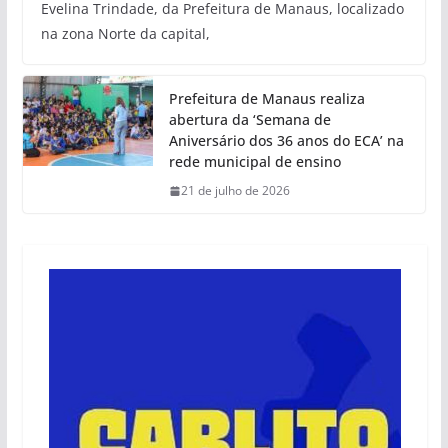
Evelina Trindade, da Prefeitura de Manaus, localizado
na zona Norte da capital,
Prefeitura de Manaus realiza
abertura da ‘Semana de
Aniversário dos 36 anos do ECA’ na
rede municipal de ensino
21 de julho de 2026