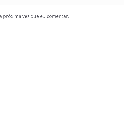
a próxima vez que eu comentar.