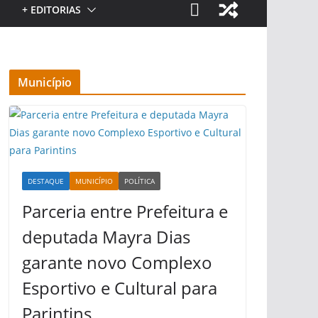
+ EDITORIAS
Município
DESTAQUE
MUNICÍPIO
POLÍTICA
Parceria entre Prefeitura e
deputada Mayra Dias
garante novo Complexo
Esportivo e Cultural para
Parintins