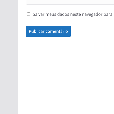
Salvar meus dados neste navegador para 