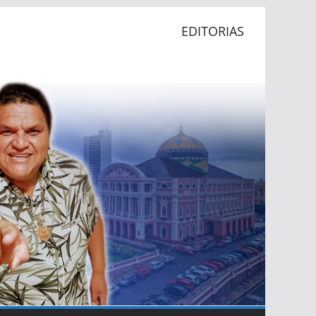
EDITORIAS