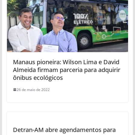
Manaus pioneira: Wilson Lima e David
Almeida firmam parceria para adquirir
ônibus ecológicos
26 de maio de 2022
Detran-AM abre agendamentos para