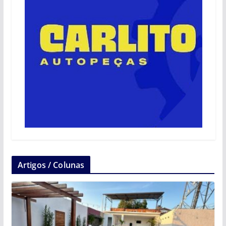
Artigos / Colunas