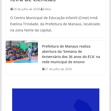
24 de julho de 2026
Editor
O Centro Municipal de Educação Infantil (Cmei) Irmã
Evelina Trindade, da Prefeitura de Manaus, localizado
na zona Norte da capital,
Prefeitura de Manaus realiza
abertura da ‘Semana de
Aniversário dos 36 anos do ECA’ na
rede municipal de ensino
21 de julho de 2026