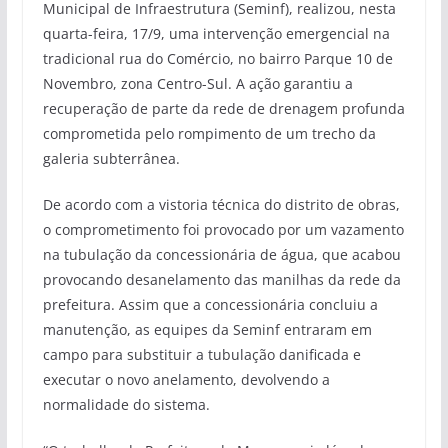
Municipal de Infraestrutura (Seminf), realizou, nesta
quarta-feira, 17/9, uma intervenção emergencial na
tradicional rua do Comércio, no bairro Parque 10 de
Novembro, zona Centro-Sul. A ação garantiu a
recuperação de parte da rede de drenagem profunda
comprometida pelo rompimento de um trecho da
galeria subterrânea.
De acordo com a vistoria técnica do distrito de obras,
o comprometimento foi provocado por um vazamento
na tubulação da concessionária de água, que acabou
provocando desanelamento das manilhas da rede da
prefeitura. Assim que a concessionária concluiu a
manutenção, as equipes da Seminf entraram em
campo para substituir a tubulação danificada e
executar o novo anelamento, devolvendo a
normalidade do sistema.