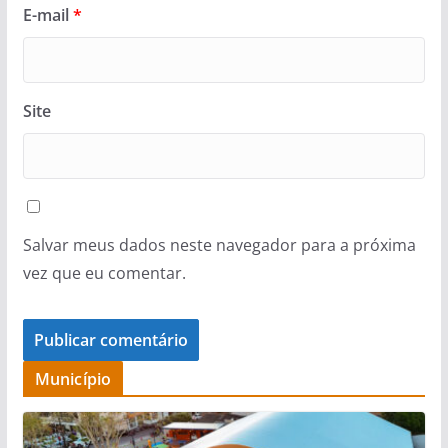
E-mail
*
Site
Salvar meus dados neste navegador para a próxima
vez que eu comentar.
Município