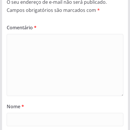
O seu endereço de e-mail não será publicado.
Campos obrigatórios são marcados com
*
Comentário
*
Nome
*