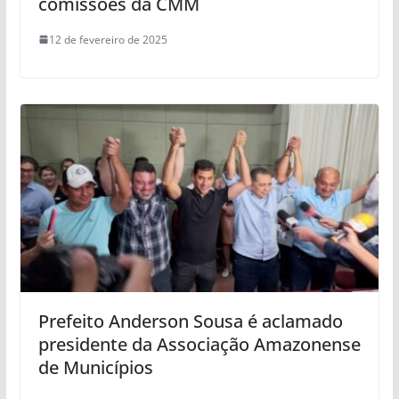
comissões da CMM
12 de fevereiro de 2025
Prefeito Anderson Sousa é aclamado
presidente da Associação Amazonense
de Municípios