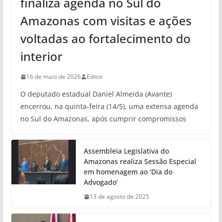
finaliza agenda no Sul do
Amazonas com visitas e ações
voltadas ao fortalecimento do
interior
16 de maio de 2026
Editor
O deputado estadual Daniel Almeida (Avante)
encerrou, na quinta-feira (14/5), uma extensa agenda
no Sul do Amazonas, após cumprir compromissos
Assembleia Legislativa do
Amazonas realiza Sessão Especial
em homenagem ao ‘Dia do
Advogado’
13 de agosto de 2025