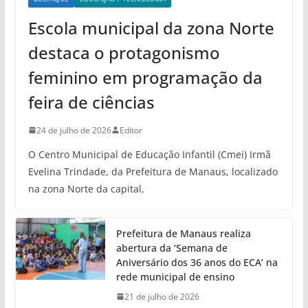
Escola municipal da zona Norte
destaca o protagonismo
feminino em programação da
feira de ciências
24 de julho de 2026
Editor
O Centro Municipal de Educação Infantil (Cmei) Irmã
Evelina Trindade, da Prefeitura de Manaus, localizado
na zona Norte da capital,
Prefeitura de Manaus realiza
abertura da ‘Semana de
Aniversário dos 36 anos do ECA’ na
rede municipal de ensino
21 de julho de 2026