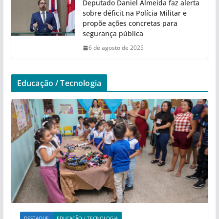
Deputado Daniel Almeida faz alerta
sobre déficit na Polícia Militar e
propõe ações concretas para
segurança pública
6 de agosto de 2025
Educação / Tecnologia
DESTAQUE
EDUCAÇÃO / TECNOLOGIA