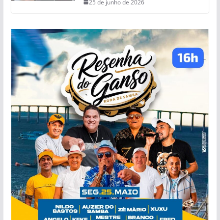
25 de junho de 2026