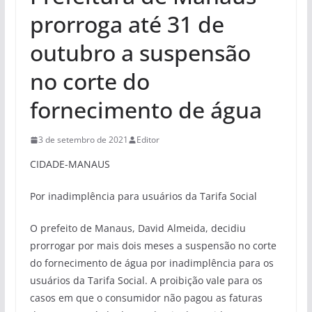
prorroga até 31 de
outubro a suspensão
no corte do
fornecimento de água
3 de setembro de 2021
Editor
CIDADE-MANAUS
Por inadimplência para usuários da Tarifa Social
O prefeito de Manaus, David Almeida, decidiu
prorrogar por mais dois meses a suspensão no corte
do fornecimento de água por inadimplência para os
usuários da Tarifa Social. A proibição vale para os
casos em que o consumidor não pagou as faturas