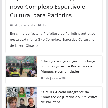
novo Complexo Esportivo e
Cultural para Parintins
8 de julho de 2026
Editor
Em clima de festa, a Prefeitura de Parintins entregou
nesta sexta-feira (3) o Complexo Esportivo Cultural e
de Lazer, Ginásio
Educação indígena ganha reforço
com diálogo entre Prefeitura de
Manaus e comunidades
6 de julho de 2026
COMHEÇA cada integrante da
Comissão de Jurados do 59º Festival
de Parintins