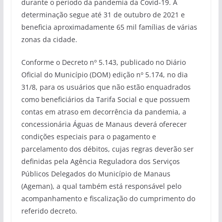
durante o período da pandemia da Covid-19. A
determinação segue até 31 de outubro de 2021 e
beneficia aproximadamente 65 mil famílias de várias
zonas da cidade.
Conforme o Decreto nº 5.143, publicado no Diário
Oficial do Município (DOM) edição nº 5.174, no dia
31/8, para os usuários que não estão enquadrados
como beneficiários da Tarifa Social e que possuem
contas em atraso em decorrência da pandemia, a
concessionária Águas de Manaus deverá oferecer
condições especiais para o pagamento e
parcelamento dos débitos, cujas regras deverão ser
definidas pela Agência Reguladora dos Serviços
Públicos Delegados do Município de Manaus
(Ageman), a qual também está responsável pelo
acompanhamento e fiscalização do cumprimento do
referido decreto.