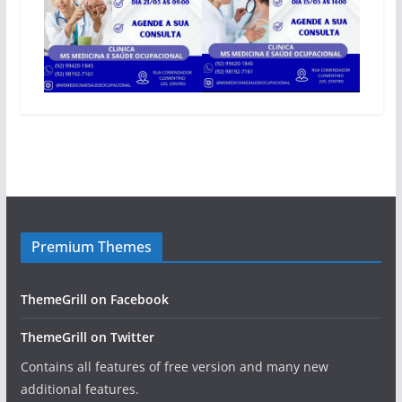
Premium Themes
ThemeGrill on Facebook
ThemeGrill on Twitter
Contains all features of free version and many new
additional features.