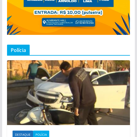
Polícia
DESTAQUE
POLÍCIA