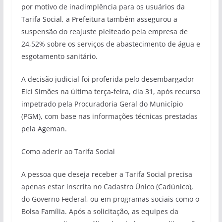
por motivo de inadimplência para os usuários da
Tarifa Social, a Prefeitura também assegurou a
suspensão do reajuste pleiteado pela empresa de
24,52% sobre os serviços de abastecimento de água e
esgotamento sanitário.
A decisão judicial foi proferida pelo desembargador
Elci Simões na última terça-feira, dia 31, após recurso
impetrado pela Procuradoria Geral do Município
(PGM), com base nas informações técnicas prestadas
pela Ageman.
Como aderir ao Tarifa Social
A pessoa que deseja receber a Tarifa Social precisa
apenas estar inscrita no Cadastro Único (Cadúnico),
do Governo Federal, ou em programas sociais como o
Bolsa Família. Após a solicitação, as equipes da