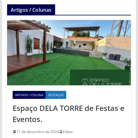
Artigos / Colunas
ARTIGOS / COLUNA
DESTAQUE
Espaço DELA TORRE de Festas e
Eventos.
11 de dezembro de 2024
Editor