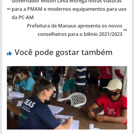
Governador Wilson Lima entrega novas viaturas
para a PMAM e modernos equipamentos para uso
da PC-AM
Prefeitura de Manaus apresenta os novos
conselheiros para o biênio 2021/2023
Você pode gostar também