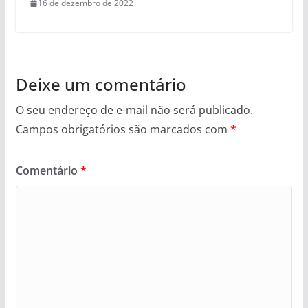
16 de dezembro de 2022
Deixe um comentário
O seu endereço de e-mail não será publicado.
Campos obrigatórios são marcados com
*
Comentário
*