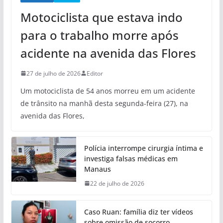
Motociclista que estava indo
para o trabalho morre após
acidente na avenida das Flores
27 de julho de 2026
Editor
Um motociclista de 54 anos morreu em um acidente
de trânsito na manhã desta segunda-feira (27), na
avenida das Flores,
Polícia interrompe cirurgia íntima e
investiga falsas médicas em
Manaus
22 de julho de 2026
Caso Ruan: família diz ter vídeos
sobre omissão de socorro