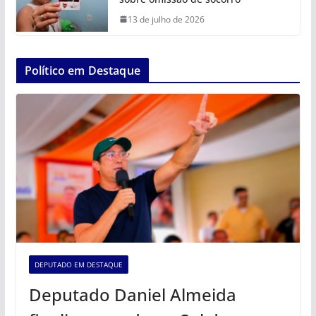
13 de julho de 2026
Político em Destaque
DEPUTADO EM DESTAQUE
Deputado Daniel Almeida