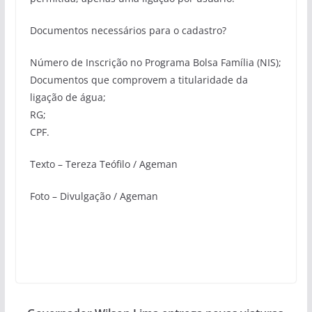
Documentos necessários para o cadastro?
Número de Inscrição no Programa Bolsa Família (NIS);
Documentos que comprovem a titularidade da
ligação de água;
RG;
CPF.
Texto – Tereza Teófilo / Ageman
Foto – Divulgação / Ageman