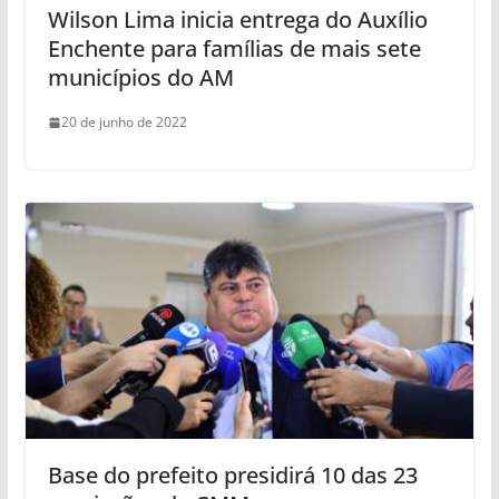
Wilson Lima inicia entrega do Auxílio
Enchente para famílias de mais sete
municípios do AM
20 de junho de 2022
Base do prefeito presidirá 10 das 23