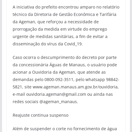
A iniciativa do prefeito encontrou amparo no relatório
técnico da Diretoria de Gestão Econômica e Tarifária
da Ageman, que reforçou a necessidade de
prorrogação da medida em virtude do emprego
urgente de medidas sanitárias, a fim de evitar a
disseminação do vírus da Covid_19.
Caso ocorra o descumprimento do decreto por parte
da concessionária Águas de Manaus, o usuário pode
acionar a Ouvidoria da Ageman, que atende as
demandas pelo 0800-092-3511, pelo whatsapp 98842-
5821, site www.ageman.manaus.am.gov.br/ouvidoria,
e-mail ouvidoria.ageman@gmail.com ou ainda nas
redes sociais @ageman_manaus.
Reajuste continua suspenso
Além de suspender o corte no fornecimento de água