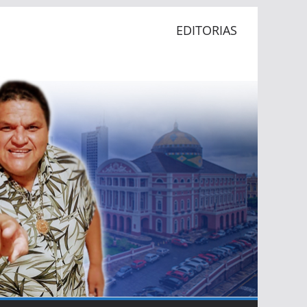
EDITORIAS