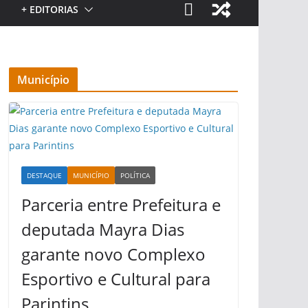
+ EDITORIAS
Município
DESTAQUE
MUNICÍPIO
POLÍTICA
Parceria entre Prefeitura e
deputada Mayra Dias
garante novo Complexo
Esportivo e Cultural para
Parintins