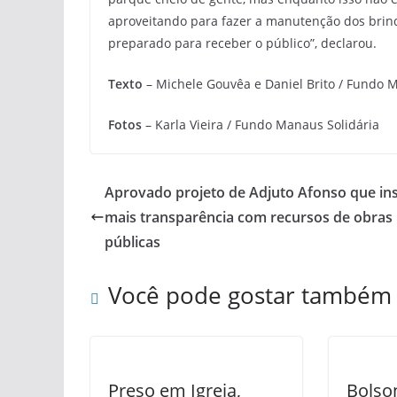
aproveitando para fazer a manutenção dos brinq
preparado para receber o público”, declarou.
Texto
– Michele Gouvêa e Daniel Brito / Fundo 
Fotos
– Karla Vieira / Fundo Manaus Solidária
Aprovado projeto de Adjuto Afonso que ins
mais transparência com recursos de obras
públicas
Você pode gostar também
Preso em Igreja,
Bolson