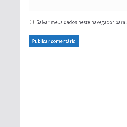
Salvar meus dados neste navegador para 