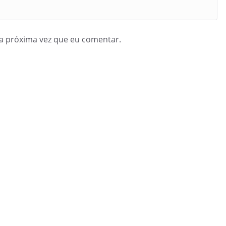
a próxima vez que eu comentar.