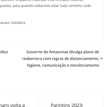
uedos, para quando voltarmos estar tudo certinho, tudo
Manaus Solidária
titui
Governo do Amazonas divulga plano de
reabertura com regras de distanciamento,
higiene, comunicação e monitoramento
aro volta a
Parintins 2023: