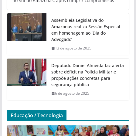
no Sul do Amazonas, após cumprir compromissos
Assembleia Legislativa do
Amazonas realiza Sessão Especial
em homenagem ao ‘Dia do
Advogado’
13 de agosto de 2025
Deputado Daniel Almeida faz alerta
sobre déficit na Polícia Militar e
propõe ações concretas para
segurança pública
6 de agosto de 2025
Educação / Tecnologia