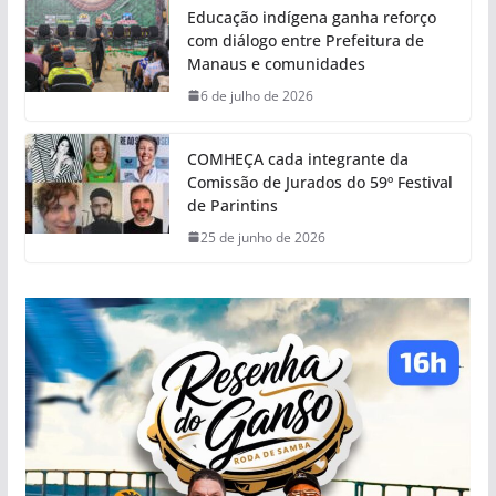
Educação indígena ganha reforço
com diálogo entre Prefeitura de
Manaus e comunidades
6 de julho de 2026
COMHEÇA cada integrante da
Comissão de Jurados do 59º Festival
de Parintins
25 de junho de 2026