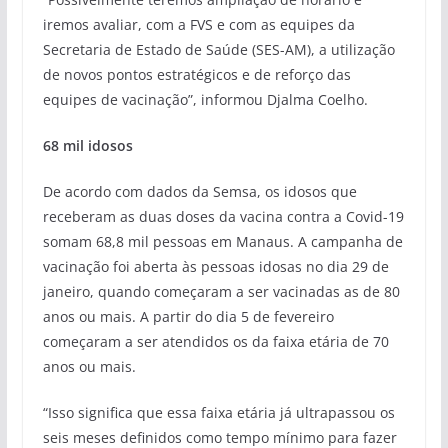
iremos avaliar, com a FVS e com as equipes da
Secretaria de Estado de Saúde (SES-AM), a utilização
de novos pontos estratégicos e de reforço das
equipes de vacinação”, informou Djalma Coelho.
68 mil idosos
De acordo com dados da Semsa, os idosos que
receberam as duas doses da vacina contra a Covid-19
somam 68,8 mil pessoas em Manaus. A campanha de
vacinação foi aberta às pessoas idosas no dia 29 de
janeiro, quando começaram a ser vacinadas as de 80
anos ou mais. A partir do dia 5 de fevereiro
começaram a ser atendidos os da faixa etária de 70
anos ou mais.
“Isso significa que essa faixa etária já ultrapassou os
seis meses definidos como tempo mínimo para fazer