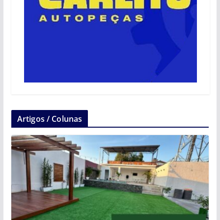
Artigos / Colunas