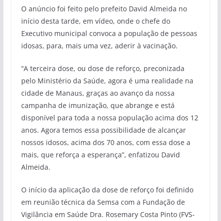
O anúncio foi feito pelo prefeito David Almeida no
início desta tarde, em vídeo, onde o chefe do
Executivo municipal convoca a população de pessoas
idosas, para, mais uma vez, aderir à vacinação.
“A terceira dose, ou dose de reforço, preconizada
pelo Ministério da Saúde, agora é uma realidade na
cidade de Manaus, graças ao avanço da nossa
campanha de imunização, que abrange e está
disponível para toda a nossa população acima dos 12
anos. Agora temos essa possibilidade de alcançar
nossos idosos, acima dos 70 anos, com essa dose a
mais, que reforça a esperança”, enfatizou David
Almeida.
O início da aplicação da dose de reforço foi definido
em reunião técnica da Semsa com a Fundação de
Vigilância em Saúde Dra. Rosemary Costa Pinto (FVS-