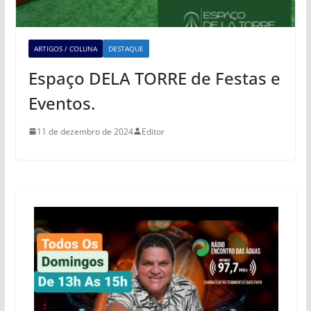
ARTIGOS / COLUNA
DESTAQUE
Espaço DELA TORRE de Festas e
Eventos.
11 de dezembro de 2024
Editor