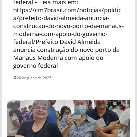
federal – Leia mais em:
https://cm7brasil.com/noticias/politic
a/prefeito-david-almeida-anuncia-
construcao-do-novo-porto-da-manaus-
moderna-com-apoio-do-governo-
federal/Prefeito David Almeida
anuncia construção do novo porto da
Manaus Moderna com apoio do
governo federal
20 de junho de 2025