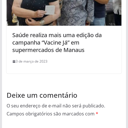
Saúde realiza mais uma edição da
campanha “Vacine Já” em
supermercados de Manaus
3 de março de 2023
Deixe um comentário
O seu endereço de e-mail não será publicado.
Campos obrigatórios são marcados com
*