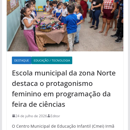
DESTAQUE
EDUCAÇÃO / TECNOLOGIA
Escola municipal da zona Norte
destaca o protagonismo
feminino em programação da
feira de ciências
24 de julho de 2026
Editor
O Centro Municipal de Educação Infantil (Cmei) Irmã