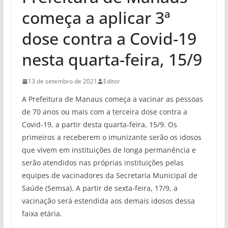
começa a aplicar 3ª
dose contra a Covid-19
nesta quarta-feira, 15/9
13 de setembro de 2021
Editor
A Prefeitura de Manaus começa a vacinar as pessoas
de 70 anos ou mais com a terceira dose contra a
Covid-19, a partir desta quarta-feira, 15/9. Os
primeiros a receberem o imunizante serão os idosos
que vivem em instituições de longa permanência e
serão atendidos nas próprias instituições pelas
equipes de vacinadores da Secretaria Municipal de
Saúde (Semsa). A partir de sexta-feira, 17/9, a
vacinação será estendida aos demais idosos dessa
faixa etária.