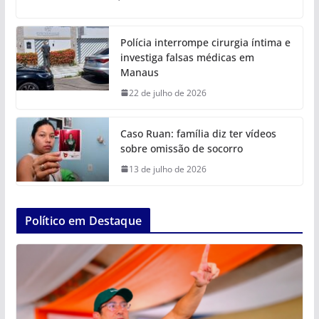
Polícia interrompe cirurgia íntima e
investiga falsas médicas em
Manaus
22 de julho de 2026
Caso Ruan: família diz ter vídeos
sobre omissão de socorro
13 de julho de 2026
Político em Destaque