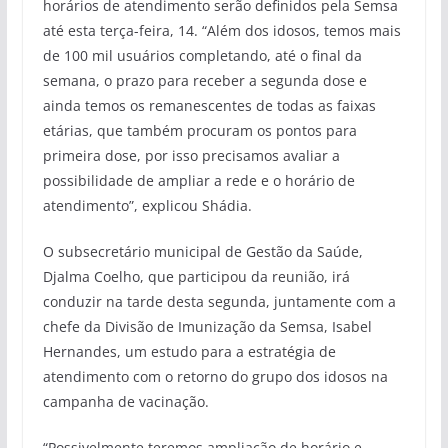
horários de atendimento serão definidos pela Semsa
até esta terça-feira, 14. “Além dos idosos, temos mais
de 100 mil usuários completando, até o final da
semana, o prazo para receber a segunda dose e
ainda temos os remanescentes de todas as faixas
etárias, que também procuram os pontos para
primeira dose, por isso precisamos avaliar a
possibilidade de ampliar a rede e o horário de
atendimento”, explicou Shádia.
O subsecretário municipal de Gestão da Saúde,
Djalma Coelho, que participou da reunião, irá
conduzir na tarde desta segunda, juntamente com a
chefe da Divisão de Imunização da Semsa, Isabel
Hernandes, um estudo para a estratégia de
atendimento com o retorno do grupo dos idosos na
campanha de vacinação.
“Possivelmente teremos ampliação de horário e