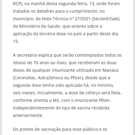
RCP), na manhã desta segunda-feira, 13, onde foram
tratados os detalhes para o cumprimento, no
município, da Nota Técnica nº 27/2021 (Secovid/Gab),
do Ministério da Saúde, que orienta sobre a
aplicação da terceira dose no país a partir deste dia
15.
A secretária explica que serão contemplados todos os
idosos de 70 anos ou mais, que receberam as duas
doses de qualquer imunizante utilizado em Manaus
(CoronaVac, AstraZeneca ou Pfizer), desde que a
segunda dose tenha sido aplicada há, no mínimo,
seis meses. Inicialmente, a dose de reforço será feita,
conforme orienta o MS, com o imunizante Pfizer,
independentemente do tipo de vacina recebida
anteriormente.
Os pontos de vacinação para esse público e os