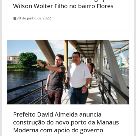
Wilson Wolter Filho no bairro Flores
28 de junho de 2022
Prefeito David Almeida anuncia
construção do novo porto da Manaus
Moderna com apoio do governo