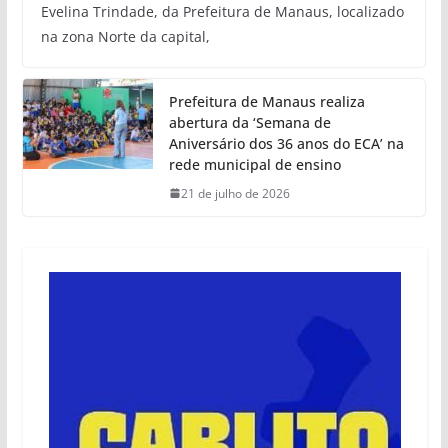
Evelina Trindade, da Prefeitura de Manaus, localizado
na zona Norte da capital,
Prefeitura de Manaus realiza
abertura da ‘Semana de
Aniversário dos 36 anos do ECA’ na
rede municipal de ensino
21 de julho de 2026