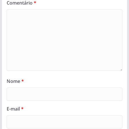
Comentário
*
Nome
*
E-mail
*