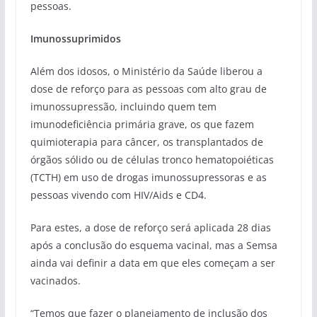
pessoas.
Imunossuprimidos
Além dos idosos, o Ministério da Saúde liberou a
dose de reforço para as pessoas com alto grau de
imunossupressão, incluindo quem tem
imunodeficiência primária grave, os que fazem
quimioterapia para câncer, os transplantados de
órgãos sólido ou de células tronco hematopoiéticas
(TCTH) em uso de drogas imunossupressoras e as
pessoas vivendo com HIV/Aids e CD4.
Para estes, a dose de reforço será aplicada 28 dias
após a conclusão do esquema vacinal, mas a Semsa
ainda vai definir a data em que eles começam a ser
vacinados.
“Temos que fazer o planejamento de inclusão dos