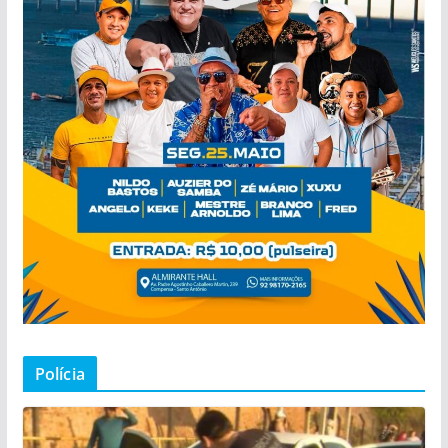
Polícia