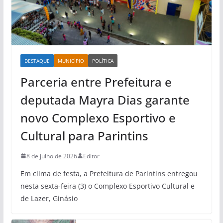
DESTAQUE
MUNICÍPIO
POLÍTICA
Parceria entre Prefeitura e
deputada Mayra Dias garante
novo Complexo Esportivo e
Cultural para Parintins
8 de julho de 2026
Editor
Em clima de festa, a Prefeitura de Parintins entregou
nesta sexta-feira (3) o Complexo Esportivo Cultural e
de Lazer, Ginásio