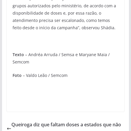
grupos autorizados pelo ministério, de acordo com a
disponibilidade de doses e, por essa razão, o
atendimento precisa ser escalonado, como temos
feito desde o início da campanha”, observou Shádia.
Texto
– Andréa Arruda / Semsa e Maryane Maia /
Semcom
Foto
– Valdo Leão / Semcom
Queiroga diz que faltam doses a estados que não