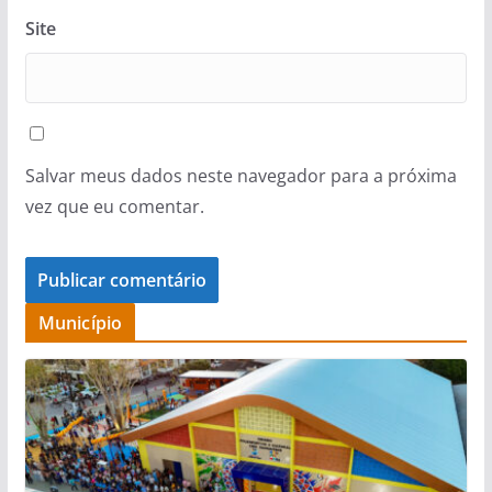
Site
Salvar meus dados neste navegador para a próxima
vez que eu comentar.
Município