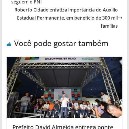
seguem o PNI
Roberto Cidade enfatiza importância do Auxílio
Estadual Permanente, em benefício de 300 mil
famílias
Você pode gostar também
Prefeito David Almeida entrega ponte