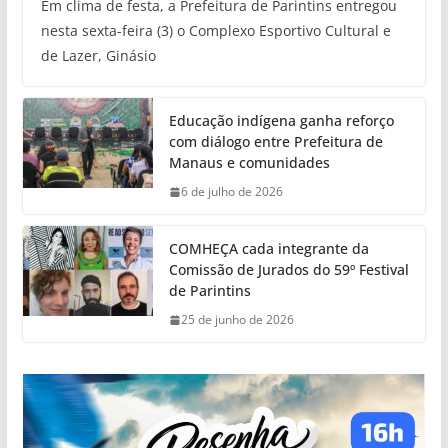
Em clima de festa, a Prefeitura de Parintins entregou
nesta sexta-feira (3) o Complexo Esportivo Cultural e
de Lazer, Ginásio
Educação indígena ganha reforço
com diálogo entre Prefeitura de
Manaus e comunidades
6 de julho de 2026
COMHEÇA cada integrante da
Comissão de Jurados do 59º Festival
de Parintins
25 de junho de 2026