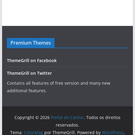
Premium Themes
ThemeGrill on Facebook
ThemeGrill on Twitter
Contains all features of free version and many new
additional features.
Copyright © 2026
Portal do Cantor
. Todos os direitos
reservados.
Tema:
ColorMag
por ThemeGrill. Powered by
WordPress
.