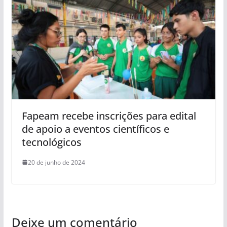
Fapeam recebe inscrições para edital
de apoio a eventos científicos e
tecnológicos
20 de junho de 2024
Deixe um comentário