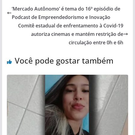
‘Mercado Autônomo’ é tema do 16º episódio de
Podcast de Empreendedorismo e Inovação
Comitê estadual de enfrentamento à Covid-19
autoriza cinemas e mantém restrição de
circulação entre 0h e 6h
Você pode gostar também