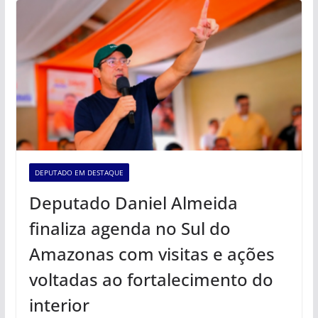
DEPUTADO EM DESTAQUE
Deputado Daniel Almeida
finaliza agenda no Sul do
Amazonas com visitas e ações
voltadas ao fortalecimento do
interior