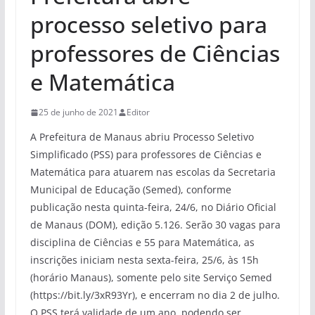
processo seletivo para
professores de Ciências
e Matemática
25 de junho de 2021
Editor
A Prefeitura de Manaus abriu Processo Seletivo
Simplificado (PSS) para professores de Ciências e
Matemática para atuarem nas escolas da Secretaria
Municipal de Educação (Semed), conforme
publicação nesta quinta-feira, 24/6, no Diário Oficial
de Manaus (DOM), edição 5.126. Serão 30 vagas para
disciplina de Ciências e 55 para Matemática, as
inscrições iniciam nesta sexta-feira, 25/6, às 15h
(horário Manaus), somente pelo site Serviço Semed
(https://bit.ly/3xR93Yr), e encerram no dia 2 de julho.
O PSS terá validade de um ano, podendo ser