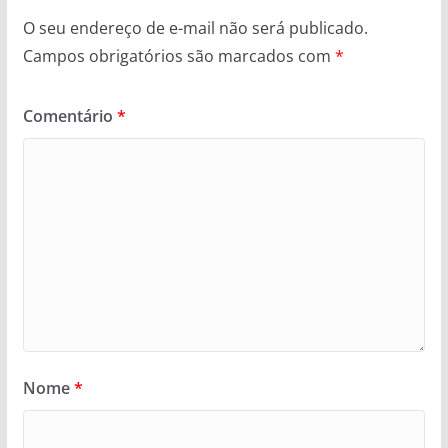
O seu endereço de e-mail não será publicado.
Campos obrigatórios são marcados com
*
Comentário
*
Nome
*