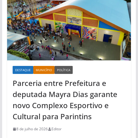
DESTAQUE
MUNICÍPIO
POLÍTICA
Parceria entre Prefeitura e
deputada Mayra Dias garante
novo Complexo Esportivo e
Cultural para Parintins
8 de julho de 2026
Editor