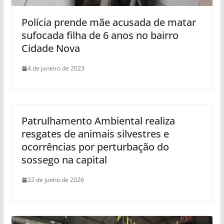
Polícia prende mãe acusada de matar
sufocada filha de 6 anos no bairro
Cidade Nova
4 de janeiro de 2023
Patrulhamento Ambiental realiza
resgates de animais silvestres e
ocorrências por perturbação do
sossego na capital
22 de junho de 2026