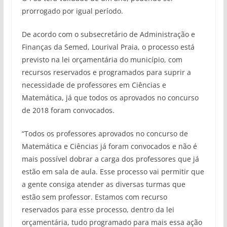
prorrogado por igual período.
De acordo com o subsecretário de Administração e
Finanças da Semed, Lourival Praia, o processo está
previsto na lei orçamentária do município, com
recursos reservados e programados para suprir a
necessidade de professores em Ciências e
Matemática, já que todos os aprovados no concurso
de 2018 foram convocados.
“Todos os professores aprovados no concurso de
Matemática e Ciências já foram convocados e não é
mais possível dobrar a carga dos professores que já
estão em sala de aula. Esse processo vai permitir que
a gente consiga atender as diversas turmas que
estão sem professor. Estamos com recurso
reservados para esse processo, dentro da lei
orçamentária, tudo programado para mais essa ação