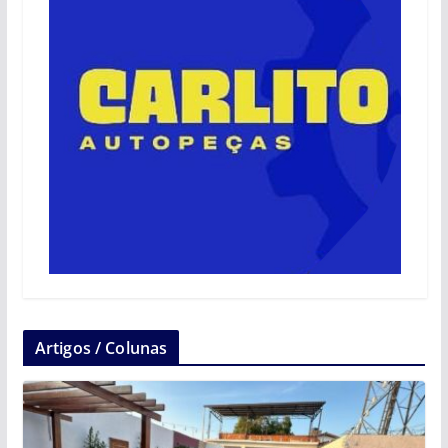
Artigos / Colunas