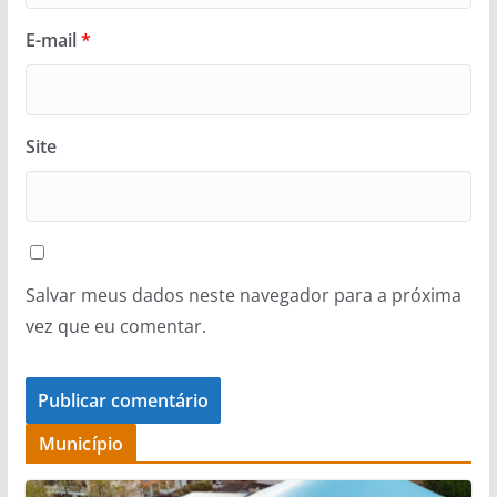
E-mail
*
Site
Salvar meus dados neste navegador para a próxima
vez que eu comentar.
Município