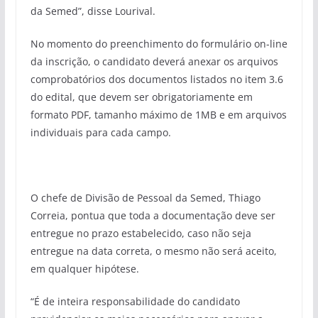
da Semed”, disse Lourival.
No momento do preenchimento do formulário on-line
da inscrição, o candidato deverá anexar os arquivos
comprobatórios dos documentos listados no item 3.6
do edital, que devem ser obrigatoriamente em
formato PDF, tamanho máximo de 1MB e em arquivos
individuais para cada campo.
O chefe de Divisão de Pessoal da Semed, Thiago
Correia, pontua que toda a documentação deve ser
entregue no prazo estabelecido, caso não seja
entregue na data correta, o mesmo não será aceito,
em qualquer hipótese.
“É de inteira responsabilidade do candidato