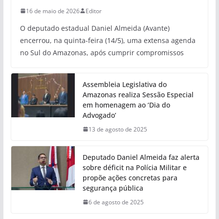
16 de maio de 2026
Editor
O deputado estadual Daniel Almeida (Avante)
encerrou, na quinta-feira (14/5), uma extensa agenda
no Sul do Amazonas, após cumprir compromissos
Assembleia Legislativa do
Amazonas realiza Sessão Especial
em homenagem ao ‘Dia do
Advogado’
13 de agosto de 2025
Deputado Daniel Almeida faz alerta
sobre déficit na Polícia Militar e
propõe ações concretas para
segurança pública
6 de agosto de 2025