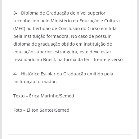
3- Diploma de Graduação de nível superior
reconhecido pelo Ministério da Educação e Cultura
(MEC) ou Certidão de Conclusão do Curso emitida
pela Instituição formadora. No caso de possuir
diploma de graduação obtido em instituição de
educação superior estrangeira, este deve estar
revalidado no Brasil, na forma da lei – frente e verso.
4- Histórico Escolar da Graduação emitido pela
instituição formador.
Texto – Érica Marinho/Semed
Foto – Eliton Santos/Semed