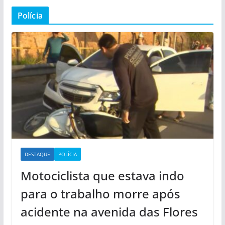
Polícia
DESTAQUE
POLÍCIA
Motociclista que estava indo
para o trabalho morre após
acidente na avenida das Flores