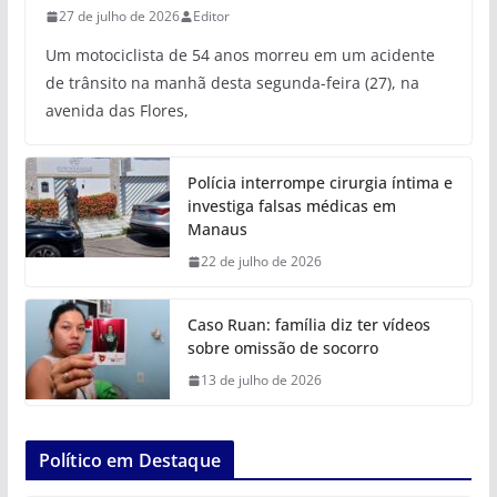
27 de julho de 2026
Editor
Um motociclista de 54 anos morreu em um acidente
de trânsito na manhã desta segunda-feira (27), na
avenida das Flores,
Polícia interrompe cirurgia íntima e
investiga falsas médicas em
Manaus
22 de julho de 2026
Caso Ruan: família diz ter vídeos
sobre omissão de socorro
13 de julho de 2026
Político em Destaque