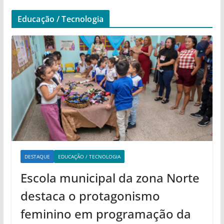
Educação / Tecnologia
DESTAQUE
EDUCAÇÃO / TECNOLOGIA
Escola municipal da zona Norte
destaca o protagonismo
feminino em programação da