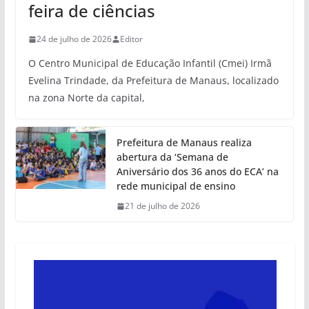
feira de ciências
24 de julho de 2026
Editor
O Centro Municipal de Educação Infantil (Cmei) Irmã
Evelina Trindade, da Prefeitura de Manaus, localizado
na zona Norte da capital,
Prefeitura de Manaus realiza
abertura da ‘Semana de
Aniversário dos 36 anos do ECA’ na
rede municipal de ensino
21 de julho de 2026