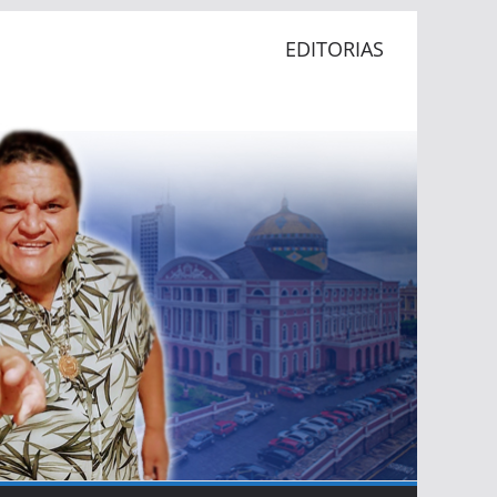
EDITORIAS