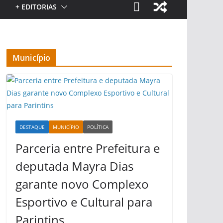
+ EDITORIAS
Município
DESTAQUE
MUNICÍPIO
POLÍTICA
Parceria entre Prefeitura e
deputada Mayra Dias
garante novo Complexo
Esportivo e Cultural para
Parintins