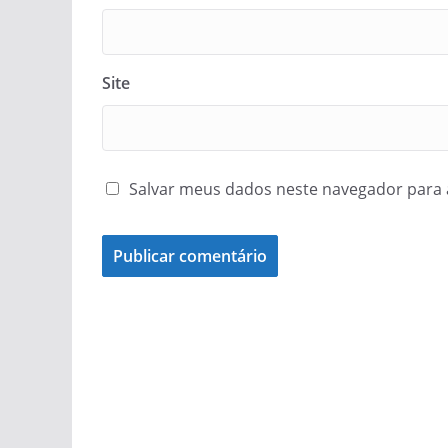
Site
Salvar meus dados neste navegador para 