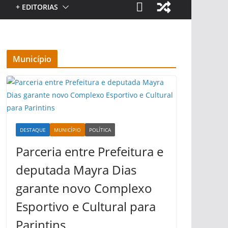
+ EDITORIAS
Município
DESTAQUE
MUNICÍPIO
POLÍTICA
Parceria entre Prefeitura e
deputada Mayra Dias
garante novo Complexo
Esportivo e Cultural para
Parintins