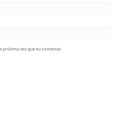
a próxima vez que eu comentar.