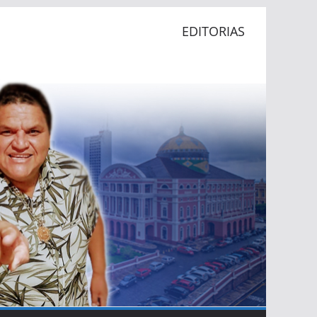
EDITORIAS