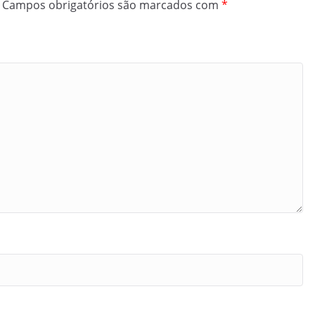
Campos obrigatórios são marcados com
*