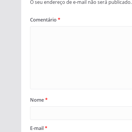
O seu endereço de e-mail não será publicado.
Comentário
*
Nome
*
E-mail
*