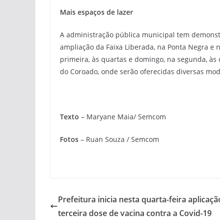
Mais espaços de lazer
A administração pública municipal tem demons
ampliação da Faixa Liberada, na Ponta Negra e 
primeira, às quartas e domingo, na segunda, às 
do Coroado, onde serão oferecidas diversas mod
Texto
– Maryane Maia/ Semcom
Fotos
– Ruan Souza / Semcom
Prefeitura inicia nesta quarta-feira aplicaçã
terceira dose de vacina contra a Covid-19