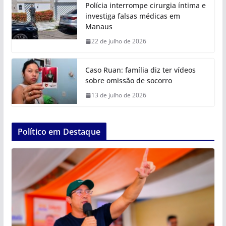
Polícia interrompe cirurgia íntima e
investiga falsas médicas em
Manaus
22 de julho de 2026
Caso Ruan: família diz ter vídeos
sobre omissão de socorro
13 de julho de 2026
Político em Destaque