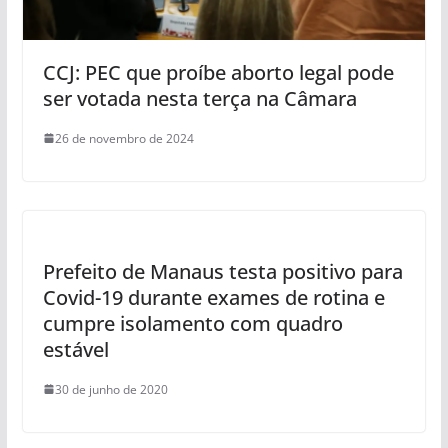
CCJ: PEC que proíbe aborto legal pode
ser votada nesta terça na Câmara
26 de novembro de 2024
Prefeito de Manaus testa positivo para
Covid-19 durante exames de rotina e
cumpre isolamento com quadro
estável
30 de junho de 2020