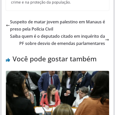
crime e na proteção da população.
Suspeito de matar jovem palestino em Manaus é
preso pela Polícia Civil
Saiba quem é o deputado citado em inquérito da
PF sobre desvio de emendas parlamentares
Você pode gostar também