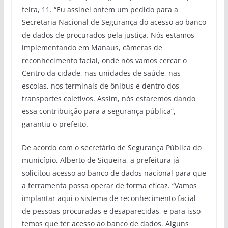
feira, 11. “Eu assinei ontem um pedido para a
Secretaria Nacional de Segurança do acesso ao banco
de dados de procurados pela justiça. Nós estamos
implementando em Manaus, câmeras de
reconhecimento facial, onde nós vamos cercar o
Centro da cidade, nas unidades de saúde, nas
escolas, nos terminais de ônibus e dentro dos
transportes coletivos. Assim, nós estaremos dando
essa contribuição para a segurança pública”,
garantiu o prefeito.
De acordo com o secretário de Segurança Pública do
município, Alberto de Siqueira, a prefeitura já
solicitou acesso ao banco de dados nacional para que
a ferramenta possa operar de forma eficaz. “Vamos
implantar aqui o sistema de reconhecimento facial
de pessoas procuradas e desaparecidas, e para isso
temos que ter acesso ao banco de dados. Alguns