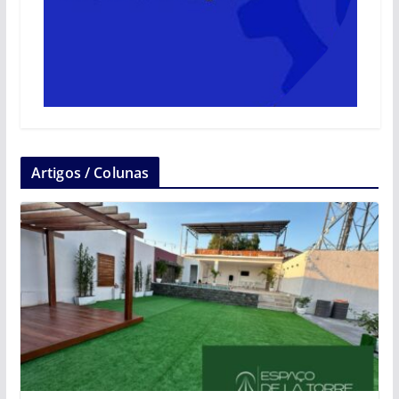
Artigos / Colunas