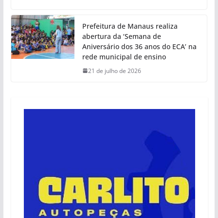
Prefeitura de Manaus realiza
abertura da ‘Semana de
Aniversário dos 36 anos do ECA’ na
rede municipal de ensino
21 de julho de 2026