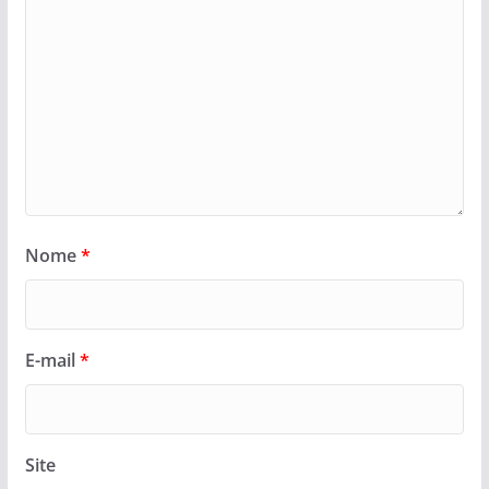
Nome
*
E-mail
*
Site