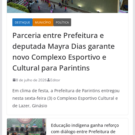
DESTAQUE
MUNICÍPIO
POLÍTICA
Parceria entre Prefeitura e
deputada Mayra Dias garante
novo Complexo Esportivo e
Cultural para Parintins
8 de julho de 2026
Editor
Em clima de festa, a Prefeitura de Parintins entregou
nesta sexta-feira (3) o Complexo Esportivo Cultural e
de Lazer, Ginásio
Educação indígena ganha reforço
com diálogo entre Prefeitura de