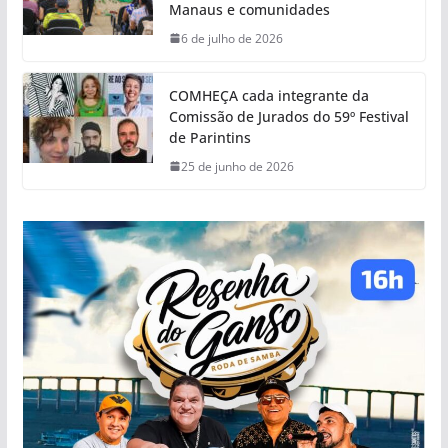
Manaus e comunidades
6 de julho de 2026
COMHEÇA cada integrante da
Comissão de Jurados do 59º Festival
de Parintins
25 de junho de 2026