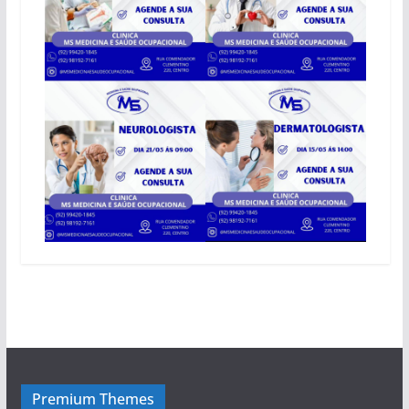
Premium Themes