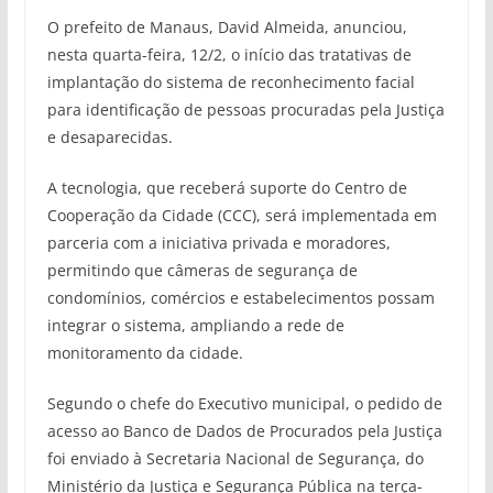
O prefeito de Manaus, David Almeida, anunciou,
nesta quarta-feira, 12/2, o início das tratativas de
implantação do sistema de reconhecimento facial
para identificação de pessoas procuradas pela Justiça
e desaparecidas.
A tecnologia, que receberá suporte do Centro de
Cooperação da Cidade (CCC), será implementada em
parceria com a iniciativa privada e moradores,
permitindo que câmeras de segurança de
condomínios, comércios e estabelecimentos possam
integrar o sistema, ampliando a rede de
monitoramento da cidade.
Segundo o chefe do Executivo municipal, o pedido de
acesso ao Banco de Dados de Procurados pela Justiça
foi enviado à Secretaria Nacional de Segurança, do
Ministério da Justiça e Segurança Pública na terça-