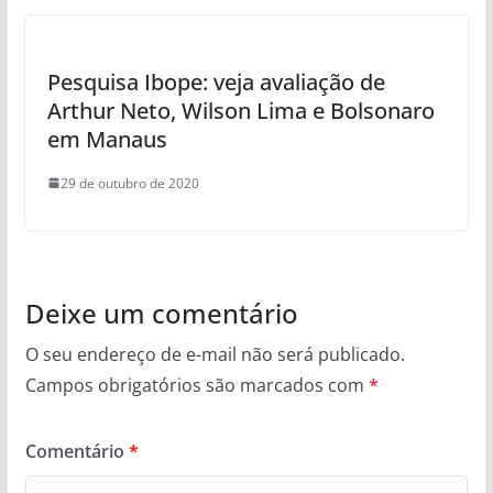
Pesquisa Ibope: veja avaliação de
Arthur Neto, Wilson Lima e Bolsonaro
em Manaus
29 de outubro de 2020
Deixe um comentário
O seu endereço de e-mail não será publicado.
Campos obrigatórios são marcados com
*
Comentário
*