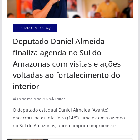
DEPUTADO EM DESTAQUE
Deputado Daniel Almeida
finaliza agenda no Sul do
Amazonas com visitas e ações
voltadas ao fortalecimento do
interior
16 de maio de 2026
Editor
O deputado estadual Daniel Almeida (Avante)
encerrou, na quinta-feira (14/5), uma extensa agenda
no Sul do Amazonas, após cumprir compromissos