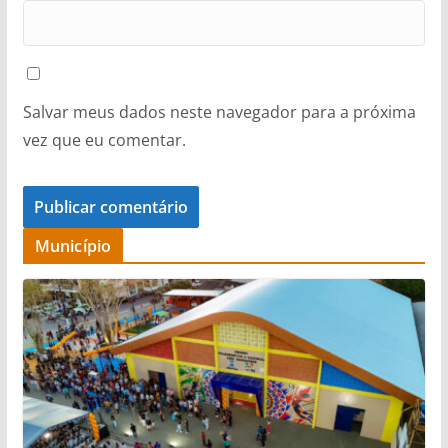
Salvar meus dados neste navegador para a próxima
vez que eu comentar.
Município