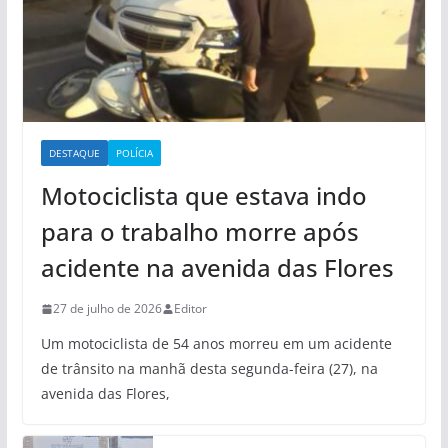
DESTAQUE
POLÍCIA
Motociclista que estava indo
para o trabalho morre após
acidente na avenida das Flores
27 de julho de 2026
Editor
Um motociclista de 54 anos morreu em um acidente
de trânsito na manhã desta segunda-feira (27), na
avenida das Flores,