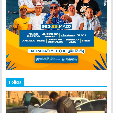
Polícia