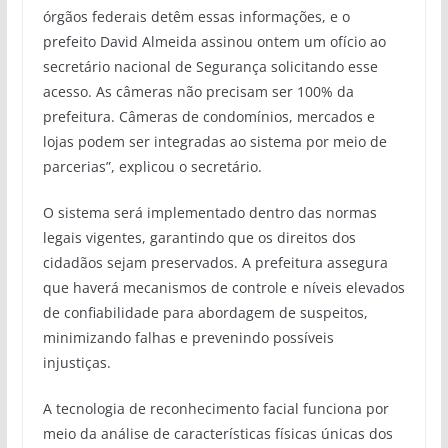
órgãos federais detêm essas informações, e o
prefeito David Almeida assinou ontem um ofício ao
secretário nacional de Segurança solicitando esse
acesso. As câmeras não precisam ser 100% da
prefeitura. Câmeras de condomínios, mercados e
lojas podem ser integradas ao sistema por meio de
parcerias”, explicou o secretário.
O sistema será implementado dentro das normas
legais vigentes, garantindo que os direitos dos
cidadãos sejam preservados. A prefeitura assegura
que haverá mecanismos de controle e níveis elevados
de confiabilidade para abordagem de suspeitos,
minimizando falhas e prevenindo possíveis
injustiças.
A tecnologia de reconhecimento facial funciona por
meio da análise de características físicas únicas dos