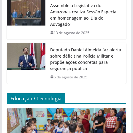
Assembleia Legislativa do
Amazonas realiza Sessão Especial
em homenagem ao ‘Dia do
Advogado’
13 de agosto de 2025
Deputado Daniel Almeida faz alerta
sobre déficit na Polícia Militar e
propõe ações concretas para
segurança pública
6 de agosto de 2025
Educação / Tecnologia