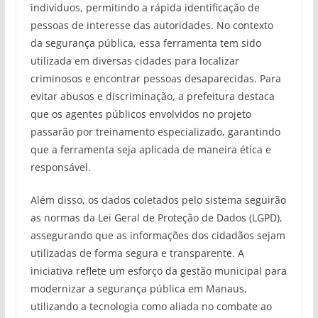
indivíduos, permitindo a rápida identificação de
pessoas de interesse das autoridades. No contexto
da segurança pública, essa ferramenta tem sido
utilizada em diversas cidades para localizar
criminosos e encontrar pessoas desaparecidas. Para
evitar abusos e discriminação, a prefeitura destaca
que os agentes públicos envolvidos no projeto
passarão por treinamento especializado, garantindo
que a ferramenta seja aplicada de maneira ética e
responsável.
Além disso, os dados coletados pelo sistema seguirão
as normas da Lei Geral de Proteção de Dados (LGPD),
assegurando que as informações dos cidadãos sejam
utilizadas de forma segura e transparente. A
iniciativa reflete um esforço da gestão municipal para
modernizar a segurança pública em Manaus,
utilizando a tecnologia como aliada no combate ao