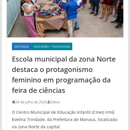
DESTAQUE
EDUCAÇÃO / TECNOLOGIA
Escola municipal da zona Norte
destaca o protagonismo
feminino em programação da
feira de ciências
24 de julho de 2026
Editor
O Centro Municipal de Educação Infantil (Cmei) Irmã
Evelina Trindade, da Prefeitura de Manaus, localizado
na zona Norte da capital,