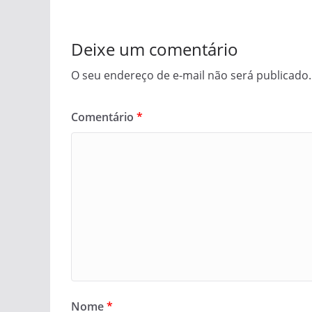
Deixe um comentário
O seu endereço de e-mail não será publicado.
Comentário
*
Nome
*