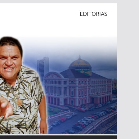
EDITORIAS