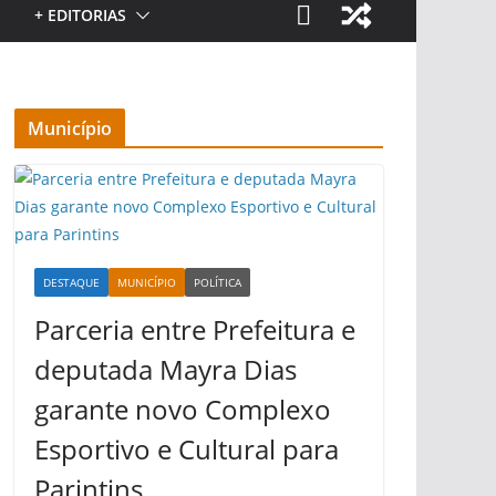
+ EDITORIAS
Município
DESTAQUE
MUNICÍPIO
POLÍTICA
Parceria entre Prefeitura e
deputada Mayra Dias
garante novo Complexo
Esportivo e Cultural para
Parintins