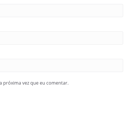
a próxima vez que eu comentar.