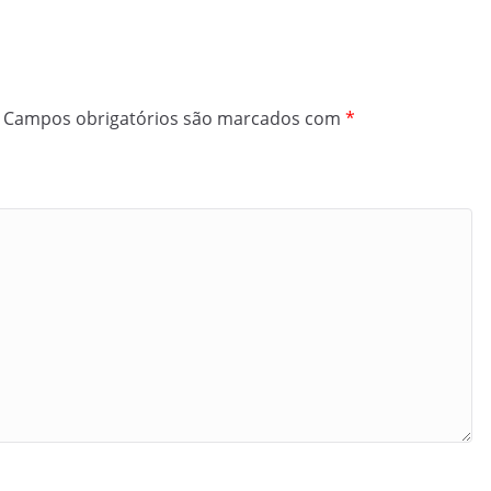
Campos obrigatórios são marcados com
*