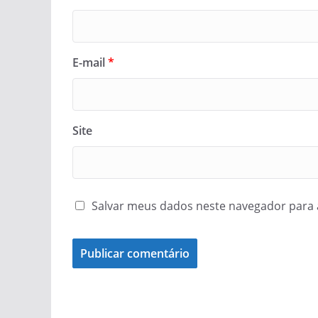
E-mail
*
Site
Salvar meus dados neste navegador para 