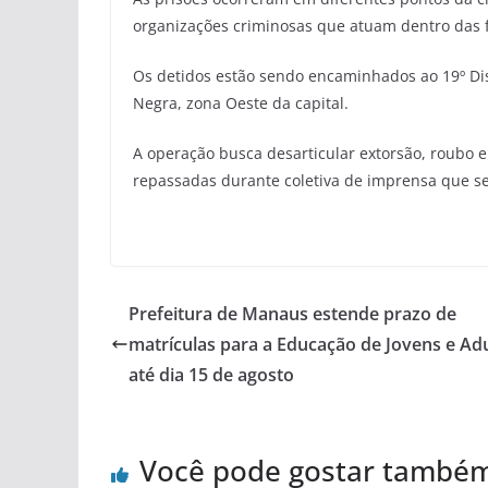
organizações criminosas que atuam dentro das 
Os detidos estão sendo encaminhados ao 19º Distr
Negra, zona Oeste da capital.
A operação busca desarticular extorsão, roubo e
repassadas durante coletiva de imprensa que ser
Prefeitura de Manaus estende prazo de
matrículas para a Educação de Jovens e Ad
até dia 15 de agosto
Você pode gostar també