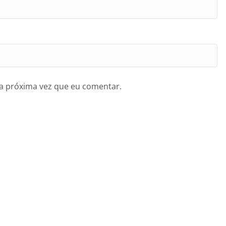
a próxima vez que eu comentar.