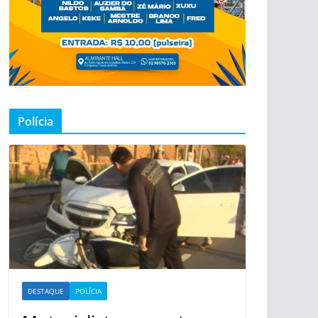
Polícia
DESTAQUE
POLÍCIA