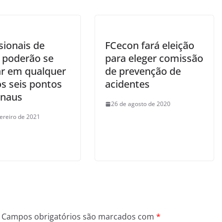
sionais de
FCecon fará eleição
 poderão se
para eleger comissão
ar em qualquer
de prevenção de
s seis pontos
acidentes
naus
26 de agosto de 2020
vereiro de 2021
Campos obrigatórios são marcados com
*