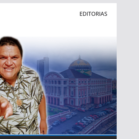
EDITORIAS