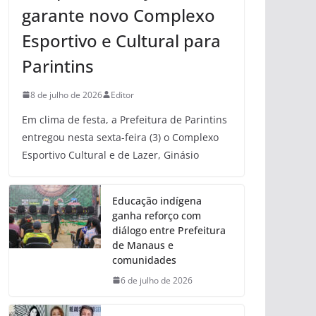
garante novo Complexo
Esportivo e Cultural para
Parintins
8 de julho de 2026
Editor
Em clima de festa, a Prefeitura de Parintins
entregou nesta sexta-feira (3) o Complexo
Esportivo Cultural e de Lazer, Ginásio
Educação indígena
ganha reforço com
diálogo entre Prefeitura
de Manaus e
comunidades
6 de julho de 2026