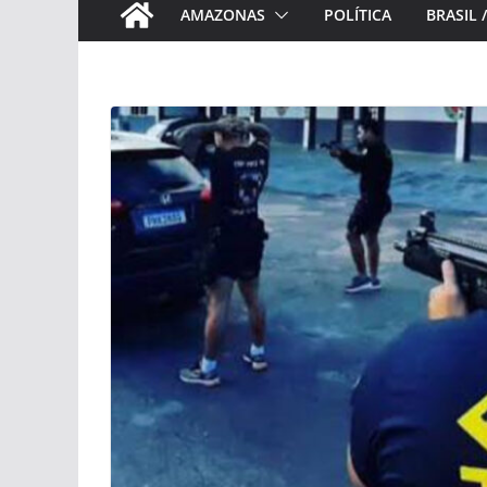
AMAZONAS
POLÍTICA
BRASIL 