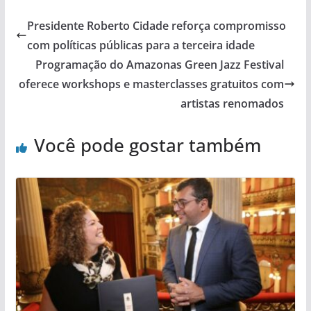
Presidente Roberto Cidade reforça compromisso
com políticas públicas para a terceira idade
Programação do Amazonas Green Jazz Festival
oferece workshops e masterclasses gratuitos com
artistas renomados
Você pode gostar também