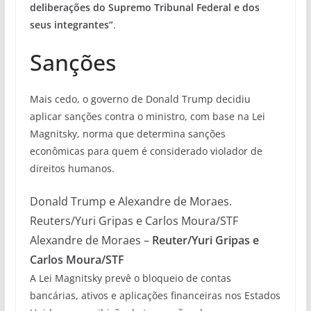
deliberações do Supremo Tribunal Federal e dos
seus integrantes”
.
Sanções
Mais cedo, o governo de Donald Trump decidiu
aplicar sanções contra o ministro, com base na Lei
Magnitsky, norma que determina sanções
econômicas para quem é considerado violador de
direitos humanos.
Donald Trump e Alexandre de Moraes.
Reuters/Yuri Gripas e Carlos Moura/STF
Alexandre de Moraes –
Reuter/Yuri Gripas e
Carlos Moura/STF
A Lei Magnitsky prevê o bloqueio de contas
bancárias, ativos e aplicações financeiras nos Estados