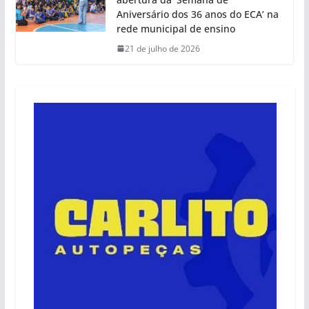
Aniversário dos 36 anos do ECA’ na
rede municipal de ensino
21 de julho de 2026