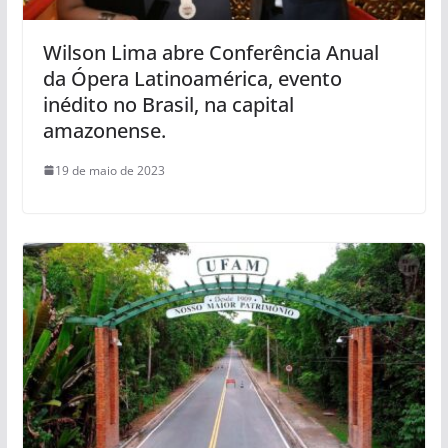
Wilson Lima abre Conferência Anual
da Ópera Latinoamérica, evento
inédito no Brasil, na capital
amazonense.
19 de maio de 2023