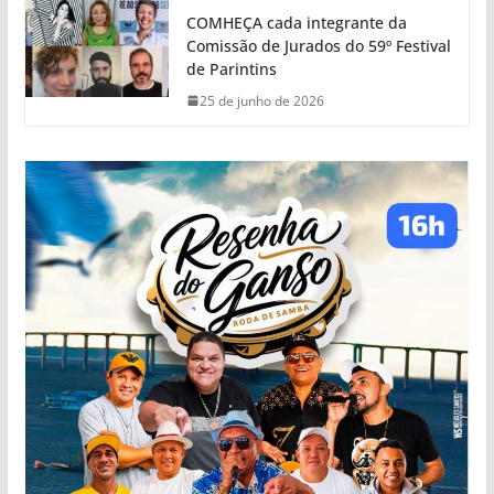
COMHEÇA cada integrante da
Comissão de Jurados do 59º Festival
de Parintins
25 de junho de 2026