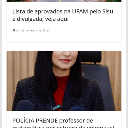
Lista de aprovados na UFAM pelo Sisu
é divulgada; veja aqui
27 de janeiro de 2025
POLÍCIA PRENDE professor de
matemática por estupro de vulnerável