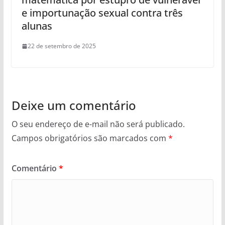
e importunação sexual contra três
alunas
22 de setembro de 2025
Deixe um comentário
O seu endereço de e-mail não será publicado.
Campos obrigatórios são marcados com
*
Comentário
*