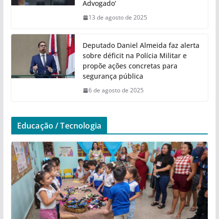
Advogado’
13 de agosto de 2025
Deputado Daniel Almeida faz alerta
sobre déficit na Polícia Militar e
propõe ações concretas para
segurança pública
6 de agosto de 2025
Educação / Tecnologia