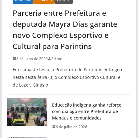
Parceria entre Prefeitura e
deputada Mayra Dias garante
novo Complexo Esportivo e
Cultural para Parintins
8 de julho de 2026
Editor
Em clima de festa, a Prefeitura de Parintins entregou
nesta sexta-feira (3) o Complexo Esportivo Cultural e
de Lazer, Ginásio
Educação indígena ganha reforço
com diálogo entre Prefeitura de
Manaus e comunidades
6 de julho de 2026