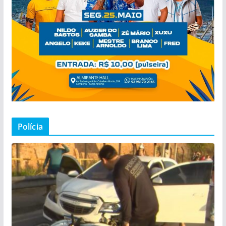
Polícia