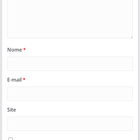
Nome
*
E-mail
*
Site