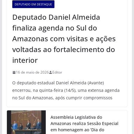
DEPUTADO EM DESTAQUE
Deputado Daniel Almeida
finaliza agenda no Sul do
Amazonas com visitas e ações
voltadas ao fortalecimento do
interior
16 de maio de 2026
Editor
O deputado estadual Daniel Almeida (Avante)
encerrou, na quinta-feira (14/5), uma extensa agenda
no Sul do Amazonas, após cumprir compromissos
Assembleia Legislativa do
Amazonas realiza Sessão Especial
em homenagem ao ‘Dia do