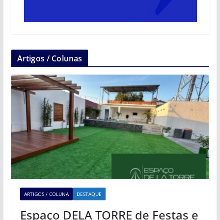
Artigos / Colunas
ARTIGOS / COLUNA
DESTAQUE
Espaço DELA TORRE de Festas e