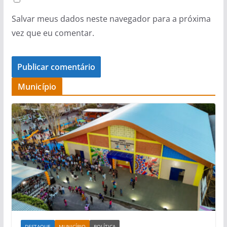
Salvar meus dados neste navegador para a próxima
vez que eu comentar.
Município
DESTAQUE
MUNICÍPIO
POLÍTICA