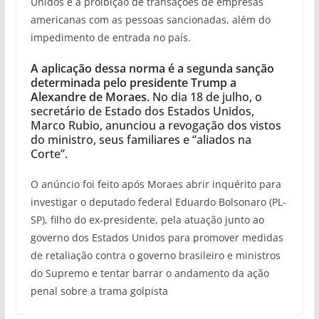
Unidos e a proibição de transações de empresas
americanas com as pessoas sancionadas, além do
impedimento de entrada no país.
A aplicação dessa norma é a segunda sanção
determinada pelo presidente Trump a
Alexandre de Moraes.
No dia 18 de julho, o
secretário de Estado dos Estados Unidos,
Marco Rubio, anunciou a revogação dos vistos
do ministro, seus familiares e “aliados na
Corte”.
O anúncio foi feito após Moraes abrir inquérito para
investigar o deputado federal Eduardo Bolsonaro (PL-
SP), filho do ex-presidente, pela atuação junto ao
governo dos Estados Unidos para promover medidas
de retaliação contra o governo brasileiro e ministros
do Supremo e tentar barrar o andamento da ação
penal sobre a trama golpista