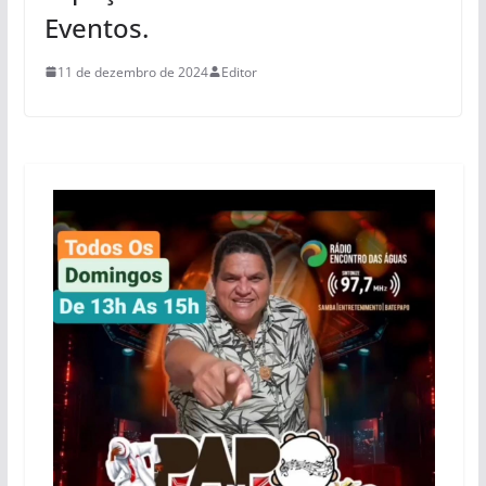
Eventos.
11 de dezembro de 2024
Editor