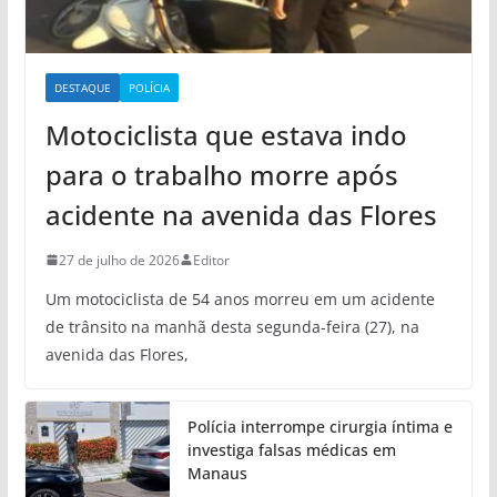
DESTAQUE
POLÍCIA
Motociclista que estava indo
para o trabalho morre após
acidente na avenida das Flores
27 de julho de 2026
Editor
Um motociclista de 54 anos morreu em um acidente
de trânsito na manhã desta segunda-feira (27), na
avenida das Flores,
Polícia interrompe cirurgia íntima e
investiga falsas médicas em
Manaus