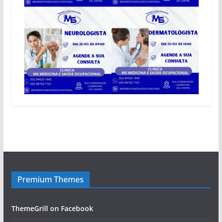
Premium Themes
ThemeGrill on Facebook