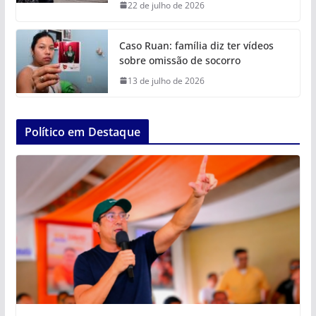
22 de julho de 2026
Caso Ruan: família diz ter vídeos
sobre omissão de socorro
13 de julho de 2026
Político em Destaque