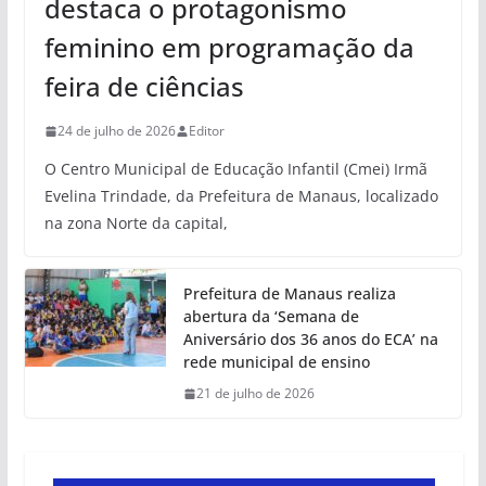
destaca o protagonismo
feminino em programação da
feira de ciências
24 de julho de 2026
Editor
O Centro Municipal de Educação Infantil (Cmei) Irmã
Evelina Trindade, da Prefeitura de Manaus, localizado
na zona Norte da capital,
Prefeitura de Manaus realiza
abertura da ‘Semana de
Aniversário dos 36 anos do ECA’ na
rede municipal de ensino
21 de julho de 2026