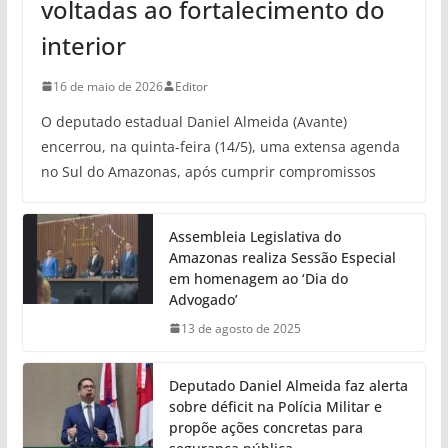
voltadas ao fortalecimento do
interior
16 de maio de 2026
Editor
O deputado estadual Daniel Almeida (Avante)
encerrou, na quinta-feira (14/5), uma extensa agenda
no Sul do Amazonas, após cumprir compromissos
Assembleia Legislativa do
Amazonas realiza Sessão Especial
em homenagem ao ‘Dia do
Advogado’
13 de agosto de 2025
Deputado Daniel Almeida faz alerta
sobre déficit na Polícia Militar e
propõe ações concretas para