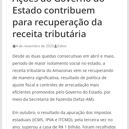
Estado contribuem
para recuperação da
receita tributária
4 de novembro de 2020
Editor
Desde as duas quedas consecutivas em abril e maio,
período de maior isolamento social no estado, a
receita tributária do Amazonas vem se recuperando
de maneira significativa, resultado de política de
ajuste fiscal e controles de arrecadação mais
eficientes promovidos pelo Governo do Estado, por
meio da Secretaria de Fazenda (Sefaz-AM).
Em outubro, o resultado da apuração dos impostos
estaduais (ICMS, IPVA e ITCMD), pela terceira vez no
ano, superou a casa de R$ 1 bilhão. Foram recolhidos