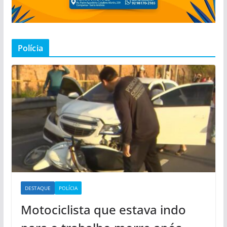
Polícia
DESTAQUE
POLÍCIA
Motociclista que estava indo