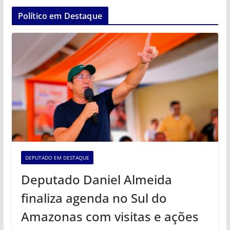
Político em Destaque
DEPUTADO EM DESTAQUE
Deputado Daniel Almeida
finaliza agenda no Sul do
Amazonas com visitas e ações