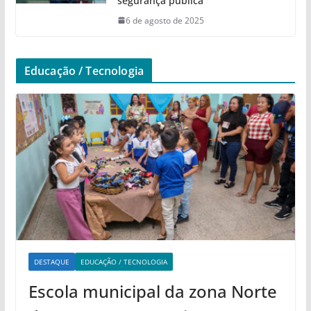
segurança pública
6 de agosto de 2025
Educação / Tecnologia
DESTAQUE
EDUCAÇÃO / TECNOLOGIA
Escola municipal da zona Norte