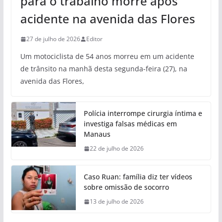
para o trabalho morre após
acidente na avenida das Flores
27 de julho de 2026
Editor
Um motociclista de 54 anos morreu em um acidente
de trânsito na manhã desta segunda-feira (27), na
avenida das Flores,
Polícia interrompe cirurgia íntima e
investiga falsas médicas em
Manaus
22 de julho de 2026
Caso Ruan: família diz ter vídeos
sobre omissão de socorro
13 de julho de 2026