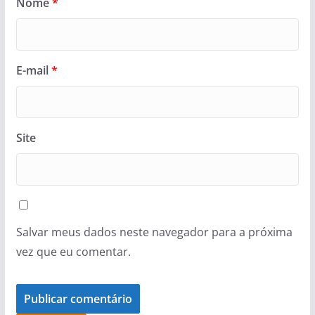
Nome
*
E-mail
*
Site
Salvar meus dados neste navegador para a próxima
vez que eu comentar.