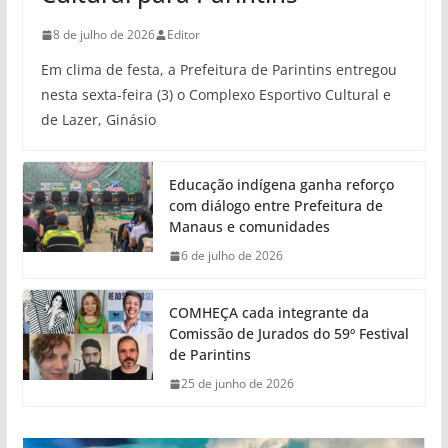
8 de julho de 2026
Editor
Em clima de festa, a Prefeitura de Parintins entregou
nesta sexta-feira (3) o Complexo Esportivo Cultural e
de Lazer, Ginásio
Educação indígena ganha reforço
com diálogo entre Prefeitura de
Manaus e comunidades
6 de julho de 2026
COMHEÇA cada integrante da
Comissão de Jurados do 59º Festival
de Parintins
25 de junho de 2026