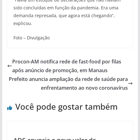
sido concluídas em função da pandemia. Era uma
demanda represada, que agora está chegando”,
explicou.
Foto – Divulgação
Procon-AM notifica rede de fast-food por filas
após anúncio de promoção, em Manaus
Prefeito anuncia ampliação da rede de saúde para
enfrentamento ao novo coronavírus
Você pode gostar também