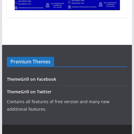
Premium Themes
ThemeGrill on Facebook
ThemeGrill on Twitter
Contains all features of free version and many new
additional features.