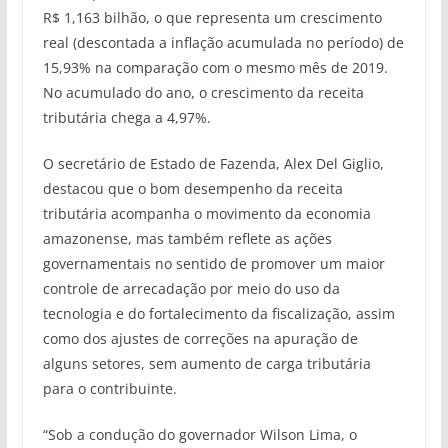
R$ 1,163 bilhão, o que representa um crescimento
real (descontada a inflação acumulada no período) de
15,93% na comparação com o mesmo mês de 2019.
No acumulado do ano, o crescimento da receita
tributária chega a 4,97%.
O secretário de Estado de Fazenda, Alex Del Giglio,
destacou que o bom desempenho da receita
tributária acompanha o movimento da economia
amazonense, mas também reflete as ações
governamentais no sentido de promover um maior
controle de arrecadação por meio do uso da
tecnologia e do fortalecimento da fiscalização, assim
como dos ajustes de correções na apuração de
alguns setores, sem aumento de carga tributária
para o contribuinte.
“Sob a condução do governador Wilson Lima, o