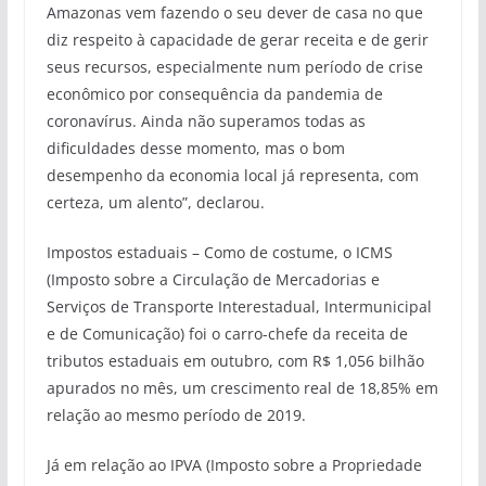
Amazonas vem fazendo o seu dever de casa no que
diz respeito à capacidade de gerar receita e de gerir
seus recursos, especialmente num período de crise
econômico por consequência da pandemia de
coronavírus. Ainda não superamos todas as
dificuldades desse momento, mas o bom
desempenho da economia local já representa, com
certeza, um alento”, declarou.
Impostos estaduais – Como de costume, o ICMS
(Imposto sobre a Circulação de Mercadorias e
Serviços de Transporte Interestadual, Intermunicipal
e de Comunicação) foi o carro-chefe da receita de
tributos estaduais em outubro, com R$ 1,056 bilhão
apurados no mês, um crescimento real de 18,85% em
relação ao mesmo período de 2019.
Já em relação ao IPVA (Imposto sobre a Propriedade