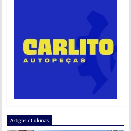
Artigos / Colunas