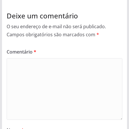
Deixe um comentário
O seu endereço de e-mail não será publicado.
Campos obrigatórios são marcados com
*
Comentário
*