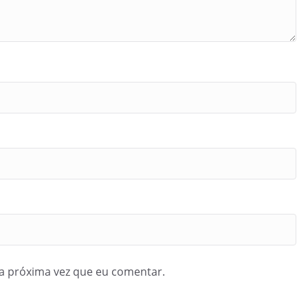
a próxima vez que eu comentar.