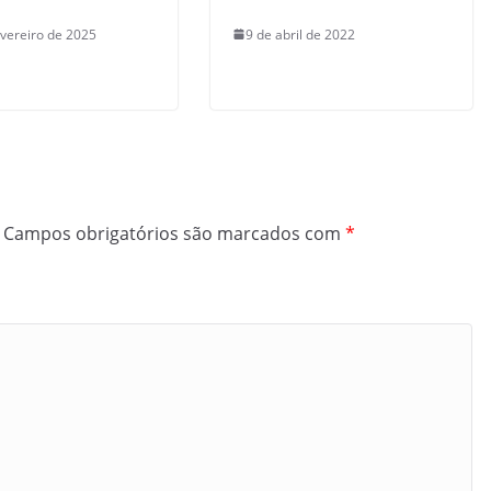
evereiro de 2025
9 de abril de 2022
Campos obrigatórios são marcados com
*