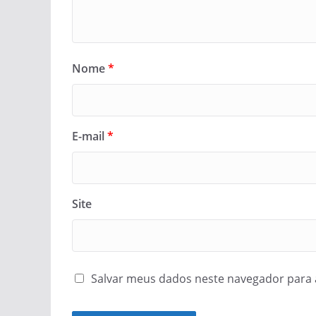
Nome
*
E-mail
*
Site
Salvar meus dados neste navegador para 