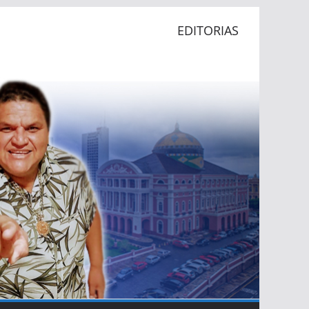
EDITORIAS