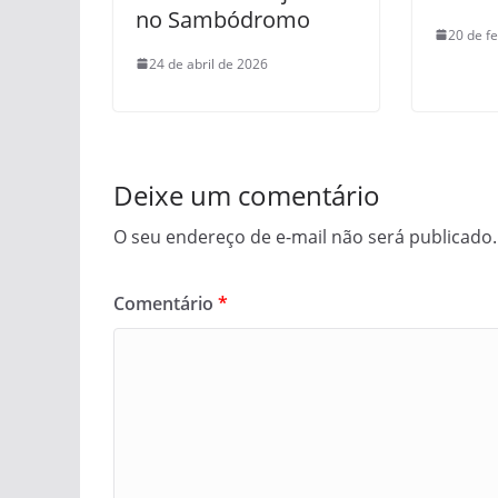
no Sambódromo
20 de f
24 de abril de 2026
Deixe um comentário
O seu endereço de e-mail não será publicado.
Comentário
*