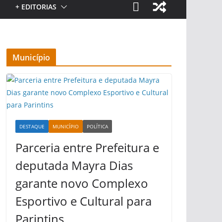
+ EDITORIAS
Município
DESTAQUE
MUNICÍPIO
POLÍTICA
Parceria entre Prefeitura e
deputada Mayra Dias
garante novo Complexo
Esportivo e Cultural para
Parintins