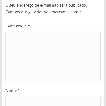
O seu endereço de e-mail não será publicado.
Campos obrigatórios são marcados com
*
Comentário
*
Nome
*