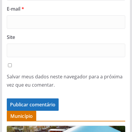
E-mail
*
Site
Salvar meus dados neste navegador para a próxima
vez que eu comentar.
Município