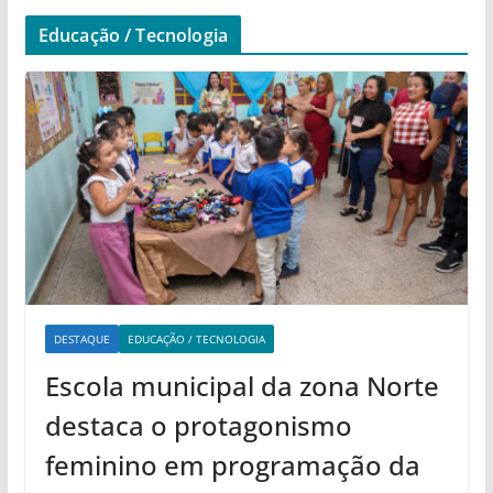
Educação / Tecnologia
DESTAQUE
EDUCAÇÃO / TECNOLOGIA
Escola municipal da zona Norte
destaca o protagonismo
feminino em programação da