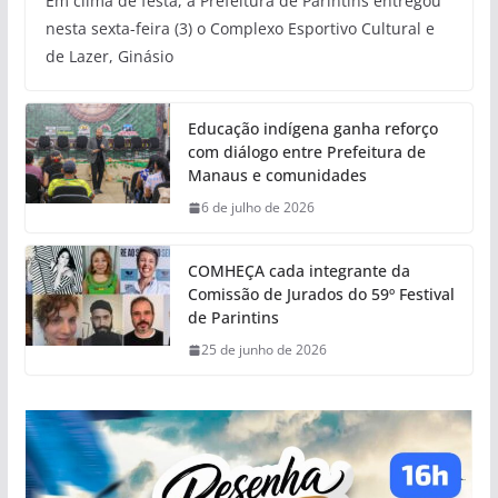
Em clima de festa, a Prefeitura de Parintins entregou
nesta sexta-feira (3) o Complexo Esportivo Cultural e
de Lazer, Ginásio
Educação indígena ganha reforço
com diálogo entre Prefeitura de
Manaus e comunidades
6 de julho de 2026
COMHEÇA cada integrante da
Comissão de Jurados do 59º Festival
de Parintins
25 de junho de 2026