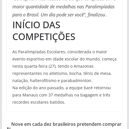
maior quantidade de medalhas nas Paralimpíadas
para o Brasil. Um dia pode ser você”, finalizou .
INÍCIO DAS
COMPETIÇÕES
As Paralimpíadas Escolares, considerada o maior
evento esportivo em idade escolar do mundo, começa
nesta quarta-feira (27), tendo o Amazonas
representantes no atletismo, bocha, tênis de mesa,
natação, halterofilismo e parabadminton.
Na edição do ano passado, a equipe baré retornou
para Manaus com 37 medalhas na bagagem e três
recordes escolares batidos.
Nove em cada dez brasileiros pretendem comprar