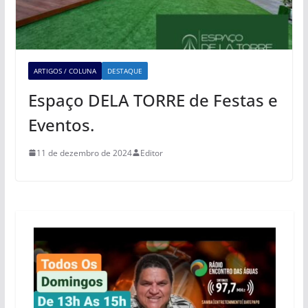
ARTIGOS / COLUNA
DESTAQUE
Espaço DELA TORRE de Festas e
Eventos.
11 de dezembro de 2024
Editor