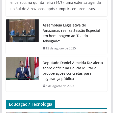
encerrou, na quinta-feira (14/5), uma extensa agenda
no Sul do Amazonas, após cumprir compromissos
Assembleia Legislativa do
Amazonas realiza Sessão Especial
em homenagem ao ‘Dia do
Advogado’
13 de agosto de 2025
Deputado Daniel Almeida faz alerta
sobre déficit na Polícia Militar e
propõe ações concretas para
segurança pública
6 de agosto de 2025
Educação / Tecnologia