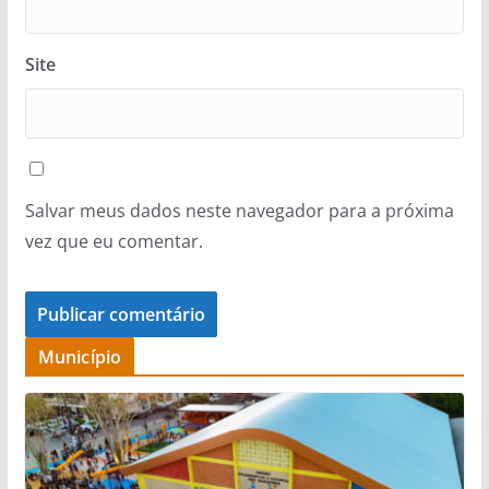
Site
Salvar meus dados neste navegador para a próxima
vez que eu comentar.
Município