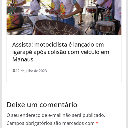
Assista: motociclista é lançado em
igarapé após colisão com veículo em
Manaus
12 de julho de 2023
Deixe um comentário
O seu endereço de e-mail não será publicado.
Campos obrigatórios são marcados com
*