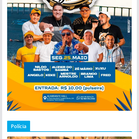
Polícia