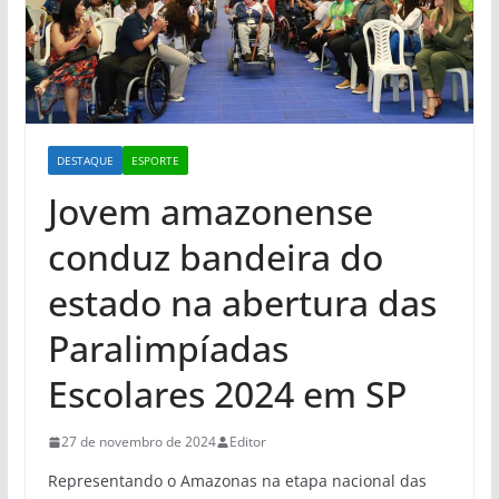
DESTAQUE
ESPORTE
Jovem amazonense
conduz bandeira do
estado na abertura das
Paralimpíadas
Escolares 2024 em SP
27 de novembro de 2024
Editor
Representando o Amazonas na etapa nacional das