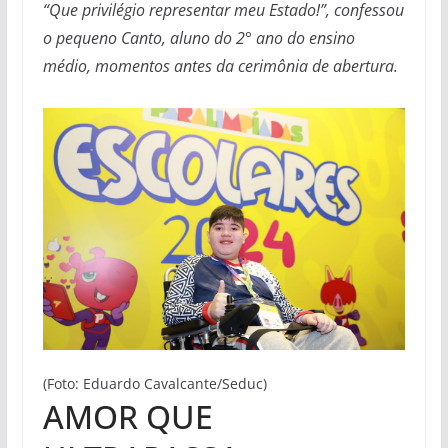
“Que privilégio representar meu Estado!”, confessou
o pequeno Canto, aluno do 2° ano do ensino
médio, momentos antes da cerimônia de abertura.
(Foto: Eduardo Cavalcante/Seduc)
AMOR QUE