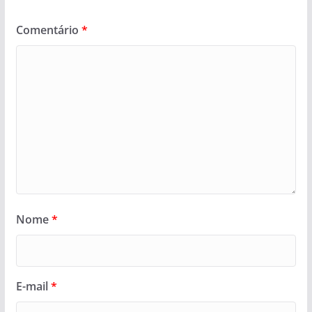
Comentário
*
Nome
*
E-mail
*