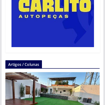
Artigos / Colunas