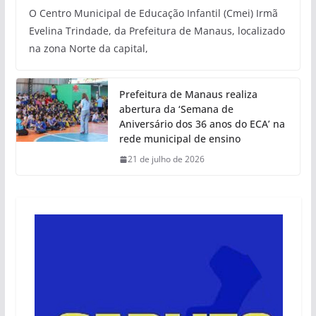
O Centro Municipal de Educação Infantil (Cmei) Irmã
Evelina Trindade, da Prefeitura de Manaus, localizado
na zona Norte da capital,
Prefeitura de Manaus realiza
abertura da ‘Semana de
Aniversário dos 36 anos do ECA’ na
rede municipal de ensino
21 de julho de 2026