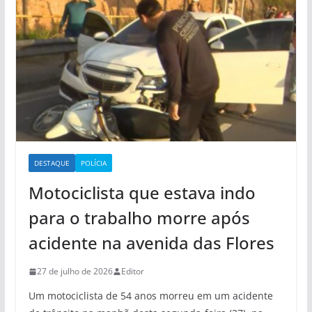
DESTAQUE
POLÍCIA
Motociclista que estava indo
para o trabalho morre após
acidente na avenida das Flores
27 de julho de 2026
Editor
Um motociclista de 54 anos morreu em um acidente