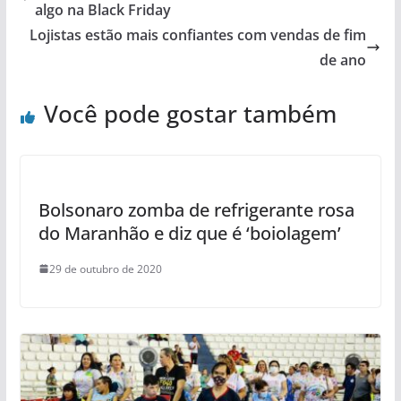
algo na Black Friday
Lojistas estão mais confiantes com vendas de fim
de ano
Você pode gostar também
Bolsonaro zomba de refrigerante rosa
do Maranhão e diz que é ‘boiolagem’
29 de outubro de 2020