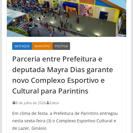
DESTAQUE
MUNICÍPIO
POLÍTICA
Parceria entre Prefeitura e
deputada Mayra Dias garante
novo Complexo Esportivo e
Cultural para Parintins
8 de julho de 2026
Editor
Em clima de festa, a Prefeitura de Parintins entregou
nesta sexta-feira (3) o Complexo Esportivo Cultural e
de Lazer, Ginásio