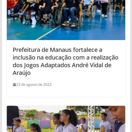
Prefeitura de Manaus fortalece a
inclusão na educação com a realização
dos Jogos Adaptados André Vidal de
Araújo
23 de agosto de 2022