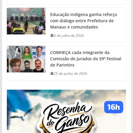
Educação indígena ganha reforço
com diálogo entre Prefeitura de
Manaus e comunidades
6 de julho de 2026
COMHEÇA cada integrante da
Comissão de Jurados do 59º Festival
de Parintins
25 de junho de 2026