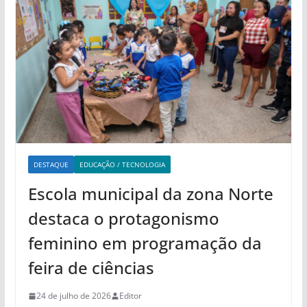
DESTAQUE
EDUCAÇÃO / TECNOLOGIA
Escola municipal da zona Norte
destaca o protagonismo
feminino em programação da
feira de ciências
24 de julho de 2026
Editor