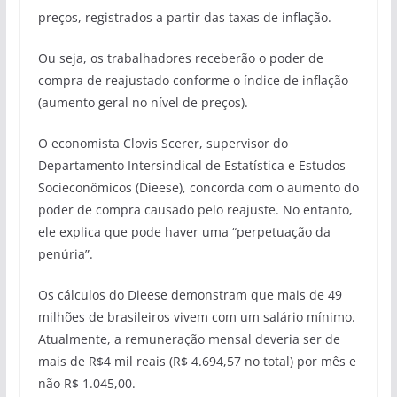
preços, registrados a partir das taxas de inflação.
Ou seja, os trabalhadores receberão o poder de
compra de reajustado conforme o índice de inflação
(aumento geral no nível de preços).
O economista Clovis Scerer, supervisor do
Departamento Intersindical de Estatística e Estudos
Socieconômicos (Dieese), concorda com o aumento do
poder de compra causado pelo reajuste. No entanto,
ele explica que pode haver uma “perpetuação da
penúria”.
Os cálculos do Dieese demonstram que mais de 49
milhões de brasileiros vivem com um salário mínimo.
Atualmente, a remuneração mensal deveria ser de
mais de R$4 mil reais (R$ 4.694,57 no total) por mês e
não R$ 1.045,00.