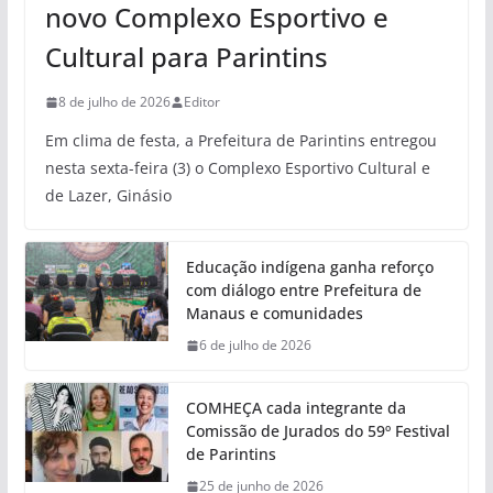
novo Complexo Esportivo e
Cultural para Parintins
8 de julho de 2026
Editor
Em clima de festa, a Prefeitura de Parintins entregou
nesta sexta-feira (3) o Complexo Esportivo Cultural e
de Lazer, Ginásio
Educação indígena ganha reforço
com diálogo entre Prefeitura de
Manaus e comunidades
6 de julho de 2026
COMHEÇA cada integrante da
Comissão de Jurados do 59º Festival
de Parintins
25 de junho de 2026