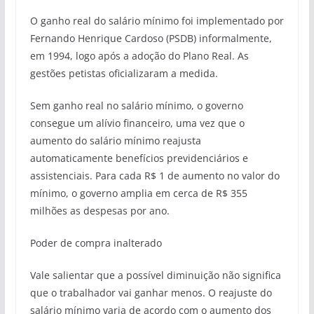
O ganho real do salário mínimo foi implementado por
Fernando Henrique Cardoso (PSDB) informalmente,
em 1994, logo após a adoção do Plano Real. As
gestões petistas oficializaram a medida.
Sem ganho real no salário mínimo, o governo
consegue um alívio financeiro, uma vez que o
aumento do salário mínimo reajusta
automaticamente benefícios previdenciários e
assistenciais. Para cada R$ 1 de aumento no valor do
mínimo, o governo amplia em cerca de R$ 355
milhões as despesas por ano.
Poder de compra inalterado
Vale salientar que a possível diminuição não significa
que o trabalhador vai ganhar menos. O reajuste do
salário mínimo varia de acordo com o aumento dos