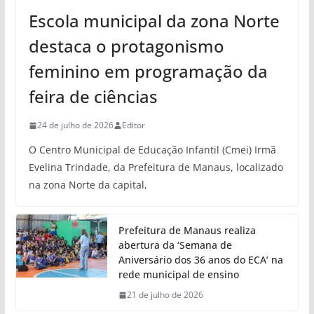
Escola municipal da zona Norte
destaca o protagonismo
feminino em programação da
feira de ciências
24 de julho de 2026
Editor
O Centro Municipal de Educação Infantil (Cmei) Irmã
Evelina Trindade, da Prefeitura de Manaus, localizado
na zona Norte da capital,
Prefeitura de Manaus realiza
abertura da ‘Semana de
Aniversário dos 36 anos do ECA’ na
rede municipal de ensino
21 de julho de 2026