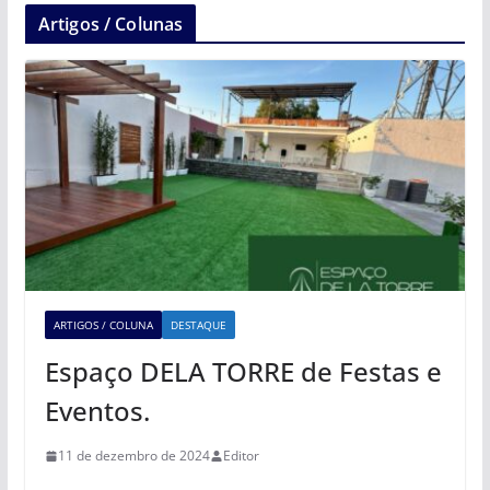
Artigos / Colunas
ARTIGOS / COLUNA
DESTAQUE
Espaço DELA TORRE de Festas e
Eventos.
11 de dezembro de 2024
Editor