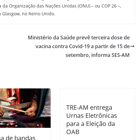
a da Organização das Nações Unidas (ONU) – ou COP 26 –,
 Glasgow, no Reino Unido.
Ministério da Saúde prevê terceira dose de
vacina contra Covid-19 a partir de 15 de
setembro, informa SES-AM
TRE-AM entrega
Urnas Eletrônicas
para a Eleição da
OAB
ha de bandas