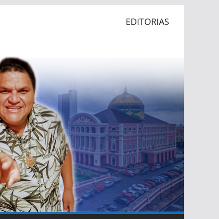
EDITORIAS