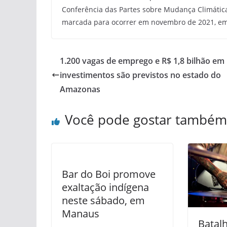
Conferência das Partes sobre Mudança Climátic
marcada para ocorrer em novembro de 2021, em
1.200 vagas de emprego e R$ 1,8 bilhão em
investimentos são previstos no estado do
Amazonas
Você pode gostar também
Bar do Boi promove
exaltação indígena
neste sábado, em
Manaus
Batal