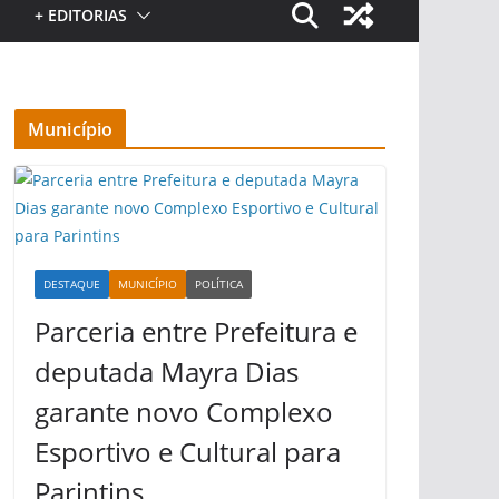
+ EDITORIAS
Município
DESTAQUE
MUNICÍPIO
POLÍTICA
Parceria entre Prefeitura e
deputada Mayra Dias
garante novo Complexo
Esportivo e Cultural para
Parintins