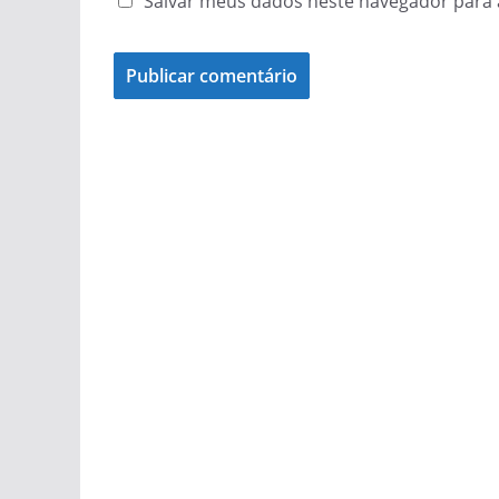
Salvar meus dados neste navegador para 