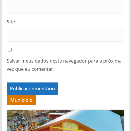
Site
Salvar meus dados neste navegador para a próxima
vez que eu comentar.
Município