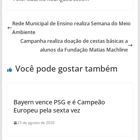
Rede Municipal de Ensino realiza Semana do Meio
Ambiente
Campanha realiza doação de cestas básicas a
alunos da Fundação Matias Machline
Você pode gostar também
Bayern vence PSG e é Campeão
Europeu pela sexta vez
23 de agosto de 2020