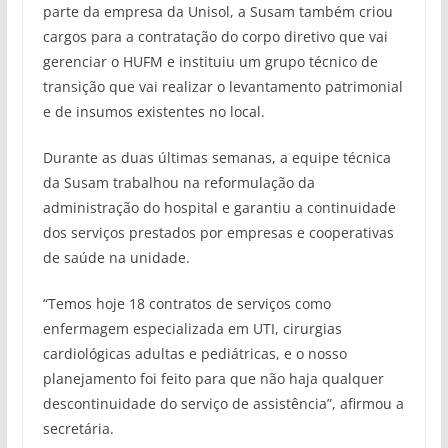
parte da empresa da Unisol, a Susam também criou
cargos para a contratação do corpo diretivo que vai
gerenciar o HUFM e instituiu um grupo técnico de
transição que vai realizar o levantamento patrimonial
e de insumos existentes no local.
Durante as duas últimas semanas, a equipe técnica
da Susam trabalhou na reformulação da
administração do hospital e garantiu a continuidade
dos serviços prestados por empresas e cooperativas
de saúde na unidade.
“Temos hoje 18 contratos de serviços como
enfermagem especializada em UTI, cirurgias
cardiológicas adultas e pediátricas, e o nosso
planejamento foi feito para que não haja qualquer
descontinuidade do serviço de assistência”, afirmou a
secretária.