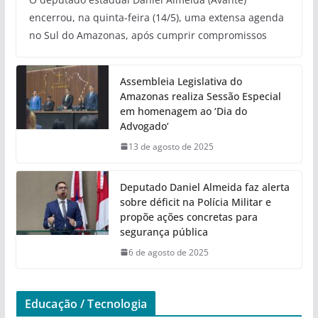
encerrou, na quinta-feira (14/5), uma extensa agenda
no Sul do Amazonas, após cumprir compromissos
Assembleia Legislativa do
Amazonas realiza Sessão Especial
em homenagem ao ‘Dia do
Advogado’
13 de agosto de 2025
Deputado Daniel Almeida faz alerta
sobre déficit na Polícia Militar e
propõe ações concretas para
segurança pública
6 de agosto de 2025
Educação / Tecnologia