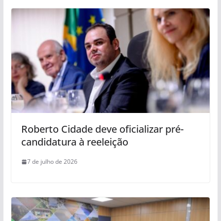
Roberto Cidade deve oficializar pré-
candidatura à reeleição
7 de julho de 2026