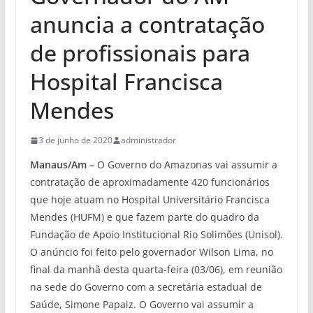
anuncia a contratação
de profissionais para
Hospital Francisca
Mendes
3 de junho de 2020
administrador
Manaus/Am –
O Governo do Amazonas vai assumir a
contratação de aproximadamente 420 funcionários
que hoje atuam no Hospital Universitário Francisca
Mendes (HUFM) e que fazem parte do quadro da
Fundação de Apoio Institucional Rio Solimões (Unisol).
O anúncio foi feito pelo governador Wilson Lima, no
final da manhã desta quarta-feira (03/06), em reunião
na sede do Governo com a secretária estadual de
Saúde, Simone Papaiz. O Governo vai assumir a