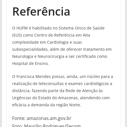
Referência
O HUFM é habilitado no Sistema Único de Saúde
(SUS) como Centro de Referência em Alta
complexidade em Cardiologia e suas
subespecialidades, além de oferecer tratamento em
Neurologia e Neurocirurgia e ser certificado como
Hospital de Ensino.
O Francisca Mendes possui, ainda, um núcleo para a
realização de teleconsultas e exames cardiológicos a
distância, fazendo parte da Rede de Atenção às
Urgências do Estado do Amazonas, atendendo com
eficácia a demanda da região Norte.
Fonte: amazonas.am.gov.br
Foto: Maurilio Rodrigues/Secom