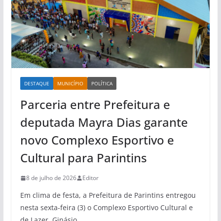
DESTAQUE
MUNICÍPIO
POLÍTICA
Parceria entre Prefeitura e
deputada Mayra Dias garante
novo Complexo Esportivo e
Cultural para Parintins
8 de julho de 2026
Editor
Em clima de festa, a Prefeitura de Parintins entregou
nesta sexta-feira (3) o Complexo Esportivo Cultural e
de Lazer, Ginásio