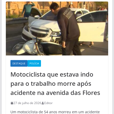
DESTAQUE
POLÍCIA
Motociclista que estava indo
para o trabalho morre após
acidente na avenida das Flores
27 de julho de 2026
Editor
Um motociclista de 54 anos morreu em um acidente