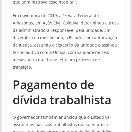
que administrava esse hospital”.
Em novembro de 2019, a 1ª Vara Federal do
Amazonas, em Ação Civil Coletiva, determinou a troca
da administradora responsável pela unidade. Em
dezembro do mesmo ano, o Estado, com autorização
da Justiça, assumiu a cogestão da unidade e assinou
termo aditivo com a Unisol, com validade de seis
meses, para que fosse feito um processo de
transição.
Pagamento de
dívida trabalhista
O governador também anunciou que o Estado vai
assumir os passivos trabalhistas que a empresa
possui, que hoje giram em torno de R$ 25 milhões,