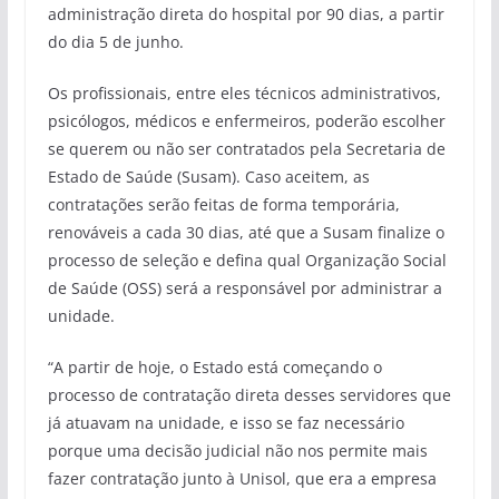
administração direta do hospital por 90 dias, a partir
do dia 5 de junho.
Os profissionais, entre eles técnicos administrativos,
psicólogos, médicos e enfermeiros, poderão escolher
se querem ou não ser contratados pela Secretaria de
Estado de Saúde (Susam). Caso aceitem, as
contratações serão feitas de forma temporária,
renováveis a cada 30 dias, até que a Susam finalize o
processo de seleção e defina qual Organização Social
de Saúde (OSS) será a responsável por administrar a
unidade.
“A partir de hoje, o Estado está começando o
processo de contratação direta desses servidores que
já atuavam na unidade, e isso se faz necessário
porque uma decisão judicial não nos permite mais
fazer contratação junto à Unisol, que era a empresa