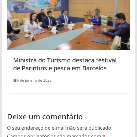
Ministra do Turismo destaca festival
de Parintins e pesca em Barcelos
6 de janeiro de 2023
Deixe um comentário
O seu endereço de e-mail não será publicado.
Campos obrigatórios são marcados com
*