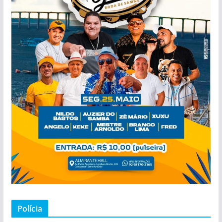
Polícia