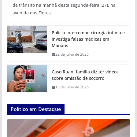
de trânsito na manhã desta segunda-feira (27), na
avenida das Flores,
Polícia interrompe cirurgia íntima e
investiga falsas médicas em
Manaus
22 de julho de 2026
Caso Ruan: família diz ter vídeos
sobre omissão de socorro
13 de julho de 2026
Político em Destaque