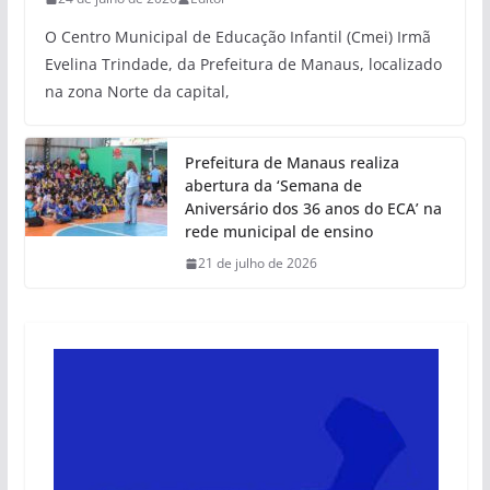
O Centro Municipal de Educação Infantil (Cmei) Irmã
Evelina Trindade, da Prefeitura de Manaus, localizado
na zona Norte da capital,
Prefeitura de Manaus realiza
abertura da ‘Semana de
Aniversário dos 36 anos do ECA’ na
rede municipal de ensino
21 de julho de 2026