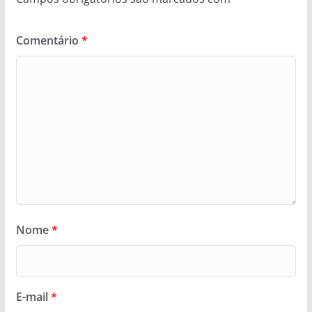
Comentário
*
Nome
*
E-mail
*