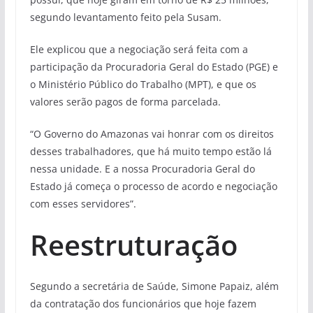
segundo levantamento feito pela Susam.
Ele explicou que a negociação será feita com a
participação da Procuradoria Geral do Estado (PGE) e
o Ministério Público do Trabalho (MPT), e que os
valores serão pagos de forma parcelada.
“O Governo do Amazonas vai honrar com os direitos
desses trabalhadores, que há muito tempo estão lá
nessa unidade. E a nossa Procuradoria Geral do
Estado já começa o processo de acordo e negociação
com esses servidores”.
Reestruturação
Segundo a secretária de Saúde, Simone Papaiz, além
da contratação dos funcionários que hoje fazem