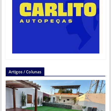
Artigos / Colunas