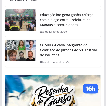
Educação indígena ganha reforço
com diálogo entre Prefeitura de
Manaus e comunidades
6 de julho de 2026
COMHEÇA cada integrante da
Comissão de Jurados do 59º Festival
de Parintins
25 de junho de 2026