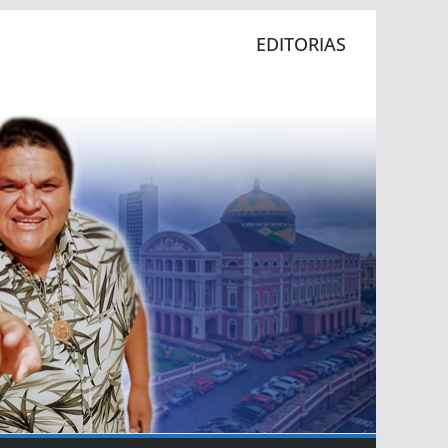
EDITORIAS