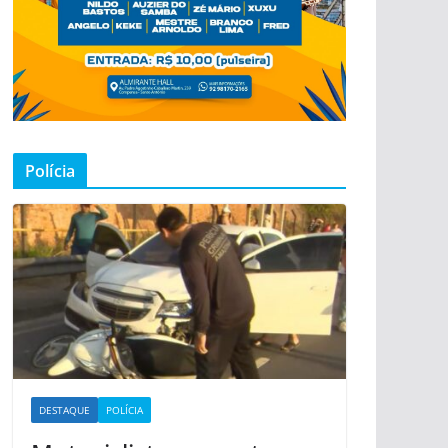
Polícia
DESTAQUE
POLÍCIA