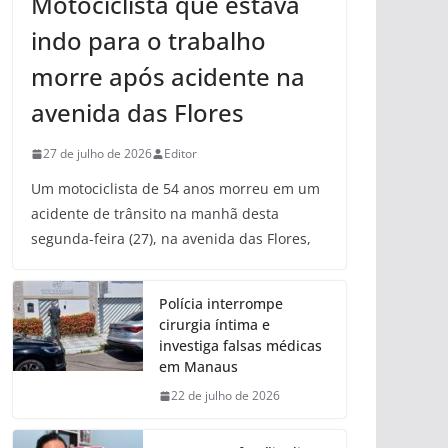
Motociclista que estava
indo para o trabalho
morre após acidente na
avenida das Flores
27 de julho de 2026
Editor
Um motociclista de 54 anos morreu em um
acidente de trânsito na manhã desta
segunda-feira (27), na avenida das Flores,
Polícia interrompe
cirurgia íntima e
investiga falsas médicas
em Manaus
22 de julho de 2026