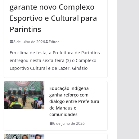
garante novo Complexo
Esportivo e Cultural para
Parintins
8 de julho de 2026
Editor
Em clima de festa, a Prefeitura de Parintins
entregou nesta sexta-feira (3) o Complexo
Esportivo Cultural e de Lazer, Ginásio
Educação indígena
ganha reforço com
diálogo entre Prefeitura
de Manaus e
comunidades
6 de julho de 2026