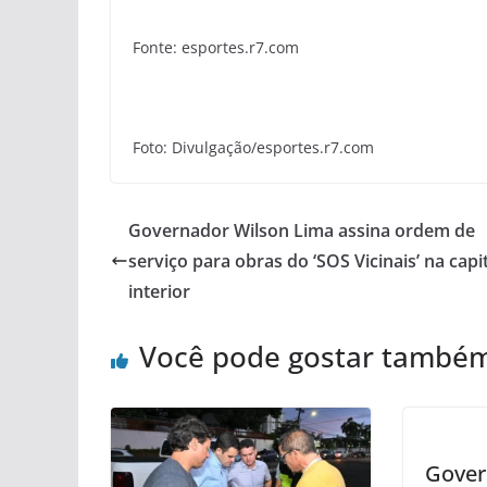
Fonte: esportes.r7.com
Foto: Divulgação/esportes.r7.com
Governador Wilson Lima assina ordem de
serviço para obras do ‘SOS Vicinais’ na capit
interior
Você pode gostar també
Gover