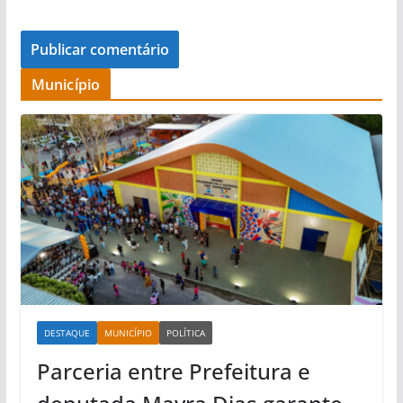
Município
DESTAQUE
MUNICÍPIO
POLÍTICA
Parceria entre Prefeitura e