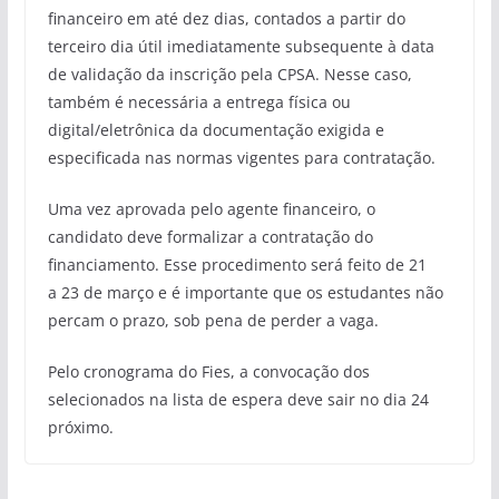
financeiro em até dez dias, contados a partir do
terceiro dia útil imediatamente subsequente à data
de validação da inscrição pela CPSA. Nesse caso,
também é necessária a entrega física ou
digital/eletrônica da documentação exigida e
especificada nas normas vigentes para contratação.
Uma vez aprovada pelo agente financeiro, o
candidato deve formalizar a contratação do
financiamento. Esse procedimento será feito de 21
a 23 de março e é importante que os estudantes não
percam o prazo, sob pena de perder a vaga.
Pelo cronograma do Fies, a convocação dos
selecionados na lista de espera deve sair no dia 24
próximo.