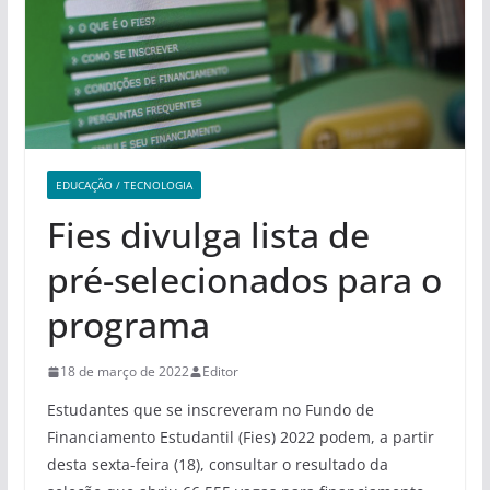
EDUCAÇÃO / TECNOLOGIA
Fies divulga lista de
pré-selecionados para o
programa
18 de março de 2022
Editor
Estudantes que se inscreveram no Fundo de
Financiamento Estudantil (Fies) 2022 podem, a partir
desta sexta-feira (18), consultar o resultado da