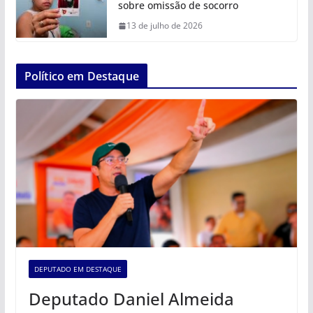
sobre omissão de socorro
13 de julho de 2026
Político em Destaque
DEPUTADO EM DESTAQUE
Deputado Daniel Almeida