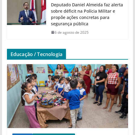
Deputado Daniel Almeida faz alerta
sobre déficit na Polícia Militar e
propõe ações concretas para
segurança pública
6 de agosto de 2025
Educação / Tecnologia