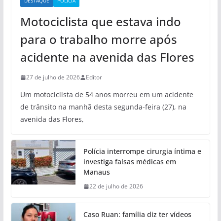
DESTAQUE
POLÍCIA
Motociclista que estava indo
para o trabalho morre após
acidente na avenida das Flores
27 de julho de 2026
Editor
Um motociclista de 54 anos morreu em um acidente
de trânsito na manhã desta segunda-feira (27), na
avenida das Flores,
Polícia interrompe cirurgia íntima e
investiga falsas médicas em
Manaus
22 de julho de 2026
Caso Ruan: família diz ter vídeos