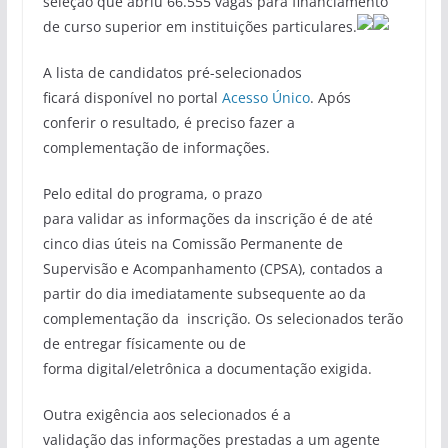
seleção que abriu 66.555 vagas para financiamento
de curso superior em instituições particulares.
A lista de candidatos pré-selecionados
ficará disponível no portal
Acesso Único
. Após
conferir o resultado, é preciso fazer a
complementação de informações.
Pelo edital do programa, o prazo
para validar as informações da inscrição é de até
cinco dias úteis na Comissão Permanente de
Supervisão e Acompanhamento (CPSA), contados a
partir do dia imediatamente subsequente ao da
complementação da inscrição. Os selecionados terão
de entregar físicamente ou de
forma digital/eletrônica a documentação exigida.
Outra exigência aos selecionados é a
validação das informações prestadas a um agente