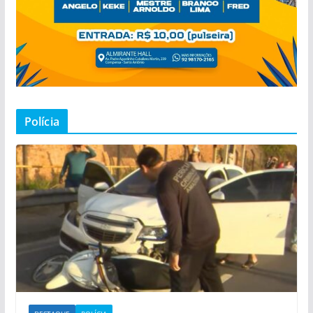
Polícia