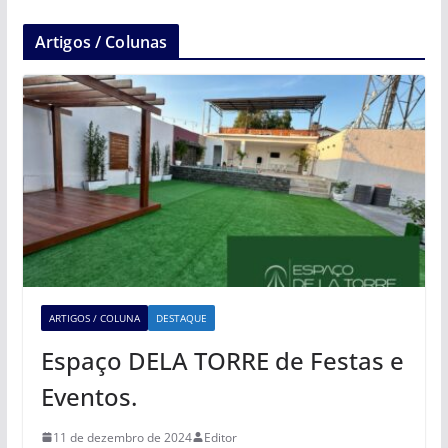
Artigos / Colunas
ARTIGOS / COLUNA
DESTAQUE
Espaço DELA TORRE de Festas e
Eventos.
11 de dezembro de 2024
Editor