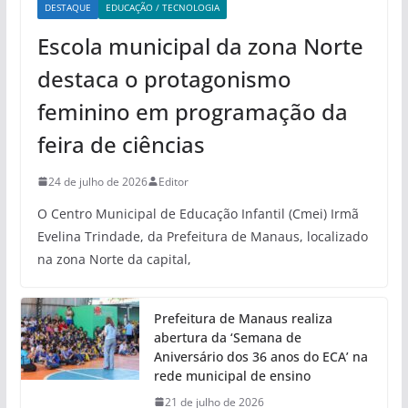
DESTAQUE
EDUCAÇÃO / TECNOLOGIA
Escola municipal da zona Norte
destaca o protagonismo
feminino em programação da
feira de ciências
24 de julho de 2026
Editor
O Centro Municipal de Educação Infantil (Cmei) Irmã
Evelina Trindade, da Prefeitura de Manaus, localizado
na zona Norte da capital,
Prefeitura de Manaus realiza
abertura da ‘Semana de
Aniversário dos 36 anos do ECA’ na
rede municipal de ensino
21 de julho de 2026