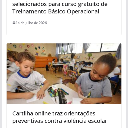
selecionados para curso gratuito de
Treinamento Básico Operacional
14 de julho de 2026
Cartilha online traz orientações
preventivas contra violência escolar