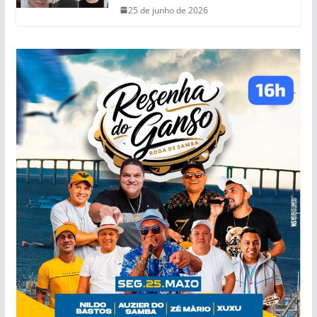
25 de junho de 2026