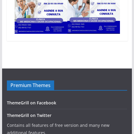
Premium Themes
ThemeGrill on Facebook
ThemeGrill on Twitter
Contains all features of free version and many new
additional features.