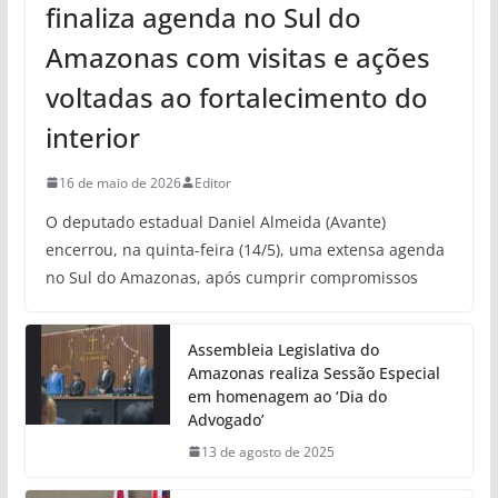
finaliza agenda no Sul do
Amazonas com visitas e ações
voltadas ao fortalecimento do
interior
16 de maio de 2026
Editor
O deputado estadual Daniel Almeida (Avante)
encerrou, na quinta-feira (14/5), uma extensa agenda
no Sul do Amazonas, após cumprir compromissos
Assembleia Legislativa do
Amazonas realiza Sessão Especial
em homenagem ao ‘Dia do
Advogado’
13 de agosto de 2025