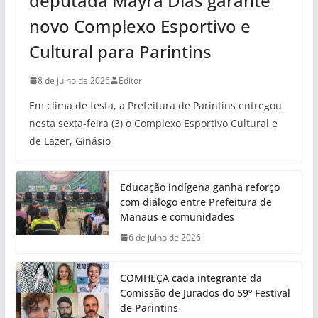
deputada Mayra Dias garante
novo Complexo Esportivo e
Cultural para Parintins
8 de julho de 2026
Editor
Em clima de festa, a Prefeitura de Parintins entregou
nesta sexta-feira (3) o Complexo Esportivo Cultural e
de Lazer, Ginásio
Educação indígena ganha reforço
com diálogo entre Prefeitura de
Manaus e comunidades
6 de julho de 2026
COMHEÇA cada integrante da
Comissão de Jurados do 59º Festival
de Parintins