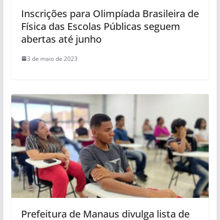
Inscrições para Olimpíada Brasileira de
Física das Escolas Públicas seguem
abertas até junho
3 de maio de 2023
Prefeitura de Manaus divulga lista de