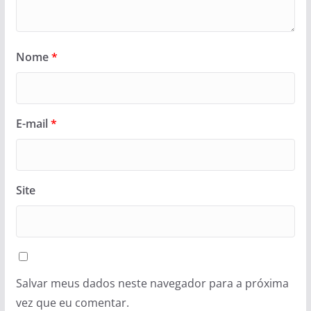
Nome
*
E-mail
*
Site
Salvar meus dados neste navegador para a próxima
vez que eu comentar.