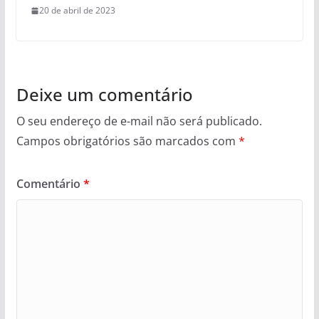
20 de abril de 2023
Deixe um comentário
O seu endereço de e-mail não será publicado.
Campos obrigatórios são marcados com
*
Comentário
*