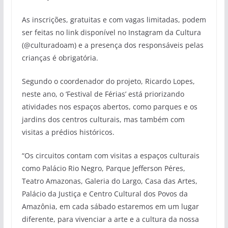
As inscrições, gratuitas e com vagas limitadas, podem
ser feitas no link disponível no Instagram da Cultura
(@culturadoam) e a presença dos responsáveis pelas
crianças é obrigatória.
Segundo o coordenador do projeto, Ricardo Lopes,
neste ano, o ‘Festival de Férias’ está priorizando
atividades nos espaços abertos, como parques e os
jardins dos centros culturais, mas também com
visitas a prédios históricos.
“Os circuitos contam com visitas a espaços culturais
como Palácio Rio Negro, Parque Jefferson Péres,
Teatro Amazonas, Galeria do Largo, Casa das Artes,
Palácio da Justiça e Centro Cultural dos Povos da
Amazônia, em cada sábado estaremos em um lugar
diferente, para vivenciar a arte e a cultura da nossa