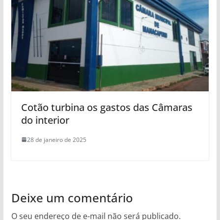
Cotão turbina os gastos das Câmaras
do interior
28 de janeiro de 2025
Deixe um comentário
O seu endereço de e-mail não será publicado.