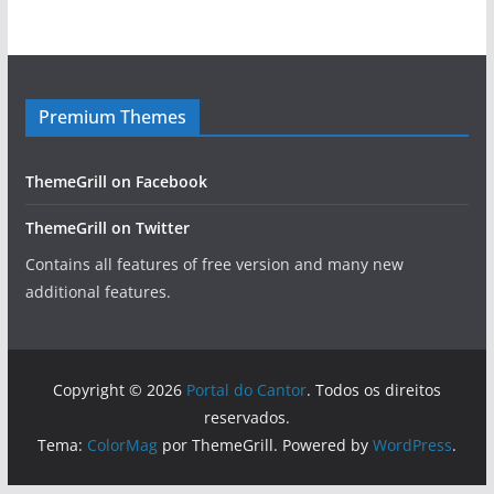
Premium Themes
ThemeGrill on Facebook
ThemeGrill on Twitter
Contains all features of free version and many new
additional features.
Copyright © 2026
Portal do Cantor
. Todos os direitos
reservados.
Tema:
ColorMag
por ThemeGrill. Powered by
WordPress
.