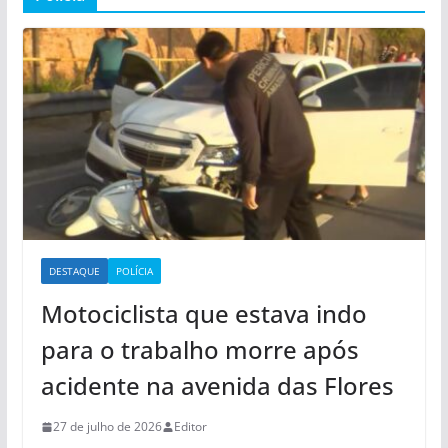
DESTAQUE
POLÍCIA
Motociclista que estava indo
para o trabalho morre após
acidente na avenida das Flores
27 de julho de 2026
Editor