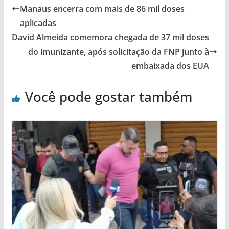
Manaus encerra com mais de 86 mil doses
aplicadas
David Almeida comemora chegada de 37 mil doses
do imunizante, após solicitação da FNP junto à
embaixada dos EUA
Você pode gostar também