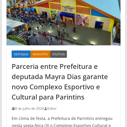
DESTAQUE
MUNICÍPIO
POLÍTICA
Parceria entre Prefeitura e
deputada Mayra Dias garante
novo Complexo Esportivo e
Cultural para Parintins
8 de julho de 2026
Editor
Em clima de festa, a Prefeitura de Parintins entregou
nesta sexta-feira (3) o Complexo Esportivo Cultural e