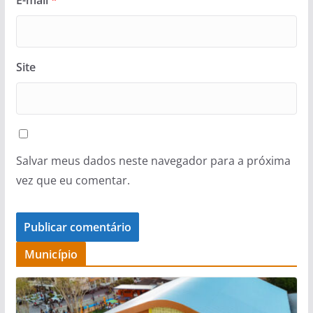
Site
Salvar meus dados neste navegador para a próxima
vez que eu comentar.
Município