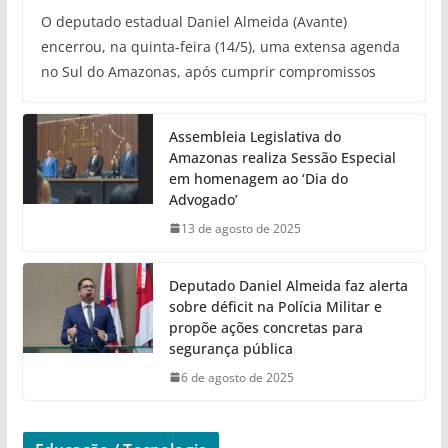
O deputado estadual Daniel Almeida (Avante)
encerrou, na quinta-feira (14/5), uma extensa agenda
no Sul do Amazonas, após cumprir compromissos
Assembleia Legislativa do
Amazonas realiza Sessão Especial
em homenagem ao ‘Dia do
Advogado’
13 de agosto de 2025
Deputado Daniel Almeida faz alerta
sobre déficit na Polícia Militar e
propõe ações concretas para
segurança pública
6 de agosto de 2025