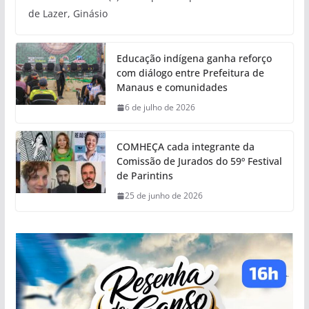
de Lazer, Ginásio
Educação indígena ganha reforço
com diálogo entre Prefeitura de
Manaus e comunidades
6 de julho de 2026
COMHEÇA cada integrante da
Comissão de Jurados do 59º Festival
de Parintins
25 de junho de 2026