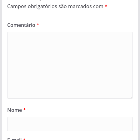
Campos obrigatórios são marcados com
*
Comentário
*
Nome
*
E-mail
*