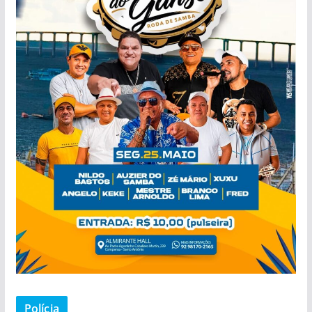
Polícia