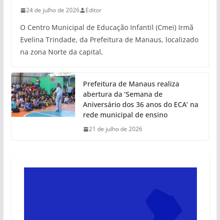
24 de julho de 2026
Editor
O Centro Municipal de Educação Infantil (Cmei) Irmã
Evelina Trindade, da Prefeitura de Manaus, localizado
na zona Norte da capital,
Prefeitura de Manaus realiza
abertura da ‘Semana de
Aniversário dos 36 anos do ECA’ na
rede municipal de ensino
21 de julho de 2026