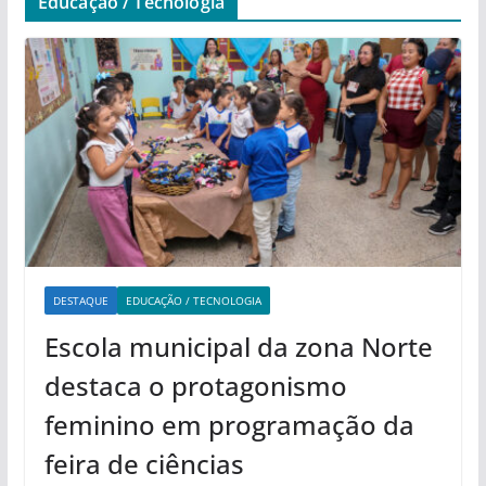
Educação / Tecnologia
DESTAQUE
EDUCAÇÃO / TECNOLOGIA
Escola municipal da zona Norte
destaca o protagonismo
feminino em programação da
feira de ciências