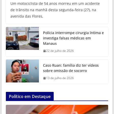
Um motociclista de 54 anos morreu em um acidente
de trânsito na manhã desta segunda-feira (27), na
avenida das Flores,
Polícia interrompe cirurgia íntima e
investiga falsas médicas em
Manaus
22 de julho de 2026
Caso Ruan: família diz ter vídeos
sobre omissão de socorro
13 de julho de 2026
Político em Destaque