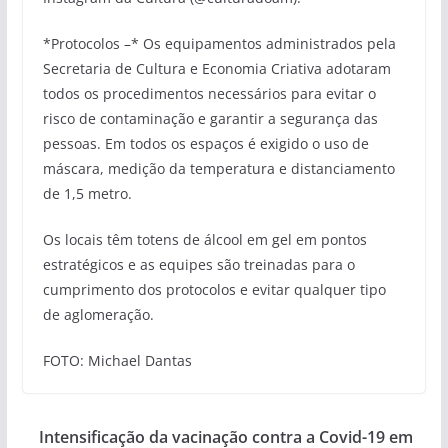
*Protocolos –* Os equipamentos administrados pela
Secretaria de Cultura e Economia Criativa adotaram
todos os procedimentos necessários para evitar o
risco de contaminação e garantir a segurança das
pessoas. Em todos os espaços é exigido o uso de
máscara, medição da temperatura e distanciamento
de 1,5 metro.
Os locais têm totens de álcool em gel em pontos
estratégicos e as equipes são treinadas para o
cumprimento dos protocolos e evitar qualquer tipo
de aglomeração.
FOTO: Michael Dantas
Intensificação da vacinação contra a Covid-19 em