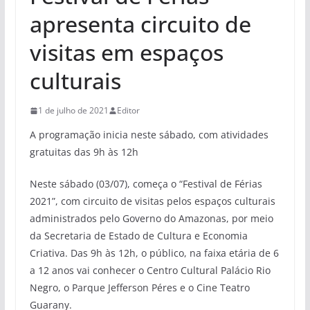
apresenta circuito de
visitas em espaços
culturais
1 de julho de 2021
Editor
A programação inicia neste sábado, com atividades
gratuitas das 9h às 12h
Neste sábado (03/07), começa o “Festival de Férias
2021”, com circuito de visitas pelos espaços culturais
administrados pelo Governo do Amazonas, por meio
da Secretaria de Estado de Cultura e Economia
Criativa. Das 9h às 12h, o público, na faixa etária de 6
a 12 anos vai conhecer o Centro Cultural Palácio Rio
Negro, o Parque Jefferson Péres e o Cine Teatro
Guarany.