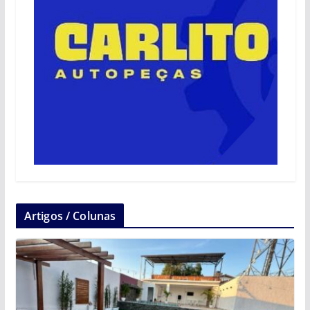
Artigos / Colunas