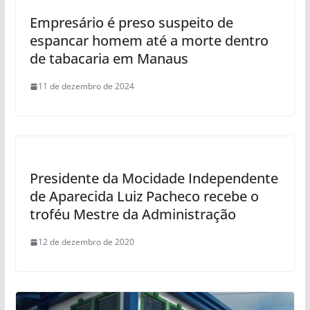
Empresário é preso suspeito de
espancar homem até a morte dentro
de tabacaria em Manaus
11 de dezembro de 2024
Presidente da Mocidade Independente
de Aparecida Luiz Pacheco recebe o
troféu Mestre da Administração
12 de dezembro de 2020