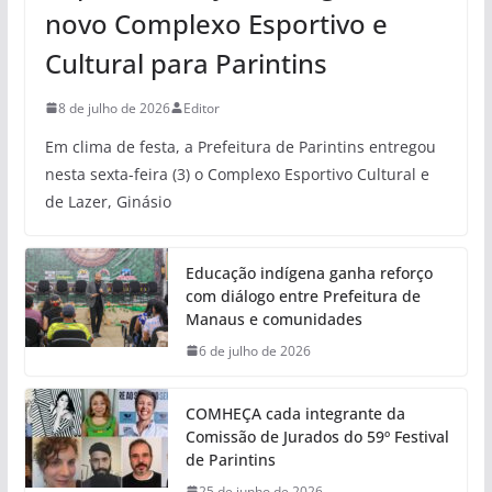
novo Complexo Esportivo e
Cultural para Parintins
8 de julho de 2026
Editor
Em clima de festa, a Prefeitura de Parintins entregou
nesta sexta-feira (3) o Complexo Esportivo Cultural e
de Lazer, Ginásio
Educação indígena ganha reforço
com diálogo entre Prefeitura de
Manaus e comunidades
6 de julho de 2026
COMHEÇA cada integrante da
Comissão de Jurados do 59º Festival
de Parintins
25 de junho de 2026