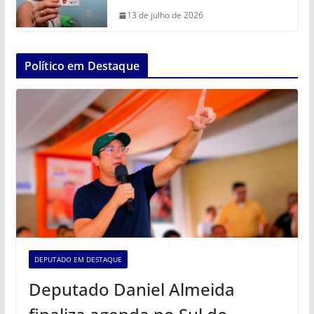
13 de julho de 2026
Político em Destaque
DEPUTADO EM DESTAQUE
Deputado Daniel Almeida