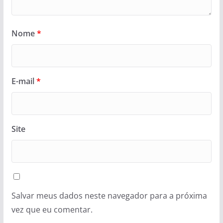
Nome
*
E-mail
*
Site
Salvar meus dados neste navegador para a próxima
vez que eu comentar.