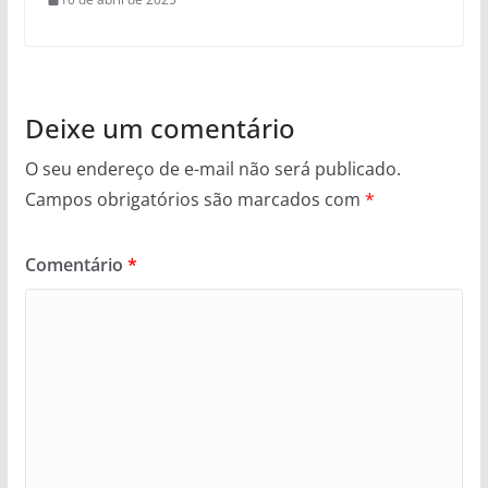
Deixe um comentário
O seu endereço de e-mail não será publicado.
Campos obrigatórios são marcados com
*
Comentário
*