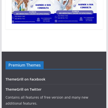
Premium Themes
ThemeGrill on Facebook
ThemeGrill on Twitter
Contains all features of free version and many new
additional features.