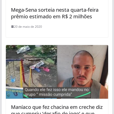
Mega-Sena sorteia nesta quarta-feira
prêmio estimado em R$ 2 milhões
20 de maio de 2020
Maníaco que fez chacina em creche diz
que cumpriu ‘desafio de jogo’ e que