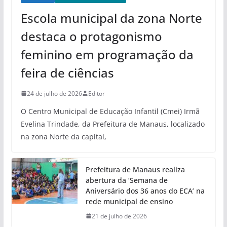
Escola municipal da zona Norte
destaca o protagonismo
feminino em programação da
feira de ciências
24 de julho de 2026
Editor
O Centro Municipal de Educação Infantil (Cmei) Irmã
Evelina Trindade, da Prefeitura de Manaus, localizado
na zona Norte da capital,
Prefeitura de Manaus realiza
abertura da ‘Semana de
Aniversário dos 36 anos do ECA’ na
rede municipal de ensino
21 de julho de 2026