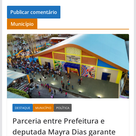
Município
DESTAQUE
MUNICÍPIO
POLÍTICA
Parceria entre Prefeitura e
deputada Mayra Dias garante