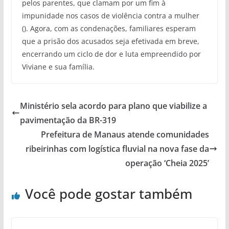
pelos parentes, que clamam por um fim à
impunidade nos casos de violência contra a mulher
(). Agora, com as condenações, familiares esperam
que a prisão dos acusados seja efetivada em breve,
encerrando um ciclo de dor e luta empreendido por
Viviane e sua família.
Ministério sela acordo para plano que viabilize a
pavimentação da BR-319
Prefeitura de Manaus atende comunidades
ribeirinhas com logística fluvial na nova fase da
operação ‘Cheia 2025’
Você pode gostar também