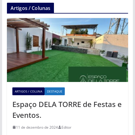
Artigos / Colunas
ARTIGOS / COLUNA
DESTAQUE
Espaço DELA TORRE de Festas e
Eventos.
11 de dezembro de 2024
Editor