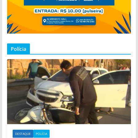
Polícia
DESTAQUE
POLÍCIA