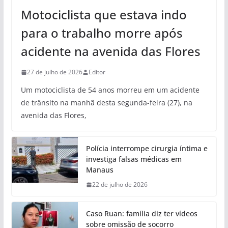
Motociclista que estava indo
para o trabalho morre após
acidente na avenida das Flores
27 de julho de 2026
Editor
Um motociclista de 54 anos morreu em um acidente
de trânsito na manhã desta segunda-feira (27), na
avenida das Flores,
Polícia interrompe cirurgia íntima e
investiga falsas médicas em
Manaus
22 de julho de 2026
Caso Ruan: família diz ter vídeos
sobre omissão de socorro