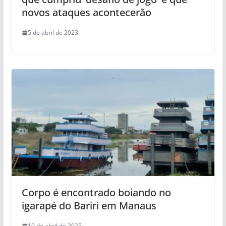
novos ataques acontecerão
5 de abril de 2023
Corpo é encontrado boiando no
igarapé do Bariri em Manaus
10 de abril de 2025