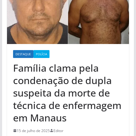
DESTAQUE
POLÍCIA
Família clama pela
condenação de dupla
suspeita da morte de
técnica de enfermagem
em Manaus
15 de julho de 2025
Editor