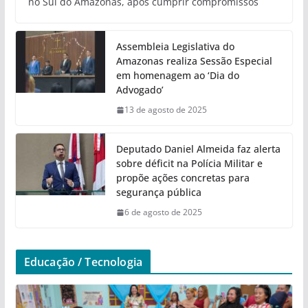
no Sul do Amazonas, após cumprir compromissos
Assembleia Legislativa do
Amazonas realiza Sessão Especial
em homenagem ao ‘Dia do
Advogado’
13 de agosto de 2025
Deputado Daniel Almeida faz alerta
sobre déficit na Polícia Militar e
propõe ações concretas para
segurança pública
6 de agosto de 2025
Educação / Tecnologia