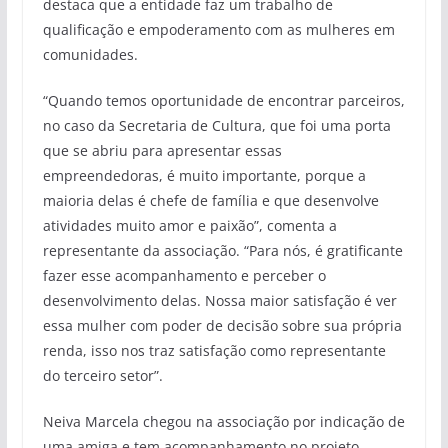
destaca que a entidade faz um trabalho de
qualificação e empoderamento com as mulheres em
comunidades.
“Quando temos oportunidade de encontrar parceiros,
no caso da Secretaria de Cultura, que foi uma porta
que se abriu para apresentar essas
empreendedoras, é muito importante, porque a
maioria delas é chefe de família e que desenvolve
atividades muito amor e paixão”, comenta a
representante da associação. “Para nós, é gratificante
fazer esse acompanhamento e perceber o
desenvolvimento delas. Nossa maior satisfação é ver
essa mulher com poder de decisão sobre sua própria
renda, isso nos traz satisfação como representante
do terceiro setor”.
Neiva Marcela chegou na associação por indicação de
uma amiga e tem acompanhamento no projeto.