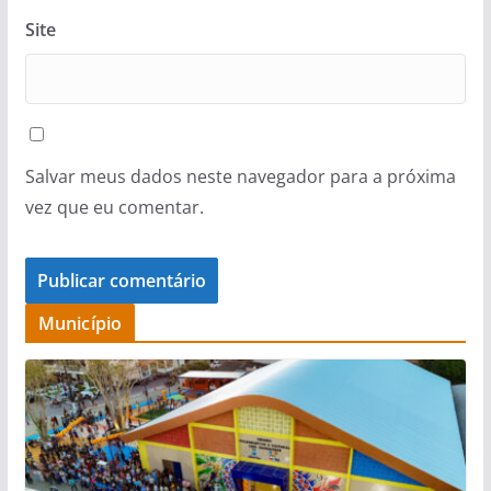
Site
Salvar meus dados neste navegador para a próxima
vez que eu comentar.
Município