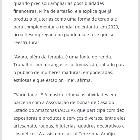
quando precisou ampliar as possibilidades
financeiras. Filha de artesão, ela explica que já
produzia bijuterias como uma forma de terapia e
para complementar a renda, no entanto, em 2020,
ficou desempregada na pandemia e teve que se
reestruturar.
“Agora, além da terapia, é uma fonte de renda.
Trabalho com miçangas e customização, voltado para
o público de mulheres maduras, empoderadas,
estilosas e que estão on-line”, afirma.
*Variedade –* A mostra retoma as atividades em
parceria com a Associação de Donas de Casa do
Estado do Amazonas (ADCEA), que participa com dez
expositoras e produtos e serviços diversos, entre eles
artesanato, roupas, bijuterias, quadros decorativos e
cosméticos. A assistente social Terezinha Araújo