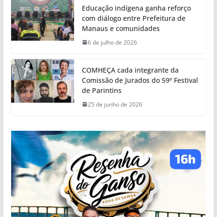
Educação indígena ganha reforço
com diálogo entre Prefeitura de
Manaus e comunidades
6 de julho de 2026
COMHEÇA cada integrante da
Comissão de Jurados do 59º Festival
de Parintins
25 de junho de 2026