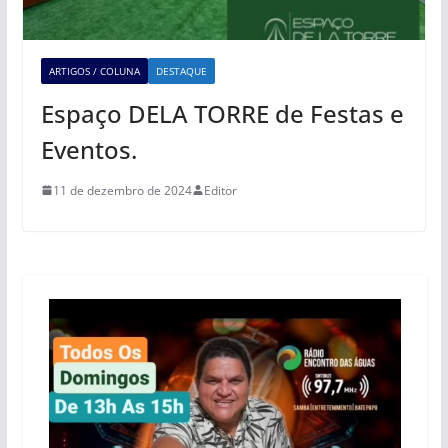
ARTIGOS / COLUNA
DESTAQUE
Espaço DELA TORRE de Festas e
Eventos.
11 de dezembro de 2024
Editor