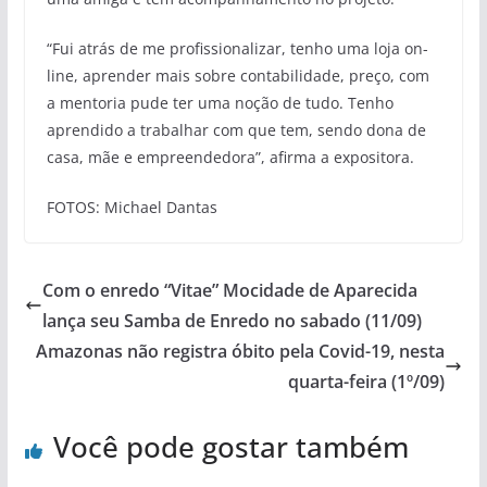
“Fui atrás de me profissionalizar, tenho uma loja on-
line, aprender mais sobre contabilidade, preço, com
a mentoria pude ter uma noção de tudo. Tenho
aprendido a trabalhar com que tem, sendo dona de
casa, mãe e empreendedora”, afirma a expositora.
FOTOS: Michael Dantas
Com o enredo “Vitae” Mocidade de Aparecida
lança seu Samba de Enredo no sabado (11/09)
Amazonas não registra óbito pela Covid-19, nesta
quarta-feira (1º/09)
Você pode gostar também