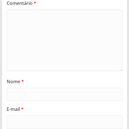
Comentário
*
Nome
*
E-mail
*