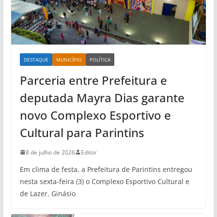
DESTAQUE
MUNICÍPIO
POLÍTICA
Parceria entre Prefeitura e
deputada Mayra Dias garante
novo Complexo Esportivo e
Cultural para Parintins
8 de julho de 2026
Editor
Em clima de festa, a Prefeitura de Parintins entregou
nesta sexta-feira (3) o Complexo Esportivo Cultural e
de Lazer, Ginásio