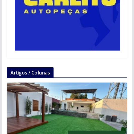
Artigos / Colunas