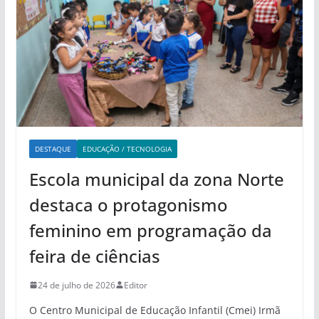
DESTAQUE
EDUCAÇÃO / TECNOLOGIA
Escola municipal da zona Norte
destaca o protagonismo
feminino em programação da
feira de ciências
24 de julho de 2026
Editor
O Centro Municipal de Educação Infantil (Cmei) Irmã