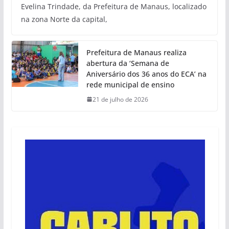
Evelina Trindade, da Prefeitura de Manaus, localizado
na zona Norte da capital,
Prefeitura de Manaus realiza
abertura da ‘Semana de
Aniversário dos 36 anos do ECA’ na
rede municipal de ensino
21 de julho de 2026