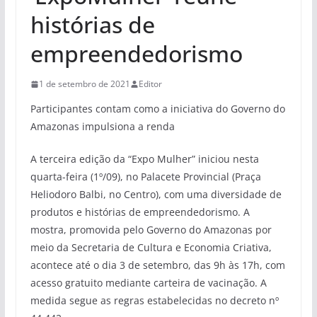
histórias de
empreendedorismo
1 de setembro de 2021
Editor
Participantes contam como a iniciativa do Governo do
Amazonas impulsiona a renda
A terceira edição da “Expo Mulher” iniciou nesta
quarta-feira (1º/09), no Palacete Provincial (Praça
Heliodoro Balbi, no Centro), com uma diversidade de
produtos e histórias de empreendedorismo. A
mostra, promovida pelo Governo do Amazonas por
meio da Secretaria de Cultura e Economia Criativa,
acontece até o dia 3 de setembro, das 9h às 17h, com
acesso gratuito mediante carteira de vacinação. A
medida segue as regras estabelecidas no decreto nº