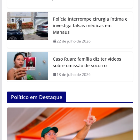
Polícia interrompe cirurgia íntima e
investiga falsas médicas em
Manaus
22 de julho de 2026
Caso Ruan: família diz ter vídeos
sobre omissão de socorro
13 de julho de 2026
Político em Destaque