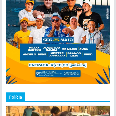
Polícia