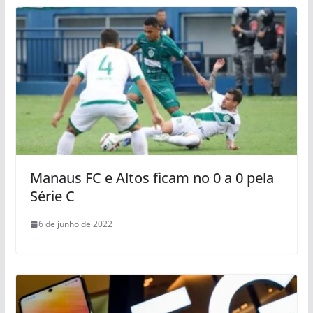
Manaus FC e Altos ficam no 0 a 0 pela
Série C
6 de junho de 2022