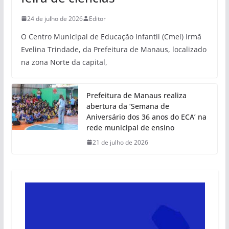
24 de julho de 2026
Editor
O Centro Municipal de Educação Infantil (Cmei) Irmã
Evelina Trindade, da Prefeitura de Manaus, localizado
na zona Norte da capital,
Prefeitura de Manaus realiza
abertura da ‘Semana de
Aniversário dos 36 anos do ECA’ na
rede municipal de ensino
21 de julho de 2026