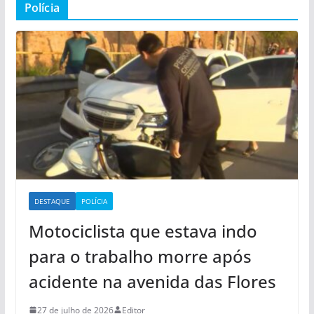
Polícia
DESTAQUE
POLÍCIA
Motociclista que estava indo
para o trabalho morre após
acidente na avenida das Flores
27 de julho de 2026
Editor