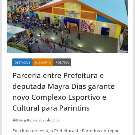
DESTAQUE
MUNICÍPIO
POLÍTICA
Parceria entre Prefeitura e
deputada Mayra Dias garante
novo Complexo Esportivo e
Cultural para Parintins
8 de julho de 2026
Editor
Em clima de festa, a Prefeitura de Parintins entregou