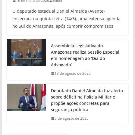
16 de maio de 2026
Editor
O deputado estadual Daniel Almeida (Avante)
encerrou, na quinta-feira (14/5), uma extensa agenda
no Sul do Amazonas, após cumprir compromissos
Assembleia Legislativa do
Amazonas realiza Sessão Especial
em homenagem ao ‘Dia do
Advogado’
13 de agosto de 2025
Deputado Daniel Almeida faz alerta
sobre déficit na Polícia Militar e
propõe ações concretas para
segurança pública
6 de agosto de 2025