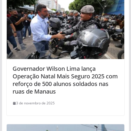
Governador Wilson Lima lança
Operação Natal Mais Seguro 2025 com
reforço de 500 alunos soldados nas
ruas de Manaus
3 de novembro de 2025