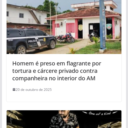
Homem é preso em flagrante por
tortura e cárcere privado contra
companheira no interior do AM
20 de outubro de 2025