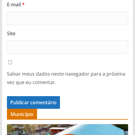
E-mail
*
Site
Salvar meus dados neste navegador para a próxima
vez que eu comentar.
Município