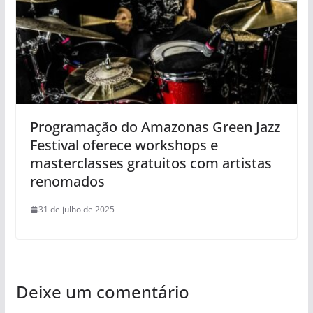
Programação do Amazonas Green Jazz
Festival oferece workshops e
masterclasses gratuitos com artistas
renomados
31 de julho de 2025
Deixe um comentário