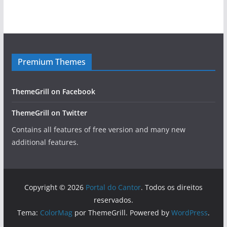
Premium Themes
ThemeGrill on Facebook
ThemeGrill on Twitter
Contains all features of free version and many new
additional features.
Copyright © 2026
Portal do Cantor
. Todos os direitos
reservados.
Tema:
ColorMag
por ThemeGrill. Powered by
WordPress
.