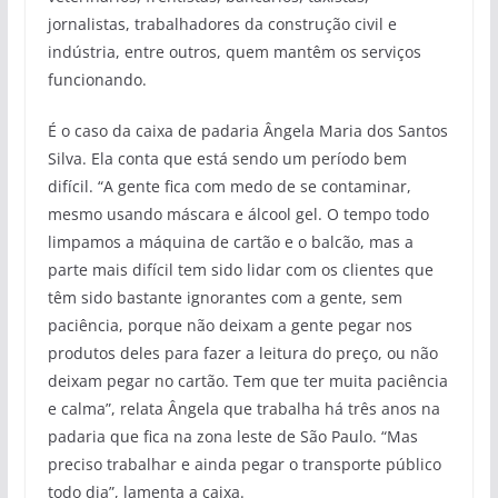
jornalistas, trabalhadores da construção civil e
indústria, entre outros, quem mantêm os serviços
funcionando.
É o caso da caixa de padaria Ângela Maria dos Santos
Silva. Ela conta que está sendo um período bem
difícil. “A gente fica com medo de se contaminar,
mesmo usando máscara e álcool gel. O tempo todo
limpamos a máquina de cartão e o balcão, mas a
parte mais difícil tem sido lidar com os clientes que
têm sido bastante ignorantes com a gente, sem
paciência, porque não deixam a gente pegar nos
produtos deles para fazer a leitura do preço, ou não
deixam pegar no cartão. Tem que ter muita paciência
e calma”, relata Ângela que trabalha há três anos na
padaria que fica na zona leste de São Paulo. “Mas
preciso trabalhar e ainda pegar o transporte público
todo dia”, lamenta a caixa.