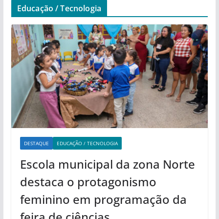
Educação / Tecnologia
DESTAQUE
EDUCAÇÃO / TECNOLOGIA
Escola municipal da zona Norte
destaca o protagonismo
feminino em programação da
feira de ciências