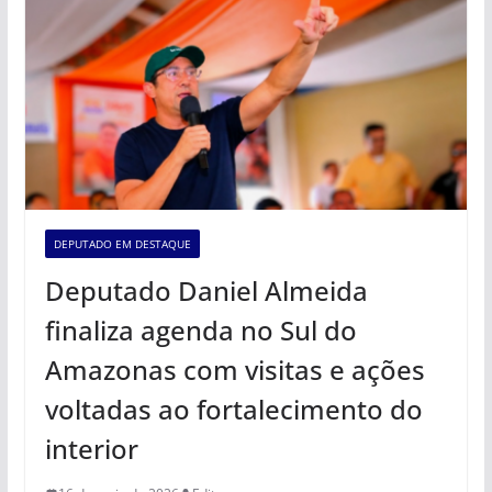
DEPUTADO EM DESTAQUE
Deputado Daniel Almeida
finaliza agenda no Sul do
Amazonas com visitas e ações
voltadas ao fortalecimento do
interior