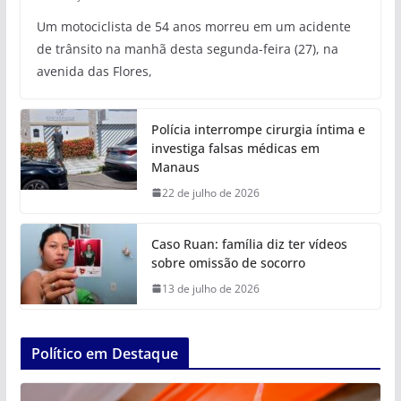
Um motociclista de 54 anos morreu em um acidente
de trânsito na manhã desta segunda-feira (27), na
avenida das Flores,
Polícia interrompe cirurgia íntima e
investiga falsas médicas em
Manaus
22 de julho de 2026
Caso Ruan: família diz ter vídeos
sobre omissão de socorro
13 de julho de 2026
Político em Destaque