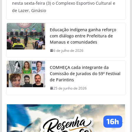
nesta sexta-feira (3) o Complexo Esportivo Cultural e
de Lazer, Ginásio
Educação indígena ganha reforço
com diálogo entre Prefeitura de
Manaus e comunidades
6 de julho de 2026
COMHEÇA cada integrante da
Comissão de Jurados do 59º Festival
de Parintins
25 de junho de 2026