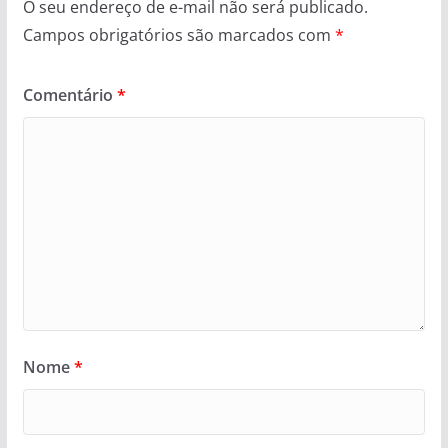
O seu endereço de e-mail não será publicado.
Campos obrigatórios são marcados com
*
Comentário
*
Nome
*