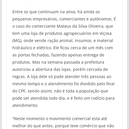
Entre os que continuam na ativa, há ainda os
pequenos empresários, comerciantes e autônomos. É
o caso do comerciante Mateus da Silva Oliveira, que
tem uma loja de produtos agropecuários em Viçosa
(MG), onde vende ração animal, insumos, e material
hidráulico e elétrico. Ele ficou cerca de um mês com
as portas fechadas, fazendo apenas entrega de
produtos. Mas na semana passada a prefeitura
autorizou a abertura das lojas, porém cercada de
regras. A loja dele só pode atender três pessoas ao
mesmo tempo e o atendimento foi dividido pelo final
do CPF, sendo assim, não é toda a população que
pode ser atendida todo dia, e é feito um rodízio para
atendimento.
“Neste momento o movimento comercial está até
melhor do que antes, porque teve comércio que não