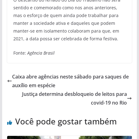
sentido e comemorado como nos anos anteriores,
mas o esforço de quem ainda pode trabalhar para
manter a sociedade ativa e daqueles que podem
manter-se em isolamento colaboram para que, em
2021, a data possa ser celebrada de forma festiva.
Fonte:
Agência Brasil
Caixa abre agências neste sábado para saques de
auxílio em espécie
Justiça determina desbloqueio de leitos para
covid-19 no Rio
Você pode gostar também