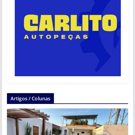
Artigos / Colunas