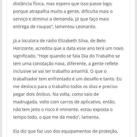
distância física, mas espero que isso passe logo,
porque atrapalha muito a gente, dificulta mais o
serviço e diminui a demanda, já que faço mais
entrega de roupas”, lamentou Leonardo.
Já a locutora de rádio Elizabeth Silva, de Belo
Horizonte, acredita que a data esse ano terá um novo
significado. “Hoje quando se fala Dia do Trabalho se
tem uma conotação nova, diferente, a gente reflete
inclusive se vai ter trabalho amanhã. O que o
trabalhador tem enfrentado é um desafio e tanto. Eu
me desloco para o trabalho todos os dias e preciso
pegar dois ônibus. Na volta, como saio de
madrugada, volto com carros de aplicativo, então,
não tem jeito o risco é iminente, estou exposta o
tempo todo, o que me dá medo”, lamenta.
Ela diz que faz uso dos equipamentos de proteção,