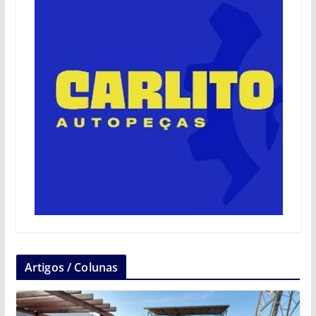
Artigos / Colunas