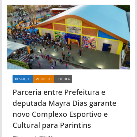
DESTAQUE
MUNICÍPIO
POLÍTICA
Parceria entre Prefeitura e
deputada Mayra Dias garante
novo Complexo Esportivo e
Cultural para Parintins