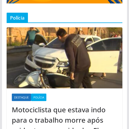
Polícia
DESTAQUE
POLÍCIA
Motociclista que estava indo
para o trabalho morre após