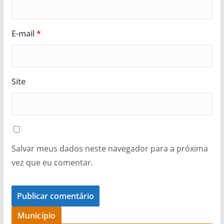
E-mail
*
Site
Salvar meus dados neste navegador para a próxima
vez que eu comentar.
Município