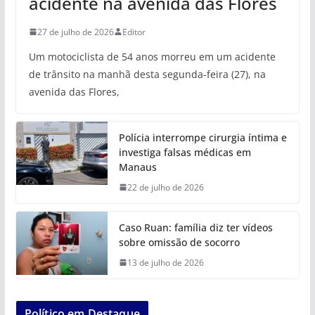
acidente na avenida das Flores
27 de julho de 2026
Editor
Um motociclista de 54 anos morreu em um acidente
de trânsito na manhã desta segunda-feira (27), na
avenida das Flores,
Polícia interrompe cirurgia íntima e
investiga falsas médicas em
Manaus
22 de julho de 2026
Caso Ruan: família diz ter vídeos
sobre omissão de socorro
13 de julho de 2026
Político em Destaque