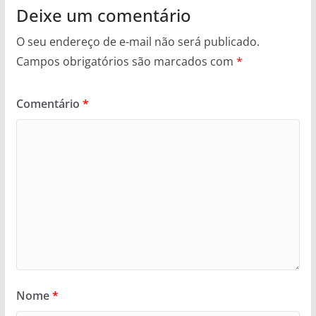
Deixe um comentário
O seu endereço de e-mail não será publicado.
Campos obrigatórios são marcados com
*
Comentário
*
Nome
*