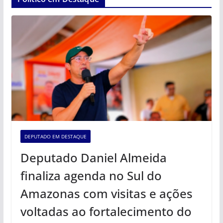
DEPUTADO EM DESTAQUE
Deputado Daniel Almeida
finaliza agenda no Sul do
Amazonas com visitas e ações
voltadas ao fortalecimento do