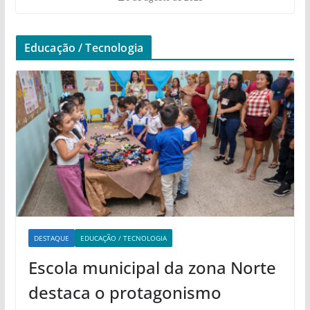
Educação / Tecnologia
DESTAQUE
EDUCAÇÃO / TECNOLOGIA
Escola municipal da zona Norte
destaca o protagonismo