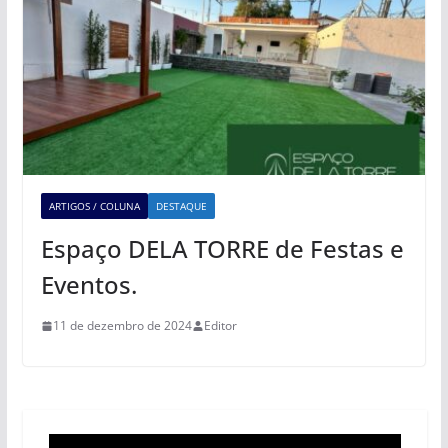
ARTIGOS / COLUNA
DESTAQUE
Espaço DELA TORRE de Festas e
Eventos.
11 de dezembro de 2024
Editor