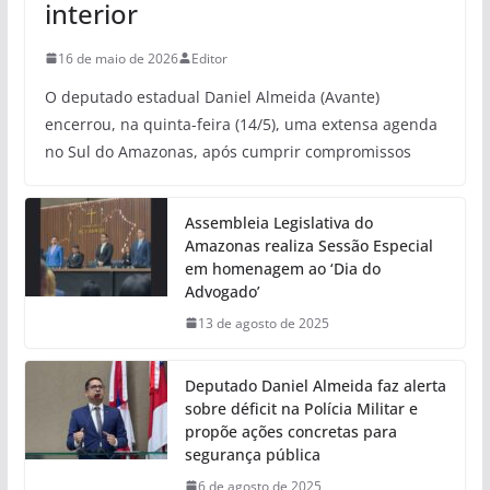
interior
16 de maio de 2026
Editor
O deputado estadual Daniel Almeida (Avante)
encerrou, na quinta-feira (14/5), uma extensa agenda
no Sul do Amazonas, após cumprir compromissos
Assembleia Legislativa do
Amazonas realiza Sessão Especial
em homenagem ao ‘Dia do
Advogado’
13 de agosto de 2025
Deputado Daniel Almeida faz alerta
sobre déficit na Polícia Militar e
propõe ações concretas para
segurança pública
6 de agosto de 2025