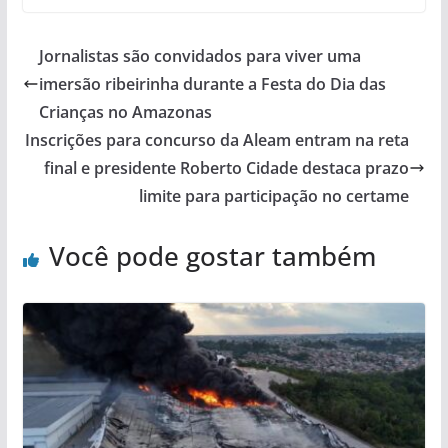
Jornalistas são convidados para viver uma
imersão ribeirinha durante a Festa do Dia das
Crianças no Amazonas
Inscrições para concurso da Aleam entram na reta
final e presidente Roberto Cidade destaca prazo
limite para participação no certame
Você pode gostar também