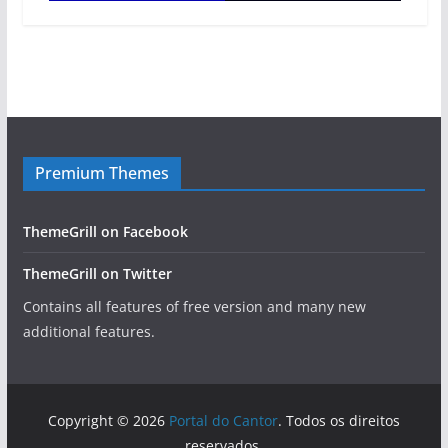
Premium Themes
ThemeGrill on Facebook
ThemeGrill on Twitter
Contains all features of free version and many new
additional features.
Copyright © 2026
Portal do Cantor
. Todos os direitos
reservados.