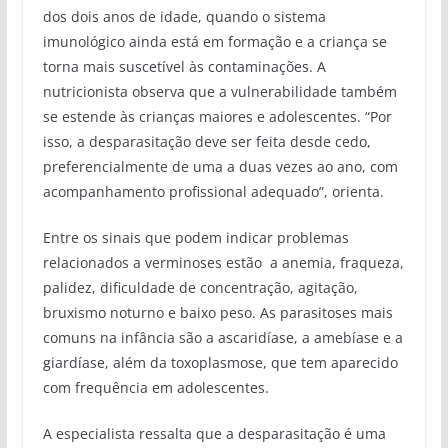
dos dois anos de idade, quando o sistema
imunológico ainda está em formação e a criança se
torna mais suscetível às contaminações. A
nutricionista observa que a vulnerabilidade também
se estende às crianças maiores e adolescentes. “Por
isso, a desparasitação deve ser feita desde cedo,
preferencialmente de uma a duas vezes ao ano, com
acompanhamento profissional adequado”, orienta.
Entre os sinais que podem indicar problemas
relacionados a verminoses estão a anemia, fraqueza,
palidez, dificuldade de concentração, agitação,
bruxismo noturno e baixo peso. As parasitoses mais
comuns na infância são a ascaridíase, a amebíase e a
giardíase, além da toxoplasmose, que tem aparecido
com frequência em adolescentes.
A especialista ressalta que a desparasitação é uma