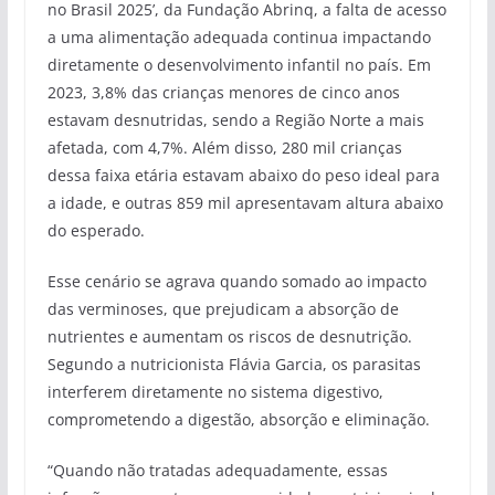
no Brasil 2025’, da Fundação Abrinq, a falta de acesso
a uma alimentação adequada continua impactando
diretamente o desenvolvimento infantil no país. Em
2023, 3,8% das crianças menores de cinco anos
estavam desnutridas, sendo a Região Norte a mais
afetada, com 4,7%. Além disso, 280 mil crianças
dessa faixa etária estavam abaixo do peso ideal para
a idade, e outras 859 mil apresentavam altura abaixo
do esperado.
Esse cenário se agrava quando somado ao impacto
das verminoses, que prejudicam a absorção de
nutrientes e aumentam os riscos de desnutrição.
Segundo a nutricionista Flávia Garcia, os parasitas
interferem diretamente no sistema digestivo,
comprometendo a digestão, absorção e eliminação.
“Quando não tratadas adequadamente, essas