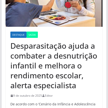
DESTAQUE
SAÚDE
Desparasitação ajuda a
combater a desnutrição
infantil e melhora o
rendimento escolar,
alerta especialista
9 de outubro de 2025
Editor
De acordo com o ‘Cenário da Infância e Adolescência