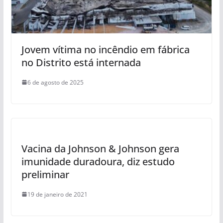
Jovem vítima no incêndio em fábrica
no Distrito está internada
6 de agosto de 2025
Vacina da Johnson & Johnson gera
imunidade duradoura, diz estudo
preliminar
19 de janeiro de 2021