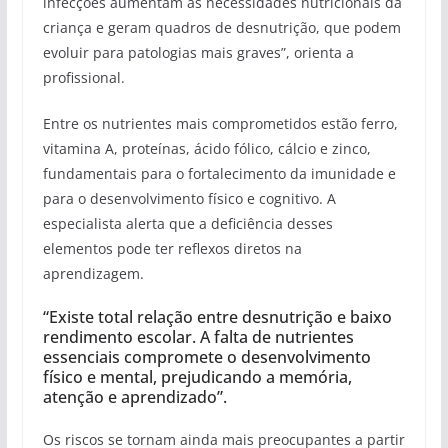
infecções aumentam as necessidades nutricionais da
criança e geram quadros de desnutrição, que podem
evoluir para patologias mais graves”, orienta a
profissional.
Entre os nutrientes mais comprometidos estão ferro,
vitamina A, proteínas, ácido fólico, cálcio e zinco,
fundamentais para o fortalecimento da imunidade e
para o desenvolvimento físico e cognitivo. A
especialista alerta que a deficiência desses
elementos pode ter reflexos diretos na
aprendizagem.
“Existe total relação entre desnutrição e baixo
rendimento escolar. A falta de nutrientes
essenciais compromete o desenvolvimento
físico e mental, prejudicando a memória,
atenção e aprendizado”.
Os riscos se tornam ainda mais preocupantes a partir