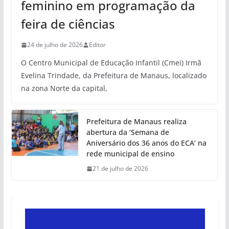
feminino em programação da
feira de ciências
24 de julho de 2026
Editor
O Centro Municipal de Educação Infantil (Cmei) Irmã
Evelina Trindade, da Prefeitura de Manaus, localizado
na zona Norte da capital,
Prefeitura de Manaus realiza
abertura da ‘Semana de
Aniversário dos 36 anos do ECA’ na
rede municipal de ensino
21 de julho de 2026