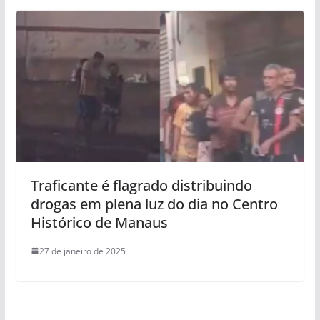
Traficante é flagrado distribuindo
drogas em plena luz do dia no Centro
Histórico de Manaus
27 de janeiro de 2025