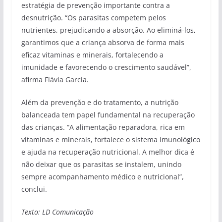
estratégia de prevenção importante contra a
desnutrição. “Os parasitas competem pelos
nutrientes, prejudicando a absorção. Ao eliminá-los,
garantimos que a criança absorva de forma mais
eficaz vitaminas e minerais, fortalecendo a
imunidade e favorecendo o crescimento saudável”,
afirma Flávia Garcia.
Além da prevenção e do tratamento, a nutrição
balanceada tem papel fundamental na recuperação
das crianças. “A alimentação reparadora, rica em
vitaminas e minerais, fortalece o sistema imunológico
e ajuda na recuperação nutricional. A melhor dica é
não deixar que os parasitas se instalem, unindo
sempre acompanhamento médico e nutricional”,
conclui.
Texto: LD Comunicação