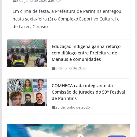
8 de julho de 2026
Editor
Em clima de festa, a Prefeitura de Parintins entregou
nesta sexta-feira (3) o Complexo Esportivo Cultural e
de Lazer, Ginásio
Educação indígena ganha reforço
com diálogo entre Prefeitura de
Manaus e comunidades
6 de julho de 2026
COMHEÇA cada integrante da
Comissão de Jurados do 59º Festival
de Parintins
25 de junho de 2026