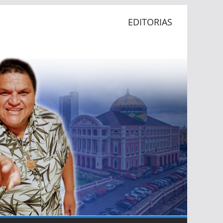
EDITORIAS