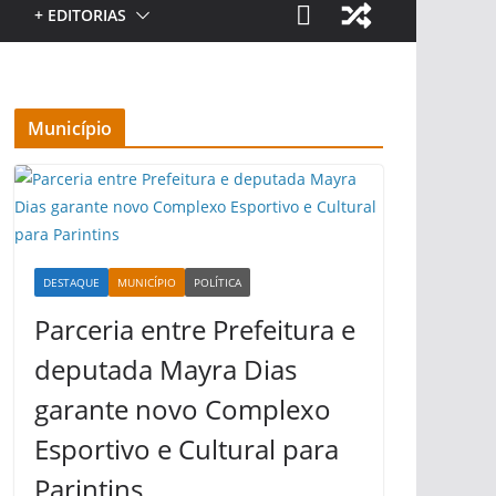
+ EDITORIAS
Município
DESTAQUE
MUNICÍPIO
POLÍTICA
Parceria entre Prefeitura e
deputada Mayra Dias
garante novo Complexo
Esportivo e Cultural para
Parintins