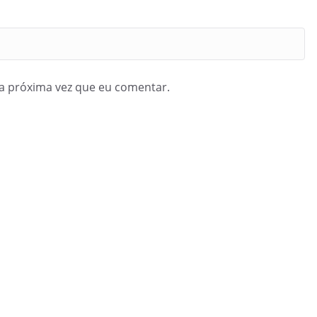
a próxima vez que eu comentar.