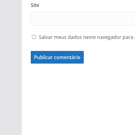
Site
Salvar meus dados neste navegador para 