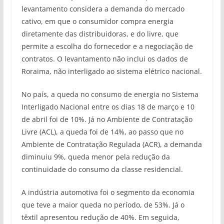
levantamento considera a demanda do mercado
cativo, em que o consumidor compra energia
diretamente das distribuidoras, e do livre, que
permite a escolha do fornecedor e a negociação de
contratos. O levantamento não inclui os dados de
Roraima, não interligado ao sistema elétrico nacional.
No país, a queda no consumo de energia no Sistema
Interligado Nacional entre os dias 18 de março e 10
de abril foi de 10%. Já no Ambiente de Contratação
Livre (ACL), a queda foi de 14%, ao passo que no
Ambiente de Contratação Regulada (ACR), a demanda
diminuiu 9%, queda menor pela redução da
continuidade do consumo da classe residencial.
A indústria automotiva foi o segmento da economia
que teve a maior queda no período, de 53%. Já o
têxtil apresentou redução de 40%. Em seguida,