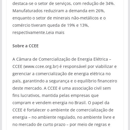
destaca-se o setor de serviços, com redução de 34%.
Manufaturados reduziram a demanda em 26%,
enquanto o setor de minerais não-metálicos e o
comércio tiveram queda de 19% e 13%,
respectivamente.Leia mais
Sobre a CCEE
A Câmara de Comercialização de Energia Elétrica –
CCEE (www.ccee.org.br) é responsável por viabilizar e
gerenciar a comercialização de energia elétrica no
país, garantindo a segurança e o equilíbrio financeiro
deste mercado. A CCEE é uma associação civil sem
fins lucrativos, mantida pelas empresas que
compram e vendem energia no Brasil. O papel da
CCEE é fortalecer o ambiente de comercialização de
energia – no ambiente regulado, no ambiente livre e
no mercado de curto prazo – por meio de regras e