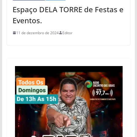
Espaço DELA TORRE de Festas e
Eventos.
11 de dezembro de 2024
Editor