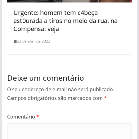
Urgente: homem tem c4beça
est0urada a tiros no meio da rua, na
Compensa; veja
22 de abril de 2022
Deixe um comentário
O seu endereço de e-mail não será publicado.
Campos obrigatórios são marcados com
*
Comentário
*