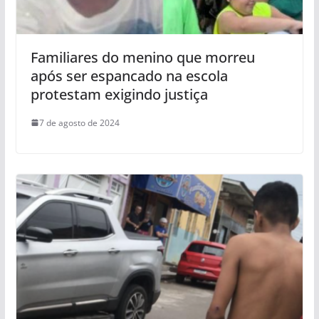
Familiares do menino que morreu
após ser espancado na escola
protestam exigindo justiça
7 de agosto de 2024