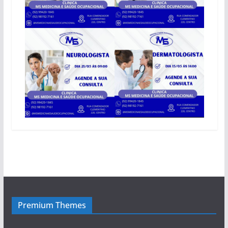
Premium Themes