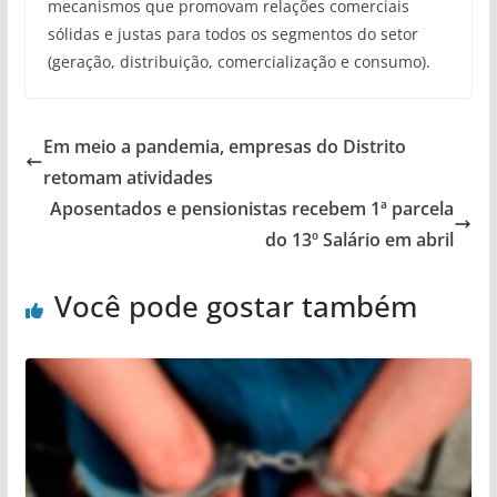
mecanismos que promovam relações comerciais
sólidas e justas para todos os segmentos do setor
(geração, distribuição, comercialização e consumo).
Em meio a pandemia, empresas do Distrito
retomam atividades
Aposentados e pensionistas recebem 1ª parcela
do 13º Salário em abril
Você pode gostar também