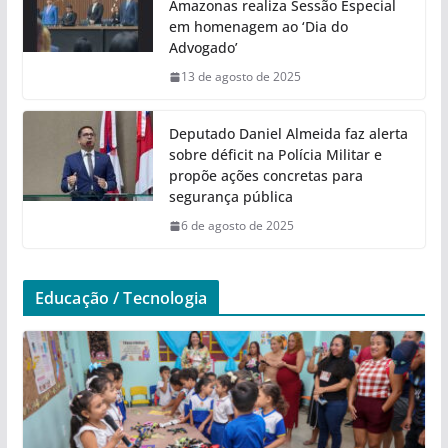
Amazonas realiza Sessão Especial
em homenagem ao ‘Dia do
Advogado’
13 de agosto de 2025
Deputado Daniel Almeida faz alerta
sobre déficit na Polícia Militar e
propõe ações concretas para
segurança pública
6 de agosto de 2025
Educação / Tecnologia