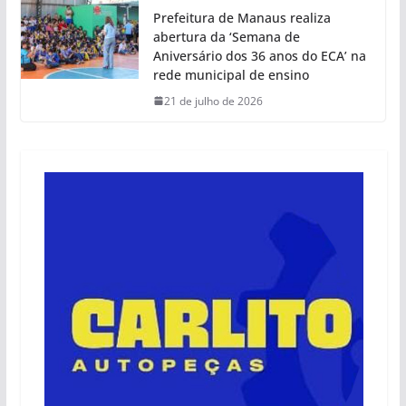
Prefeitura de Manaus realiza
abertura da ‘Semana de
Aniversário dos 36 anos do ECA’ na
rede municipal de ensino
21 de julho de 2026