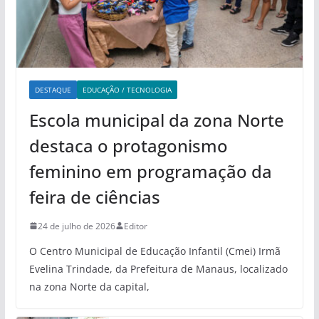
DESTAQUE
EDUCAÇÃO / TECNOLOGIA
Escola municipal da zona Norte
destaca o protagonismo
feminino em programação da
feira de ciências
24 de julho de 2026
Editor
O Centro Municipal de Educação Infantil (Cmei) Irmã
Evelina Trindade, da Prefeitura de Manaus, localizado
na zona Norte da capital,