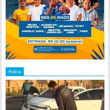
Polícia