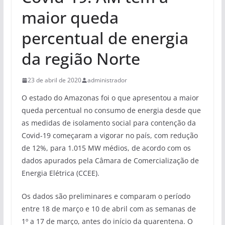
maior queda
percentual de energia
da região Norte
23 de abril de 2020
administrador
O estado do Amazonas foi o que apresentou a maior
queda percentual no consumo de energia desde que
as medidas de isolamento social para contenção da
Covid-19 começaram a vigorar no país, com redução
de 12%, para 1.015 MW médios, de acordo com os
dados apurados pela Câmara de Comercialização de
Energia Elétrica (CCEE).
Os dados são preliminares e comparam o período
entre 18 de março e 10 de abril com as semanas de
1º a 17 de março, antes do início da quarentena. O