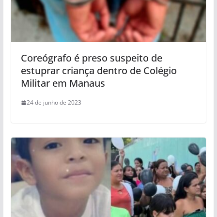
Coreógrafo é preso suspeito de
estuprar criança dentro de Colégio
Militar em Manaus
24 de junho de 2023