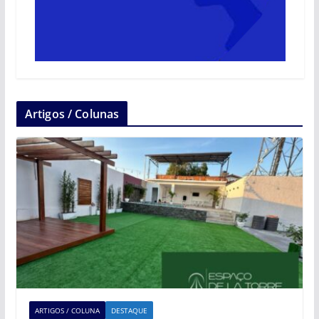
Artigos / Colunas
ARTIGOS / COLUNA
DESTAQUE