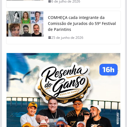
6 de julho de 2026
COMHEÇA cada integrante da
Comissão de Jurados do 59º Festival
de Parintins
25 de junho de 2026