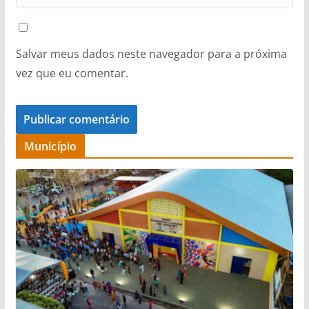
Salvar meus dados neste navegador para a próxima
vez que eu comentar.
Município