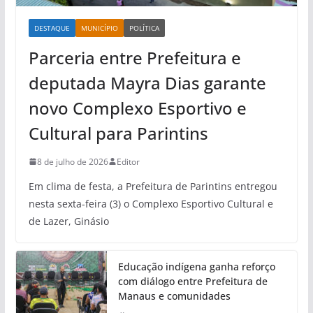
DESTAQUE
MUNICÍPIO
POLÍTICA
Parceria entre Prefeitura e
deputada Mayra Dias garante
novo Complexo Esportivo e
Cultural para Parintins
8 de julho de 2026
Editor
Em clima de festa, a Prefeitura de Parintins entregou
nesta sexta-feira (3) o Complexo Esportivo Cultural e
de Lazer, Ginásio
Educação indígena ganha reforço
com diálogo entre Prefeitura de
Manaus e comunidades