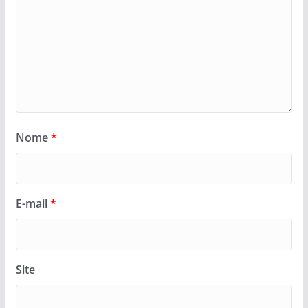
Nome
*
E-mail
*
Site