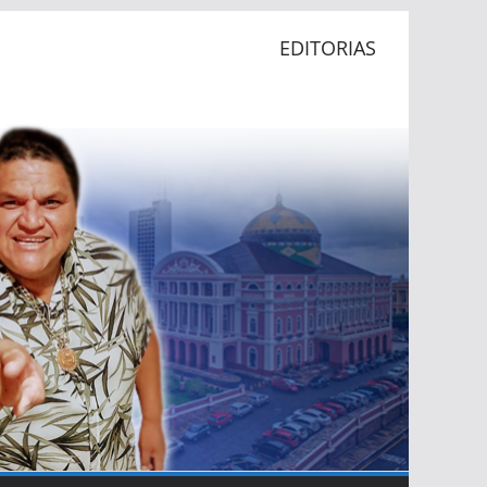
EDITORIAS