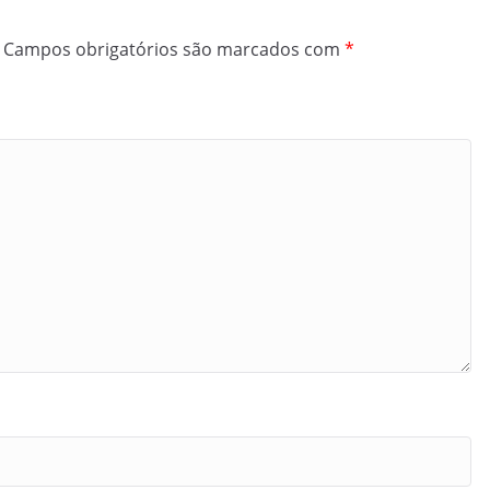
Campos obrigatórios são marcados com
*