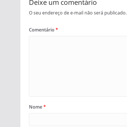
Deixe um comentário
O seu endereço de e-mail não será publicado.
Comentário
*
Nome
*