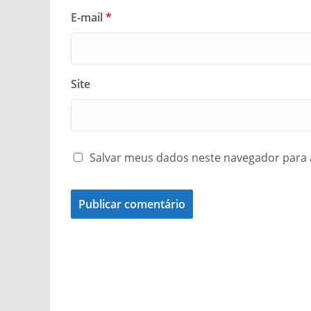
E-mail
*
Site
Salvar meus dados neste navegador para 