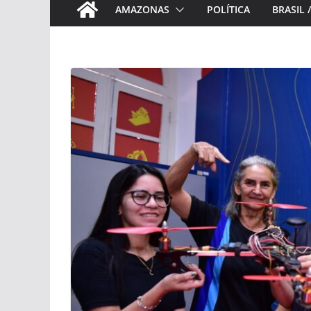
AMAZONAS
POLÍTICA
BRASIL 