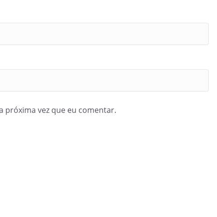
a próxima vez que eu comentar.