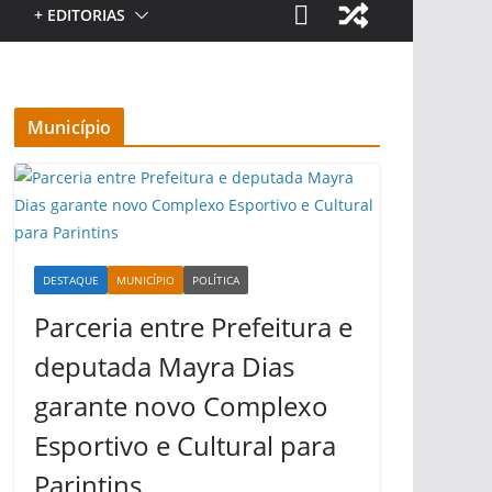
+ EDITORIAS
Município
DESTAQUE
MUNICÍPIO
POLÍTICA
Parceria entre Prefeitura e
deputada Mayra Dias
garante novo Complexo
Esportivo e Cultural para
Parintins