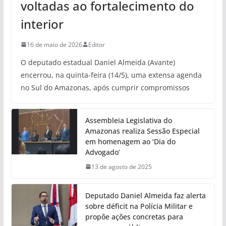
voltadas ao fortalecimento do
interior
16 de maio de 2026
Editor
O deputado estadual Daniel Almeida (Avante)
encerrou, na quinta-feira (14/5), uma extensa agenda
no Sul do Amazonas, após cumprir compromissos
Assembleia Legislativa do
Amazonas realiza Sessão Especial
em homenagem ao ‘Dia do
Advogado’
13 de agosto de 2025
Deputado Daniel Almeida faz alerta
sobre déficit na Polícia Militar e
propõe ações concretas para