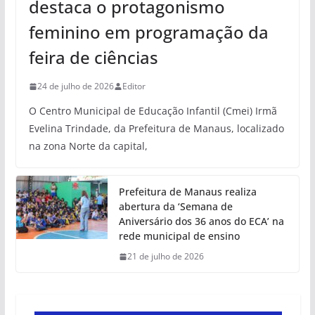
destaca o protagonismo
feminino em programação da
feira de ciências
24 de julho de 2026
Editor
O Centro Municipal de Educação Infantil (Cmei) Irmã
Evelina Trindade, da Prefeitura de Manaus, localizado
na zona Norte da capital,
Prefeitura de Manaus realiza
abertura da ‘Semana de
Aniversário dos 36 anos do ECA’ na
rede municipal de ensino
21 de julho de 2026