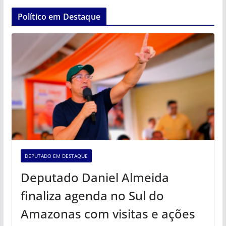
Político em Destaque
DEPUTADO EM DESTAQUE
Deputado Daniel Almeida
finaliza agenda no Sul do
Amazonas com visitas e ações