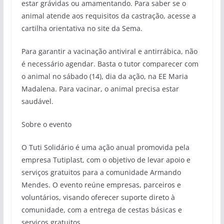
estar grávidas ou amamentando. Para saber se o
animal atende aos requisitos da castração, acesse a
cartilha orientativa no site da Sema.
Para garantir a vacinação antiviral e antirrábica, não
é necessário agendar. Basta o tutor comparecer com
o animal no sábado (14), dia da ação, na EE Maria
Madalena. Para vacinar, o animal precisa estar
saudável.
Sobre o evento
O Tuti Solidário é uma ação anual promovida pela
empresa Tutiplast, com o objetivo de levar apoio e
serviços gratuitos para a comunidade Armando
Mendes. O evento reúne empresas, parceiros e
voluntários, visando oferecer suporte direto à
comunidade, com a entrega de cestas básicas e
serviços gratuitos.