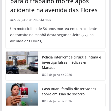
para o trabalho morre após
acidente na avenida das Flores
27 de julho de 2026
Editor
Um motociclista de 54 anos morreu em um acidente
de trânsito na manhã desta segunda-feira (27), na
avenida das Flores,
Polícia interrompe cirurgia íntima e
investiga falsas médicas em
Manaus
22 de julho de 2026
Caso Ruan: família diz ter vídeos
sobre omissão de socorro
13 de julho de 2026