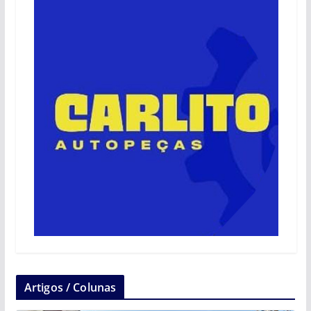
Artigos / Colunas