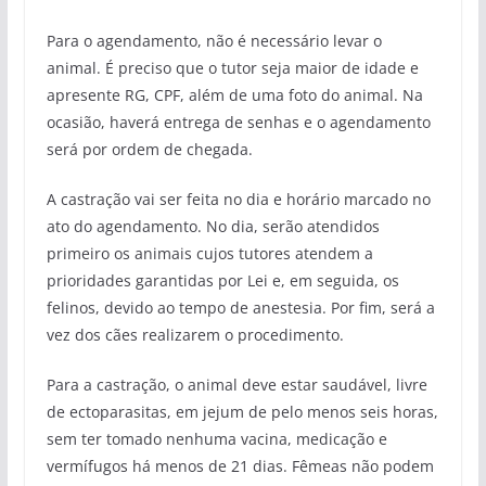
Para o agendamento, não é necessário levar o
animal. É preciso que o tutor seja maior de idade e
apresente RG, CPF, além de uma foto do animal. Na
ocasião, haverá entrega de senhas e o agendamento
será por ordem de chegada.
A castração vai ser feita no dia e horário marcado no
ato do agendamento. No dia, serão atendidos
primeiro os animais cujos tutores atendem a
prioridades garantidas por Lei e, em seguida, os
felinos, devido ao tempo de anestesia. Por fim, será a
vez dos cães realizarem o procedimento.
Para a castração, o animal deve estar saudável, livre
de ectoparasitas, em jejum de pelo menos seis horas,
sem ter tomado nenhuma vacina, medicação e
vermífugos há menos de 21 dias. Fêmeas não podem