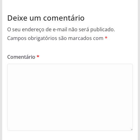
Deixe um comentário
O seu endereço de e-mail não será publicado.
Campos obrigatórios são marcados com
*
Comentário
*