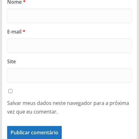
Nome
*
E-mail
*
Site
Salvar meus dados neste navegador para a próxima
vez que eu comentar.