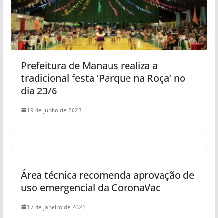
Prefeitura de Manaus realiza a
tradicional festa ‘Parque na Roça’ no
dia 23/6
19 de junho de 2023
Área técnica recomenda aprovação de
uso emergencial da CoronaVac
17 de janeiro de 2021