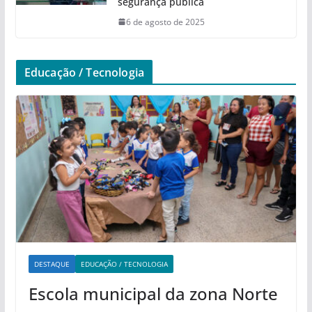
segurança pública
6 de agosto de 2025
Educação / Tecnologia
DESTAQUE
EDUCAÇÃO / TECNOLOGIA
Escola municipal da zona Norte