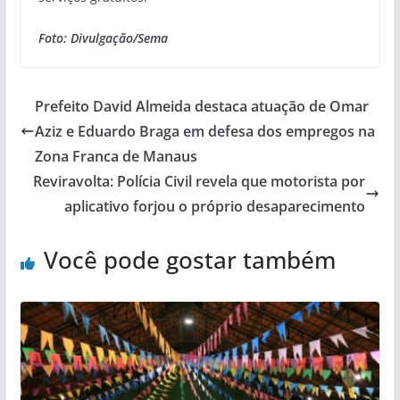
Foto: Divulgação/Sema
Prefeito David Almeida destaca atuação de Omar
Aziz e Eduardo Braga em defesa dos empregos na
Zona Franca de Manaus
Reviravolta: Polícia Civil revela que motorista por
aplicativo forjou o próprio desaparecimento
Você pode gostar também