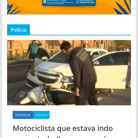
Polícia
DESTAQUE
POLÍCIA
Motociclista que estava indo