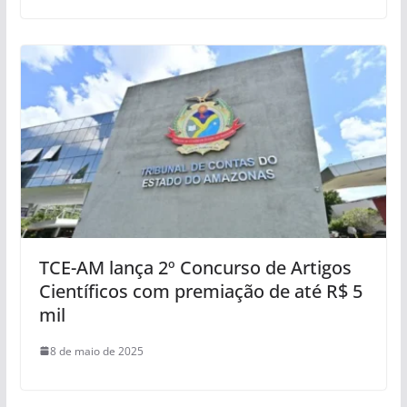
TCE-AM lança 2º Concurso de Artigos
Científicos com premiação de até R$ 5
mil
8 de maio de 2025