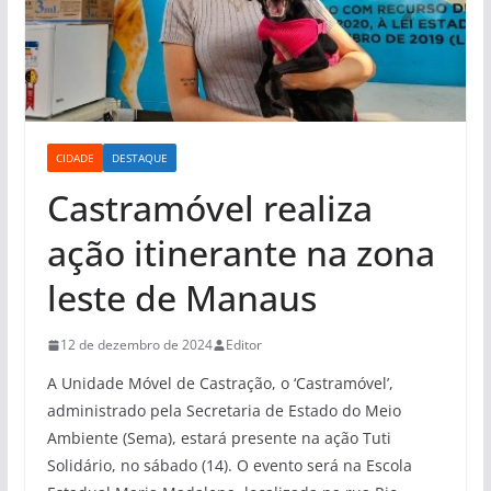
CIDADE
DESTAQUE
Castramóvel realiza
ação itinerante na zona
leste de Manaus
12 de dezembro de 2024
Editor
A Unidade Móvel de Castração, o ‘Castramóvel’,
administrado pela Secretaria de Estado do Meio
Ambiente (Sema), estará presente na ação Tuti
Solidário, no sábado (14). O evento será na Escola