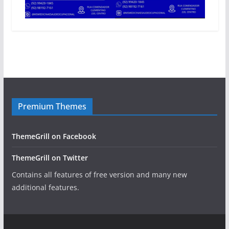
Premium Themes
ThemeGrill on Facebook
ThemeGrill on Twitter
Contains all features of free version and many new
additional features.