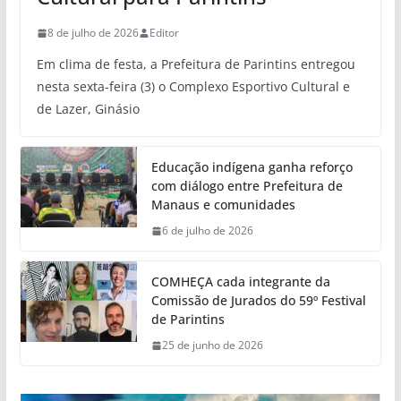
8 de julho de 2026
Editor
Em clima de festa, a Prefeitura de Parintins entregou
nesta sexta-feira (3) o Complexo Esportivo Cultural e
de Lazer, Ginásio
Educação indígena ganha reforço
com diálogo entre Prefeitura de
Manaus e comunidades
6 de julho de 2026
COMHEÇA cada integrante da
Comissão de Jurados do 59º Festival
de Parintins
25 de junho de 2026